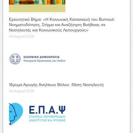
Ερευνητικό Βήμα: «Η Κοινωνική Κατασκευή του Burnout:
Νοηματοδότηση, Στίγμα και Αναζήτηση Βοήθειας σε
Νοσηλευτές και Κοινωνικούς Λειτουργούς»
04 August 2026
Ίδρυμα Αγωγής Ανηλίκων Βόλου: Θέση Νοσηλευτή
04 August 2026