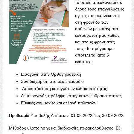
το οποίο απευθύνεται σε
όλους τους επαγγελματίες
υγείας που εμπλέκονται
στη φροντίδα των
ασθενών με κατάγματα
ευθραυστότητας καθώς
και στους φροντιστές
τους. Το πρόγραμμα
αποτελείται από 5
ενότητες:
Εισαγωγή στην Ορθογηριατρική
Συν-διαχείριση στο οξύ επεισόδιο
Αποκατάσταση καταγμάτων ευθραυστότητας
Δευτερογενής πρόληψη καταγμάτων ευθραυστότητας
Εθνικές συμμαχίες και αλλαγή πολιτικών
Προθεσμία Υποβολής Αιτήσεων: 01.08.2022 έως 30.09.2022
Μέθοδος υλοποίησης και διαδικασίες παρακολούθησης: Εξ