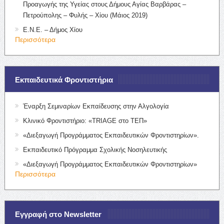
Προαγωγής της Υγείας στους Δήμους Αγίας Βαρβάρας –
Πετρούπολης – Φυλής – Χίου (Μάιος 2019)
Ε.Ν.Ε. – Δήμος Χίου
Περισσότερα
Εκπαιδευτικά Φροντιστήρια
Έναρξη Σεμιναρίων Εκπαίδευσης στην Αλγολογία
Κλινικό Φροντιστήριο: «TRIAGE στο ΤΕΠ»
«Διεξαγωγή Προγράμματος Εκπαιδευτικών Φροντιστηρίων».
Εκπαιδευτικό Πρόγραμμα Σχολικής Νοσηλευτικής
«Διεξαγωγή Προγράμματος Εκπαιδευτικών Φροντιστηρίων»
Περισσότερα
Εγγραφή στο Newsletter