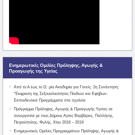
Ενημερωτικές Ομιλίες Πρόληψης, Αγωγής &
Προαγωγής της Υγείας
Από το Α έως το Ω: μία Ακαδημία για Γονείς: 2η Συνάντηση:
“Έκφραση της Σεξουαλικότητας Παιδιών και Εφήβων-
Εκπαιδευτικά Προγράμματα στα σχολεία
Πρόγραμμα Πρόληψης, Αγωγής & Προαγωγής Υγείας σε
συνεργασία με τους Δήμους Αγίας Βαρβάρας, Παλλήνης,
Πετρούπολης, Φυλής, Χίου 2018 – 2019
Ενημερωτικές Ομιλίες Προγραμμάτων Πρόληψης, Αγωγής &