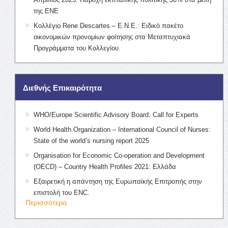
της ΕΝΕ
Κολλέγιο Rene Descartes – Ε.Ν.Ε.: Ειδικό πακέτο
οικονομικών προνομίων φοίτησης στα Μεταπτυχιακά
Προγράμματα του Κολλεγίου.
Διεθνής Επικαιρότητα
WHO/Europe Scientific Advisory Board: Call for Experts
World Health Organization – International Council of Nurses:
State of the world’s nursing report 2025
Organisation for Economic Co-operation and Development
(OECD) – Country Health Profiles 2021: Ελλάδα
Εξαιρετική η απάντηση της Ευρωπαϊκής Επιτροπής στην
επιστολή του ENC.
Περισσότερα