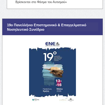
Βρίσκονται στο Φάσμα του Αυτισμού»
19ο Πανελλήνιο Επιστημονικό & Επαγγελματικό
Νοσηλευτικό Συνέδριο