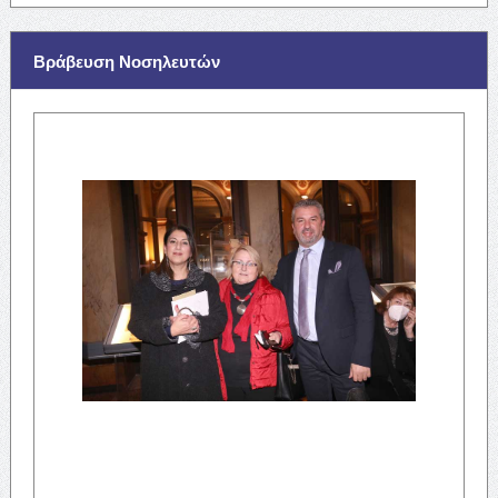
Βράβευση Νοσηλευτών