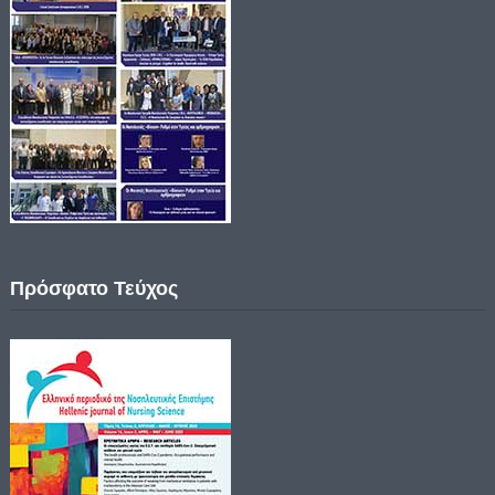
Πρόσφατο Τεύχος