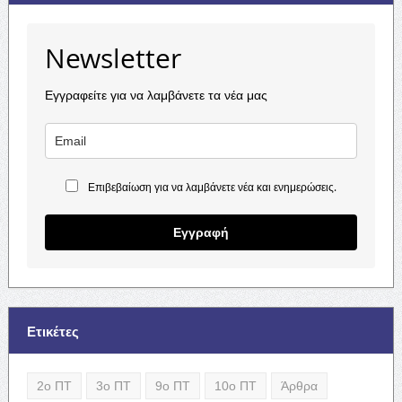
Newsletter
Εγγραφείτε για να λαμβάνετε τα νέα μας
Επιβεβαίωση για να λαμβάνετε νέα και ενημερώσεις.
Εγγραφή
Ετικέτες
2ο ΠΤ
3ο ΠΤ
9ο ΠΤ
10ο ΠΤ
Άρθρα