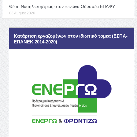
Θέση Νοσηλευτή/τριας στον Ξενώνα Οδυσσέα ΕΠΑΨΥ
03 August 2026
Κατάρτιση εργαζομένων στον ιδιωτικό τομέα (ΕΣΠΑ-
ΕΠΑΝΕΚ 2014-2020)