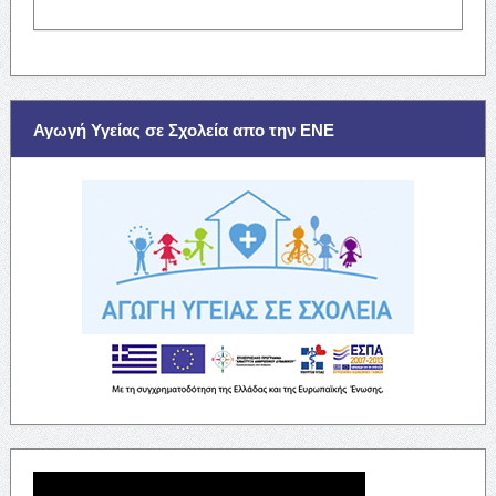
Αγωγή Υγείας σε Σχολεία απο την ΕΝΕ