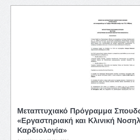
Μεταπτυχιακό Πρόγραμμα Σπουδώ
«Εργαστηριακή και Κλινική Νοσηλ
Καρδιολογία»