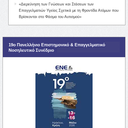
«Διερεύνηση των Γνώσεων και Στάσεων των
Επαγγελματιών Υγείας Σχετικά με τη Φροντίδα Ατόμων που
Βρίσκονται στο Φάσμα του Αυτισμού»
19ο Πανελλήνιο Επιστημονικό & Επαγγελματικό
Νοσηλευτικό Συνέδριο