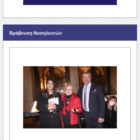
Βράβευση Νοσηλευτών