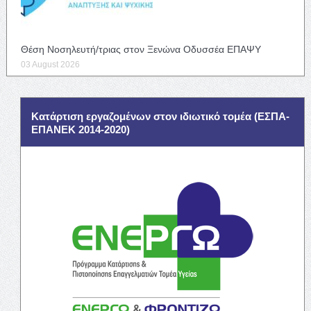
Θέση Νοσηλευτή/τριας στον Ξενώνα Οδυσσέα ΕΠΑΨΥ
03 August 2026
Κατάρτιση εργαζομένων στον ιδιωτικό τομέα (ΕΣΠΑ-
ΕΠΑΝΕΚ 2014-2020)