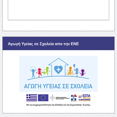
Αγωγή Υγείας σε Σχολεία απο την ΕΝΕ