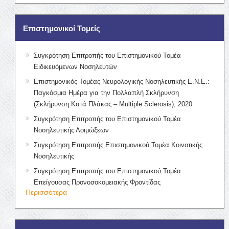
Επιστημονικοί Τομείς
Συγκρότηση Επιτροπής του Επιστημονικού Τομέα
Ειδικευόμενων Νοσηλευτών
Επιστημονικός Τομέας Νευρολογικής Νοσηλευτικής Ε.Ν.Ε.:
Παγκόσμια Ημέρα για την Πολλαπλή Σκλήρυνση
(Σκλήρυνση Κατά Πλάκας – Multiple Sclerosis), 2020
Συγκρότηση Επιτροπής του Επιστημονικού Τομέα
Νοσηλευτικής Λοιμώξεων
Συγκρότηση Επιτροπής Επιστημονικού Τομέα Κοινοτικής
Νοσηλευτικής
Συγκρότηση Επιτροπής του Επιστημονικού Τομέα
Επείγουσας Προνοσοκομειακής Φροντίδας
Περισσότερα