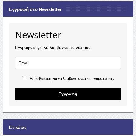
Εγγραφή στο Newsletter
Newsletter
Εγγραφείτε για να λαμβάνετε τα νέα μας
Επιβεβαίωση για να λαμβάνετε νέα και ενημερώσεις.
Εγγραφή
Ετικέτες