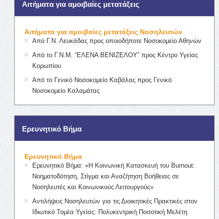
Αιτήματα για αμοιβαίες μετατάξεις
Αιτήματα για αμοιβαίες μετατάξεις Νοσηλευτών
Από Γ.Ν. Λευκάδας προς οποιοδήποτε Νοσοκομείο Αθηνών
Από το Γ.Ν.Μ. “ΕΛΕΝΑ ΒΕΝΙΖΕΛΟΥ” προς Κέντρο Υγείας
Κορωπίου
Από το Γενικό Νοσοκομείο Καβάλας προς Γενικό
Νοσοκομείο Καλαμάτας
Ερευνητικό Βήμα
Ερευνητικό Βήμα
Ερευνητικό Βήμα: «Η Κοινωνική Κατασκευή του Burnout:
Νοηματοδότηση, Στίγμα και Αναζήτηση Βοήθειας σε
Νοσηλευτές και Κοινωνικούς Λειτουργούς»
Αντιλήψεις Νοσηλευτών για τις Διοικητικές Πρακτικές στον
Ιδιωτικό Τομέα Υγείας: Πολυκεντρική Ποσοτική Μελέτη