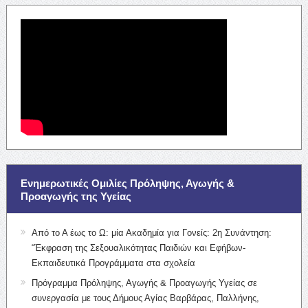
Ενημερωτικές Ομιλίες Πρόληψης, Αγωγής &
Προαγωγής της Υγείας
Από το Α έως το Ω: μία Ακαδημία για Γονείς: 2η Συνάντηση:
“Έκφραση της Σεξουαλικότητας Παιδιών και Εφήβων-
Εκπαιδευτικά Προγράμματα στα σχολεία
Πρόγραμμα Πρόληψης, Αγωγής & Προαγωγής Υγείας σε
συνεργασία με τους Δήμους Αγίας Βαρβάρας, Παλλήνης,