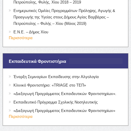
Πετρούπολης, Φυλής, Χίου 2018 – 2019
Ενημερωτικές Ομιλίες Προγραμμάτων Πρόληψης, Αγωγής &
Προαγωγής της Υγείας στους Δήμους Αγίας Βαρβάρας –
Πετρούπολης – Φυλής – Χίου (Μάιος 2019)
Ε.Ν.Ε. – Δήμος Χίου
Περισσότερα
Εκπαιδευτικά Φροντιστήρια
Έναρξη Σεμιναρίων Εκπαίδευσης στην Αλγολογία
Κλινικό Φροντιστήριο: «TRIAGE στο ΤΕΠ»
«Διεξαγωγή Προγράμματος Εκπαιδευτικών Φροντιστηρίων».
Εκπαιδευτικό Πρόγραμμα Σχολικής Νοσηλευτικής
«Διεξαγωγή Προγράμματος Εκπαιδευτικών Φροντιστηρίων»
Περισσότερα