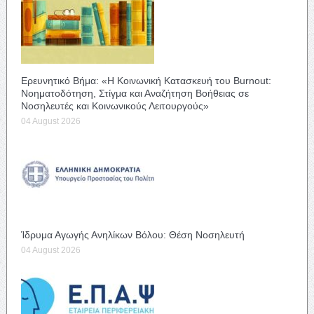
Ερευνητικό Βήμα: «Η Κοινωνική Κατασκευή του Burnout:
Νοηματοδότηση, Στίγμα και Αναζήτηση Βοήθειας σε
Νοσηλευτές και Κοινωνικούς Λειτουργούς»
04 August 2026
Ίδρυμα Αγωγής Ανηλίκων Βόλου: Θέση Νοσηλευτή
04 August 2026