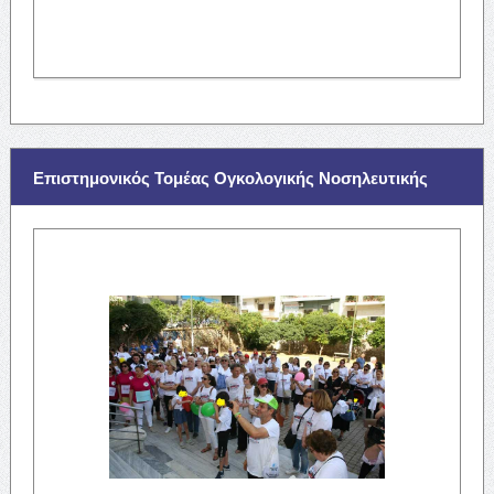
Επιστημονικός Τομέας Ογκολογικής Νοσηλευτικής