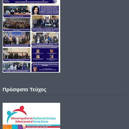
Πρόσφατο Τεύχος