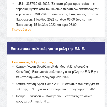
Φ.Ε.Κ. 3367/30-06-2022: Έκτακτα μέτρα προστασίας της
δημόσιας υγείας από τον κίνδυνο περαιτέρω διασποράς του
κορωνοϊού COVID-19 στο σύνολο της Επικράτειας από την
Παρασκευή, 1 Ιουλίου 2022 και ώρα 06:00 έως και την
Παρασκευή, 15 Ιουλίου 2022 και ώρα 06:00.
Περισσότερα
Εκπτωτικές πολιτικές για τα μέλη της Ε.Ν.Ε.
Εκπτώσεις & Προσφορές
Κατασκήνωση SportCampKids Μον. Α.Ε. (Λουτράκι
Κορινθίας): Εκπτωτικές πολιτικές για τα μέλη της Ε.Ν.Ε για
τα κατασκηνωτικά προγράμματα 2026
Κατασκήνωση Sport Camp Α.Ε.: Εκπτωτική πολιτική για τα
μέλη της Ε.Ν.Ε για τα κατασκηνωτικά προγράμματα 2025
Ίδρυμα Ευγενίδου – Πλανητάριο: Εκπτωτικές πολιτικές
προς τα μέλη της Ε.Ν.Ε.