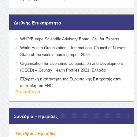
Διεθνής Επικαιρότητα
WHO/Europe Scientific Advisory Board: Call for Experts
World Health Organization – International Council of Nurses:
State of the world’s nursing report 2025
Organisation for Economic Co-operation and Development
(OECD) – Country Health Profiles 2021: Ελλάδα
Εξαιρετική η απάντηση της Ευρωπαϊκής Επιτροπής στην
επιστολή του ENC.
Περισσότερα
Συνέδρια – Ημερίδες
Συνέδρια - Ημερίδες