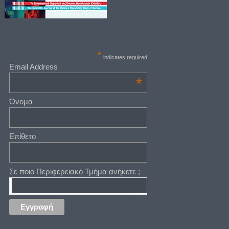
*
indicates required
Email Address
*
Όνομα
Επίθετο
Σε ποιο Περιφερειακό Τμήμα ανήκετε ;