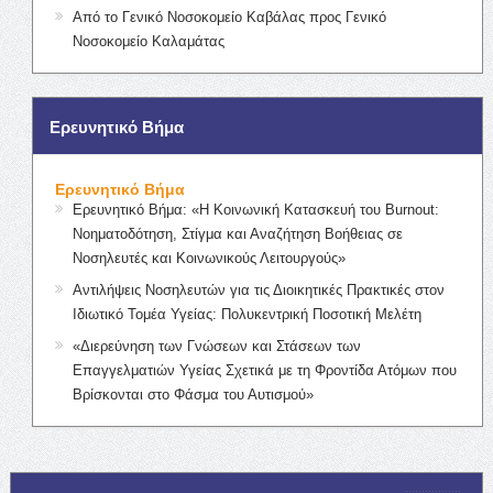
Από το Γενικό Νοσοκομείο Καβάλας προς Γενικό
Νοσοκομείο Καλαμάτας
Ερευνητικό Βήμα
Ερευνητικό Βήμα
Ερευνητικό Βήμα: «Η Κοινωνική Κατασκευή του Burnout:
Νοηματοδότηση, Στίγμα και Αναζήτηση Βοήθειας σε
Νοσηλευτές και Κοινωνικούς Λειτουργούς»
Αντιλήψεις Νοσηλευτών για τις Διοικητικές Πρακτικές στον
Ιδιωτικό Τομέα Υγείας: Πολυκεντρική Ποσοτική Μελέτη
«Διερεύνηση των Γνώσεων και Στάσεων των
Επαγγελματιών Υγείας Σχετικά με τη Φροντίδα Ατόμων που
Βρίσκονται στο Φάσμα του Αυτισμού»