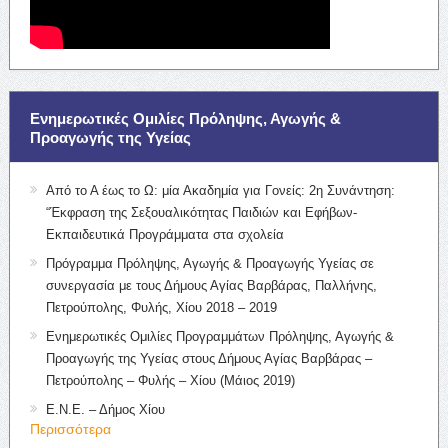
Ενημερωτικές Ομιλίες Πρόληψης, Αγωγής &
Προαγωγής της Υγείας
Από το Α έως το Ω: μία Ακαδημία για Γονείς: 2η Συνάντηση:
“Έκφραση της Σεξουαλικότητας Παιδιών και Εφήβων-
Εκπαιδευτικά Προγράμματα στα σχολεία
Πρόγραμμα Πρόληψης, Αγωγής & Προαγωγής Υγείας σε
συνεργασία με τους Δήμους Αγίας Βαρβάρας, Παλλήνης,
Πετρούπολης, Φυλής, Χίου 2018 – 2019
Ενημερωτικές Ομιλίες Προγραμμάτων Πρόληψης, Αγωγής &
Προαγωγής της Υγείας στους Δήμους Αγίας Βαρβάρας –
Πετρούπολης – Φυλής – Χίου (Μάιος 2019)
Ε.Ν.Ε. – Δήμος Χίου
Περισσότερα