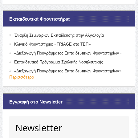
Εκπαιδευτικά Φροντιστήρια
Έναρξη Σεμιναρίων Εκπαίδευσης στην Αλγολογία
Κλινικό Φροντιστήριο: «TRIAGE στο ΤΕΠ»
«Διεξαγωγή Προγράμματος Εκπαιδευτικών Φροντιστηρίων».
Εκπαιδευτικό Πρόγραμμα Σχολικής Νοσηλευτικής
«Διεξαγωγή Προγράμματος Εκπαιδευτικών Φροντιστηρίων»
Περισσότερα
Εγγραφή στο Newsletter
Newsletter