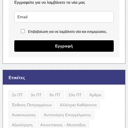
Εγγραφείτε για να λαμβάνετε τα νέα μας
Επιβεβαίωση για να λαμβάνετε νέα και ενημερώσεις.
Εγγραφή
Ετικέτες
2ο ΠΤ
3ο ΠΤ
9ο ΠΤ
10ο ΠΤ
Άρθρα
Έκθεση Πεπραγμένων
Αλλότρια Καθήκοντα
Ανακοινώσεις
Αντιποίηση Επαγγέλματος
Αξιολόγηση
Αποσπάσεις - Μετατάξεις