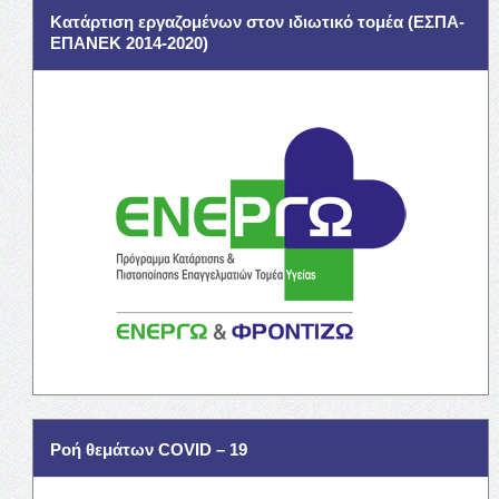
Κατάρτιση εργαζομένων στον ιδιωτικό τομέα (ΕΣΠΑ-
ΕΠΑΝΕΚ 2014-2020)
Ροή θεμάτων COVID – 19