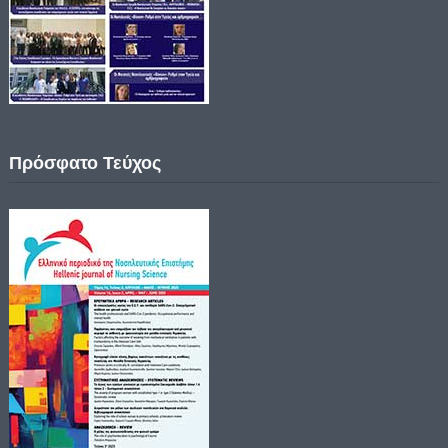
Πρόσφατο Τεύχος