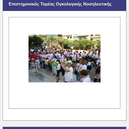
Επιστημονικός Τομέας Ογκολογικής Νοσηλευτικής