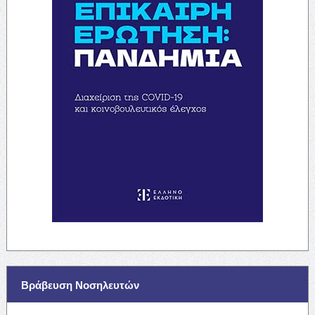
Βράβευση Νοσηλευτών