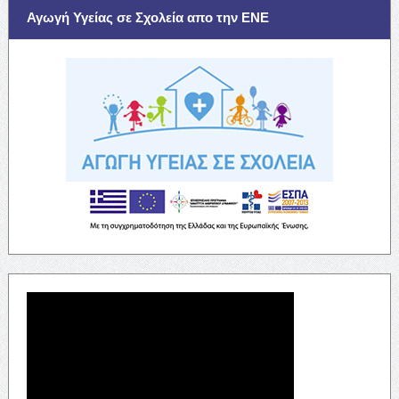
Αγωγή Υγείας σε Σχολεία απο την ΕΝΕ