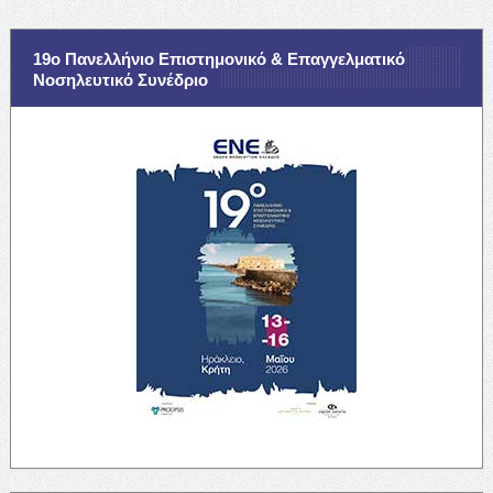
19ο Πανελλήνιο Επιστημονικό & Επαγγελματικό
Νοσηλευτικό Συνέδριο