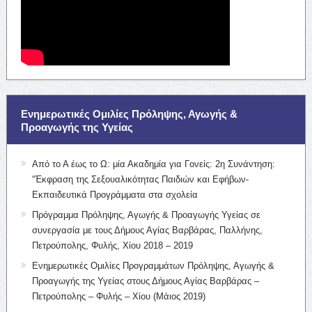
Ενημερωτικές Ομιλίες Πρόληψης, Αγωγής &
Προαγωγής της Υγείας
Από το Α έως το Ω: μία Ακαδημία για Γονείς: 2η Συνάντηση:
“Έκφραση της Σεξουαλικότητας Παιδιών και Εφήβων-
Εκπαιδευτικά Προγράμματα στα σχολεία
Πρόγραμμα Πρόληψης, Αγωγής & Προαγωγής Υγείας σε
συνεργασία με τους Δήμους Αγίας Βαρβάρας, Παλλήνης,
Πετρούπολης, Φυλής, Χίου 2018 – 2019
Ενημερωτικές Ομιλίες Προγραμμάτων Πρόληψης, Αγωγής &
Προαγωγής της Υγείας στους Δήμους Αγίας Βαρβάρας –
Πετρούπολης – Φυλής – Χίου (Μάιος 2019)