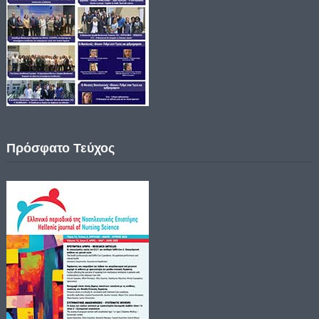
Πρόσφατο Τεύχος