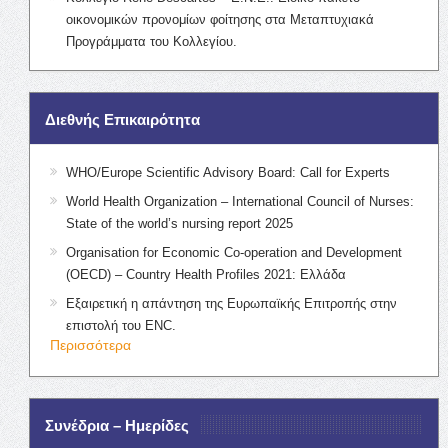
οικονομικών προνομίων φοίτησης στα Μεταπτυχιακά
Προγράμματα του Κολλεγίου.
Διεθνής Επικαιρότητα
WHO/Europe Scientific Advisory Board: Call for Experts
World Health Organization – International Council of Nurses:
State of the world’s nursing report 2025
Organisation for Economic Co-operation and Development
(OECD) – Country Health Profiles 2021: Ελλάδα
Εξαιρετική η απάντηση της Ευρωπαϊκής Επιτροπής στην
επιστολή του ENC.
Περισσότερα
Συνέδρια – Ημερίδες