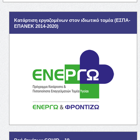
Κατάρτιση εργαζομένων στον ιδιωτικό τομέα (ΕΣΠΑ-
ΕΠΑΝΕΚ 2014-2020)