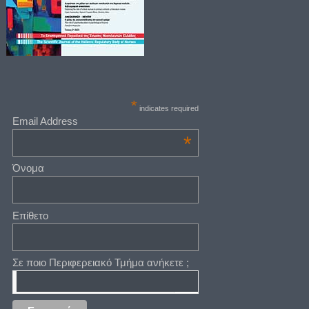
*
indicates required
Email Address
*
Όνομα
Επίθετο
Σε ποιο Περιφερειακό Τμήμα ανήκετε ;