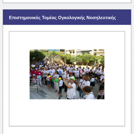
Επιστημονικός Τομέας Ογκολογικής Νοσηλευτικής