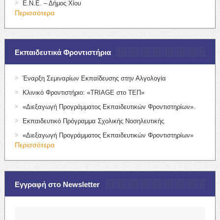
Ε.Ν.Ε. – Δήμος Χίου
Περισσότερα
Εκπαιδευτικά Φροντιστήρια
Έναρξη Σεμιναρίων Εκπαίδευσης στην Αλγολογία
Κλινικό Φροντιστήριο: «TRIAGE στο ΤΕΠ»
«Διεξαγωγή Προγράμματος Εκπαιδευτικών Φροντιστηρίων».
Εκπαιδευτικό Πρόγραμμα Σχολικής Νοσηλευτικής
«Διεξαγωγή Προγράμματος Εκπαιδευτικών Φροντιστηρίων»
Περισσότερα
Εγγραφή στο Newsletter