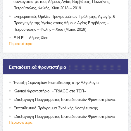
συνεργασία με τους Δήμους Αγίας Βαρβάρας, Παλλήνης,
Πετρούπολης, Φυλής, Χίου 2018 – 2019
Ενημερωτικές Ομιλίες Προγραμμάτων Πρόληψης, Αγωγής &
Προαγωγής της Υγείας στους Δήμους Αγίας Βαρβάρας –
Πετρούπολης – Φυλής – Χίου (Μάιος 2019)
Ε.Ν.Ε. – Δήμος Χίου
Περισσότερα
Εκπαιδευτικά Φροντιστήρια
Έναρξη Σεμιναρίων Εκπαίδευσης στην Αλγολογία
Κλινικό Φροντιστήριο: «TRIAGE στο ΤΕΠ»
«Διεξαγωγή Προγράμματος Εκπαιδευτικών Φροντιστηρίων».
Εκπαιδευτικό Πρόγραμμα Σχολικής Νοσηλευτικής
«Διεξαγωγή Προγράμματος Εκπαιδευτικών Φροντιστηρίων»
Περισσότερα