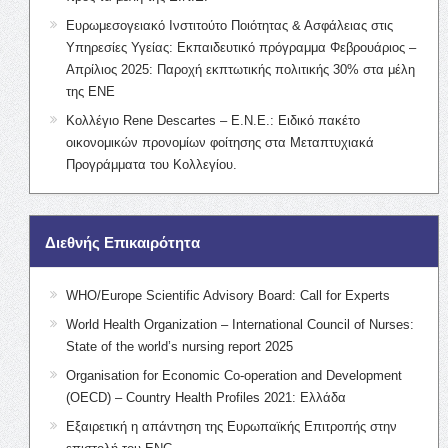
Ευρωμεσογειακό Ινστιτούτο Ποιότητας & Ασφάλειας στις
Υπηρεσίες Υγείας: Εκπαιδευτικό πρόγραμμα Φεβρουάριος –
Απρίλιος 2025: Παροχή εκπτωτικής πολιτικής 30% στα μέλη
της ΕΝΕ
Κολλέγιο Rene Descartes – Ε.Ν.Ε.: Ειδικό πακέτο
οικονομικών προνομίων φοίτησης στα Μεταπτυχιακά
Προγράμματα του Κολλεγίου.
Διεθνής Επικαιρότητα
WHO/Europe Scientific Advisory Board: Call for Experts
World Health Organization – International Council of Nurses:
State of the world’s nursing report 2025
Organisation for Economic Co-operation and Development
(OECD) – Country Health Profiles 2021: Ελλάδα
Εξαιρετική η απάντηση της Ευρωπαϊκής Επιτροπής στην