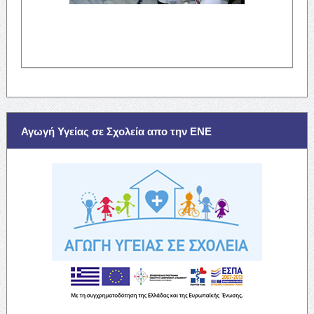
Αγωγή Υγείας σε Σχολεία απο την ΕΝΕ