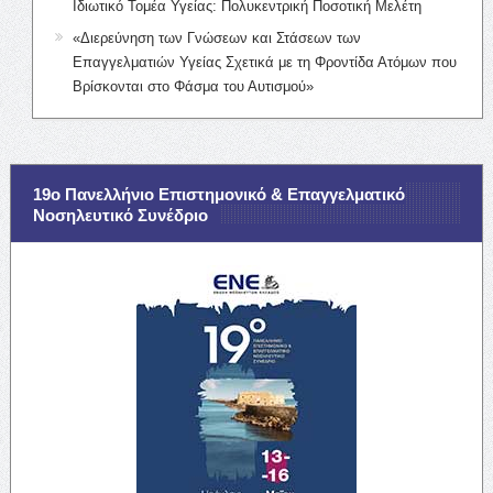
Ιδιωτικό Τομέα Υγείας: Πολυκεντρική Ποσοτική Μελέτη
«Διερεύνηση των Γνώσεων και Στάσεων των
Επαγγελματιών Υγείας Σχετικά με τη Φροντίδα Ατόμων που
Βρίσκονται στο Φάσμα του Αυτισμού»
19ο Πανελλήνιο Επιστημονικό & Επαγγελματικό
Νοσηλευτικό Συνέδριο