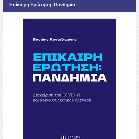
Επίκαιρη Ερώτηση: Πανδημία