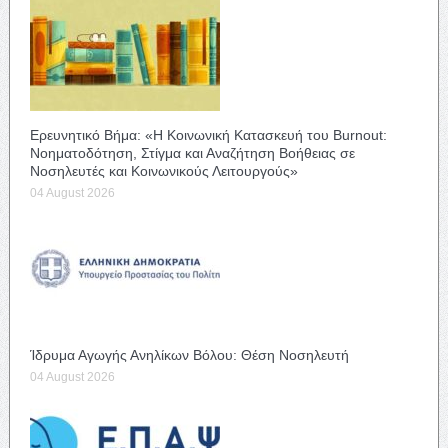
Ερευνητικό Βήμα: «Η Κοινωνική Κατασκευή του Burnout:
Νοηματοδότηση, Στίγμα και Αναζήτηση Βοήθειας σε
Νοσηλευτές και Κοινωνικούς Λειτουργούς»
04 August 2026
Ίδρυμα Αγωγής Ανηλίκων Βόλου: Θέση Νοσηλευτή
04 August 2026