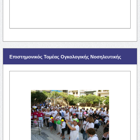
Επιστημονικός Τομέας Ογκολογικής Νοσηλευτικής