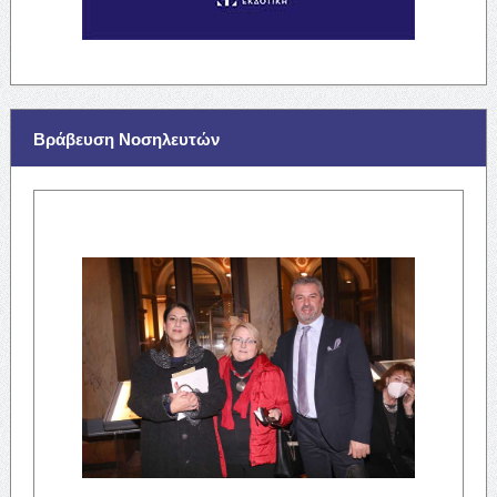
Βράβευση Νοσηλευτών