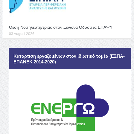
Θέση Νοσηλευτή/τριας στον Ξενώνα Οδυσσέα ΕΠΑΨΥ
03 August 2026
Κατάρτιση εργαζομένων στον ιδιωτικό τομέα (ΕΣΠΑ-
ΕΠΑΝΕΚ 2014-2020)