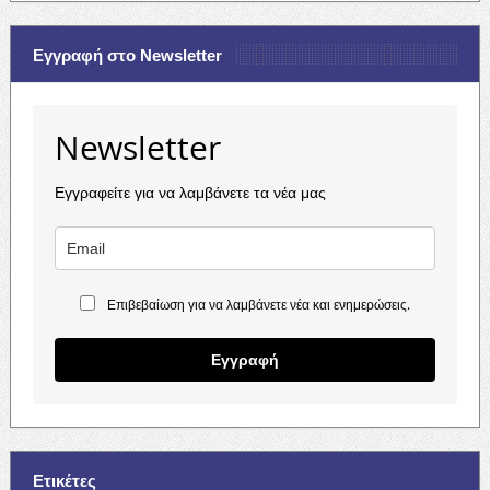
Εγγραφή στο Newsletter
Newsletter
Εγγραφείτε για να λαμβάνετε τα νέα μας
Επιβεβαίωση για να λαμβάνετε νέα και ενημερώσεις.
Εγγραφή
Ετικέτες