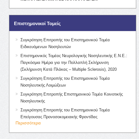
Επιστημονικοί Τομείς
Συγκρότηση Επιτροπής του Επιστημονικού Τομέα
Ειδικευόμενων Νοσηλευτών
Επιστημονικός Τομέας Νευρολογικής Νοσηλευτικής Ε.Ν.Ε.:
Παγκόσμια Ημέρα για την Πολλαπλή Σκλήρυνση
(Σκλήρυνση Κατά Πλάκας – Multiple Sclerosis), 2020
Συγκρότηση Επιτροπής του Επιστημονικού Τομέα
Νοσηλευτικής Λοιμώξεων
Συγκρότηση Επιτροπής Επιστημονικού Τομέα Κοινοτικής
Νοσηλευτικής
Συγκρότηση Επιτροπής του Επιστημονικού Τομέα
Επείγουσας Προνοσοκομειακής Φροντίδας
Περισσότερα