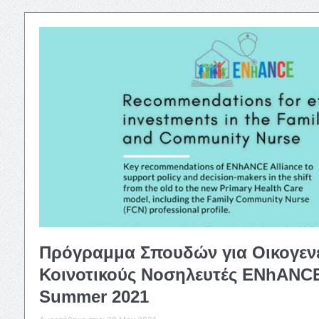
Πρόγραμμα Σπουδών για Οικογενε
Κοινοτικούς Νοσηλευτές ENhANCE:
Summer 2021