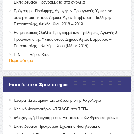
Εκπαιδευτικά Προγράμματα στα σχολεία
Πρόγραμμα Πρόληψης, Αγωγής & Προαγωγής Υγείας σε
συνεργασία με τους Δήμους Αγίας Βαρβάρας, Παλλήνης,
Πετρούπολης, Φυλής, Χίου 2018 – 2019
Ενημερωτικές Ομιλίες Προγραμμάτων Πρόληψης, Αγωγής &
Προαγωγής της Υγείας στους Δήμους Αγίας Βαρβάρας –
Πετρούπολης – Φυλής – Χίου (Μάιος 2019)
Ε.Ν.Ε. – Δήμος Χίου
Περισσότερα
Εκπαιδευτικά Φροντιστήρια
Έναρξη Σεμιναρίων Εκπαίδευσης στην Αλγολογία
Κλινικό Φροντιστήριο: «TRIAGE στο ΤΕΠ»
«Διεξαγωγή Προγράμματος Εκπαιδευτικών Φροντιστηρίων».
Εκπαιδευτικό Πρόγραμμα Σχολικής Νοσηλευτικής