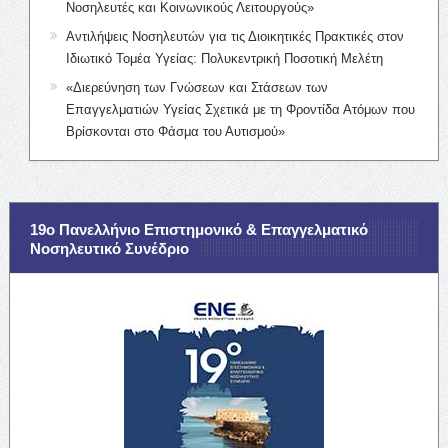
Νοσηλευτές και Κοινωνικούς Λειτουργούς»
Αντιλήψεις Νοσηλευτών για τις Διοικητικές Πρακτικές στον
Ιδιωτικό Τομέα Υγείας: Πολυκεντρική Ποσοτική Μελέτη
«Διερεύνηση των Γνώσεων και Στάσεων των
Επαγγελματιών Υγείας Σχετικά με τη Φροντίδα Ατόμων που
Βρίσκονται στο Φάσμα του Αυτισμού»
19ο Πανελλήνιο Επιστημονικό & Επαγγελματικό
Νοσηλευτικό Συνέδριο