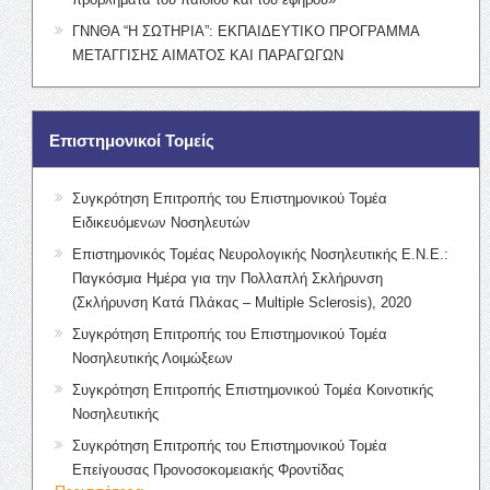
ΓΝΝΘΑ “Η ΣΩΤΗΡΙΑ”: ΕΚΠΑΙΔΕΥΤΙΚΟ ΠΡΟΓΡΑΜΜΑ
ΜΕΤΑΓΓΙΣΗΣ ΑΙΜΑΤΟΣ ΚΑΙ ΠΑΡΑΓΩΓΩΝ
Επιστημονικοί Τομείς
Συγκρότηση Επιτροπής του Επιστημονικού Τομέα
Ειδικευόμενων Νοσηλευτών
Επιστημονικός Τομέας Νευρολογικής Νοσηλευτικής Ε.Ν.Ε.:
Παγκόσμια Ημέρα για την Πολλαπλή Σκλήρυνση
(Σκλήρυνση Κατά Πλάκας – Multiple Sclerosis), 2020
Συγκρότηση Επιτροπής του Επιστημονικού Τομέα
Νοσηλευτικής Λοιμώξεων
Συγκρότηση Επιτροπής Επιστημονικού Τομέα Κοινοτικής
Νοσηλευτικής
Συγκρότηση Επιτροπής του Επιστημονικού Τομέα
Επείγουσας Προνοσοκομειακής Φροντίδας