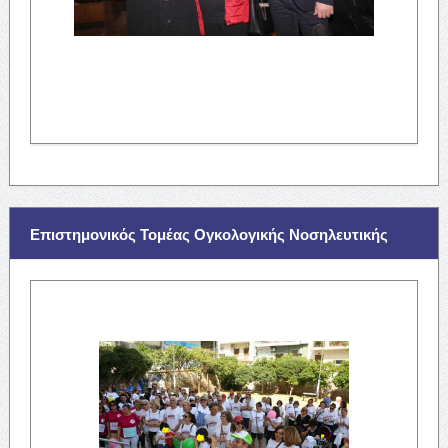
Επιστημονικός Τομέας Ογκολογικής Νοσηλευτικής