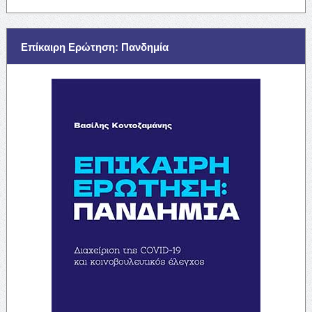
Επίκαιρη Ερώτηση: Πανδημία