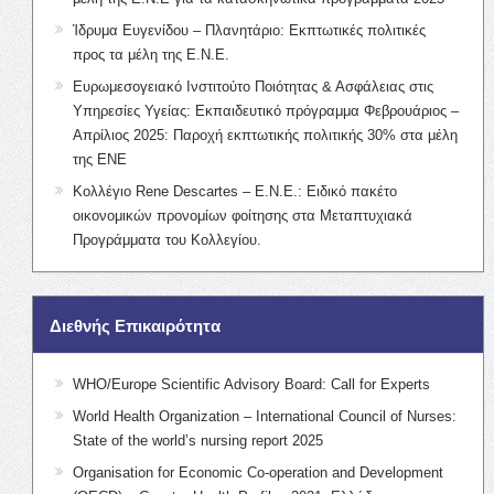
Ίδρυμα Ευγενίδου – Πλανητάριο: Εκπτωτικές πολιτικές
προς τα μέλη της Ε.Ν.Ε.
Ευρωμεσογειακό Ινστιτούτο Ποιότητας & Ασφάλειας στις
Υπηρεσίες Υγείας: Εκπαιδευτικό πρόγραμμα Φεβρουάριος –
Απρίλιος 2025: Παροχή εκπτωτικής πολιτικής 30% στα μέλη
της ΕΝΕ
Κολλέγιο Rene Descartes – Ε.Ν.Ε.: Ειδικό πακέτο
οικονομικών προνομίων φοίτησης στα Μεταπτυχιακά
Προγράμματα του Κολλεγίου.
Διεθνής Επικαιρότητα
WHO/Europe Scientific Advisory Board: Call for Experts
World Health Organization – International Council of Nurses:
State of the world’s nursing report 2025
Organisation for Economic Co-operation and Development