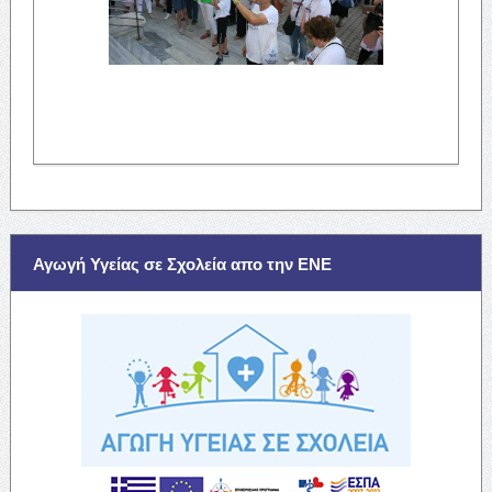
Αγωγή Υγείας σε Σχολεία απο την ΕΝΕ