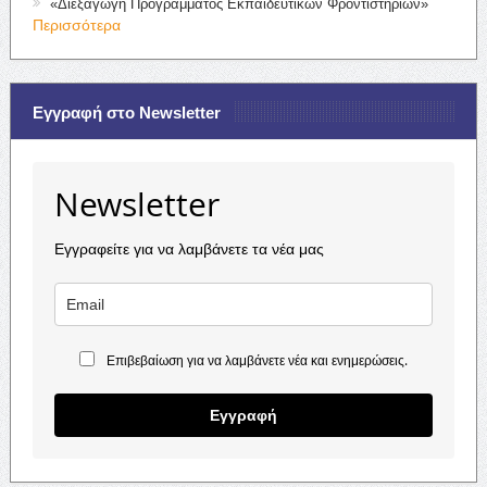
«Διεξαγωγή Προγράμματος Εκπαιδευτικών Φροντιστηρίων»
Περισσότερα
Εγγραφή στο Newsletter
Newsletter
Εγγραφείτε για να λαμβάνετε τα νέα μας
Επιβεβαίωση για να λαμβάνετε νέα και ενημερώσεις.
Εγγραφή