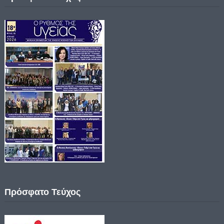
Πρόσφατο Τεύχος