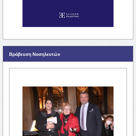
Βράβευση Νοσηλευτών