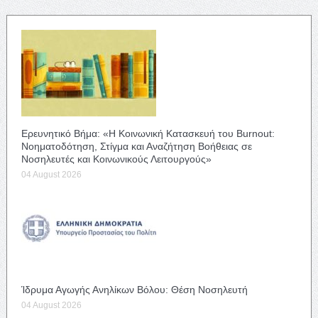
Ερευνητικό Βήμα: «Η Κοινωνική Κατασκευή του Burnout:
Νοηματοδότηση, Στίγμα και Αναζήτηση Βοήθειας σε
Νοσηλευτές και Κοινωνικούς Λειτουργούς»
04 August 2026
Ίδρυμα Αγωγής Ανηλίκων Βόλου: Θέση Νοσηλευτή
04 August 2026