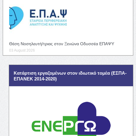
Θέση Νοσηλευτή/τριας στον Ξενώνα Οδυσσέα ΕΠΑΨΥ
03 August 2026
Κατάρτιση εργαζομένων στον ιδιωτικό τομέα (ΕΣΠΑ-
ΕΠΑΝΕΚ 2014-2020)