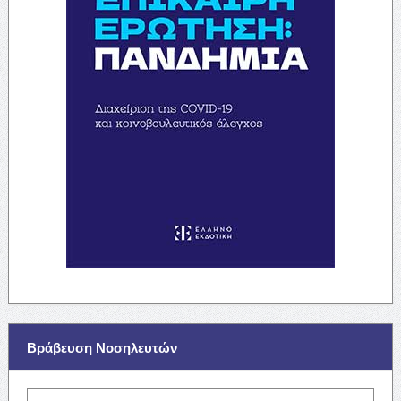
Βράβευση Νοσηλευτών