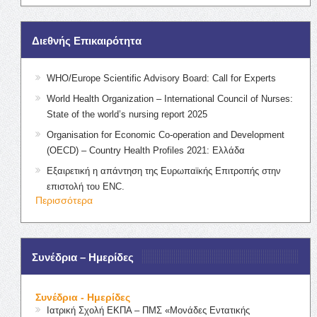
Διεθνής Επικαιρότητα
WHO/Europe Scientific Advisory Board: Call for Experts
World Health Organization – International Council of Nurses:
State of the world’s nursing report 2025
Organisation for Economic Co-operation and Development
(OECD) – Country Health Profiles 2021: Ελλάδα
Εξαιρετική η απάντηση της Ευρωπαϊκής Επιτροπής στην
επιστολή του ENC.
Περισσότερα
Συνέδρια – Ημερίδες
Συνέδρια - Ημερίδες
Ιατρική Σχολή ΕΚΠΑ – ΠΜΣ «Μονάδες Εντατικής