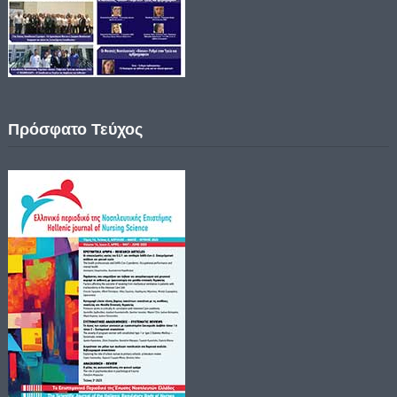
Πρόσφατο Τεύχος