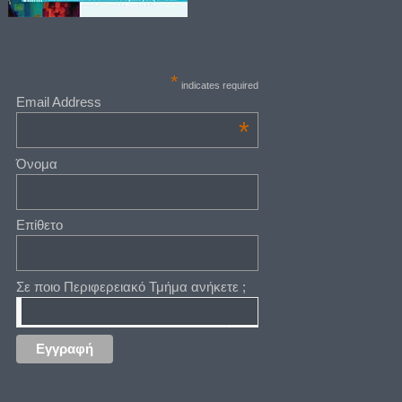
*
indicates required
Email Address
*
Όνομα
Επίθετο
Σε ποιο Περιφερειακό Τμήμα ανήκετε ;