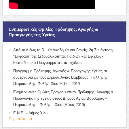
Ενημερωτικές Ομιλίες Πρόληψης, Αγωγής &
Προαγωγής της Υγείας
Από το Α έως το Ω: μία Ακαδημία για Γονείς: 2η Συνάντηση:
“Έκφραση της Σεξουαλικότητας Παιδιών και Εφήβων-
Εκπαιδευτικά Προγράμματα στα σχολεία
Πρόγραμμα Πρόληψης, Αγωγής & Προαγωγής Υγείας σε
συνεργασία με τους Δήμους Αγίας Βαρβάρας, Παλλήνης,
Πετρούπολης, Φυλής, Χίου 2018 – 2019
Ενημερωτικές Ομιλίες Προγραμμάτων Πρόληψης, Αγωγής &
Προαγωγής της Υγείας στους Δήμους Αγίας Βαρβάρας –
Πετρούπολης – Φυλής – Χίου (Μάιος 2019)
Ε.Ν.Ε. – Δήμος Χίου
Περισσότερα