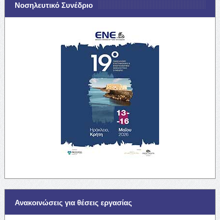
Νοσηλευτικό Συνέδριο
Ανακοινώσεις για θέσεις εργασίας