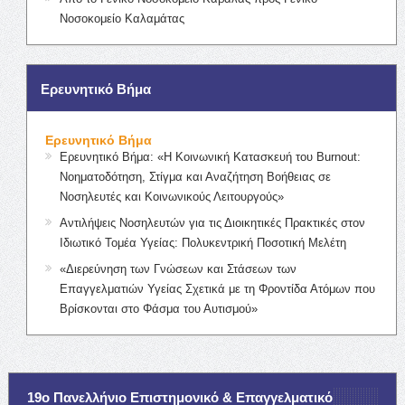
Νοσοκομείο Καλαμάτας
Ερευνητικό Βήμα
Ερευνητικό Βήμα
Ερευνητικό Βήμα: «Η Κοινωνική Κατασκευή του Burnout:
Νοηματοδότηση, Στίγμα και Αναζήτηση Βοήθειας σε
Νοσηλευτές και Κοινωνικούς Λειτουργούς»
Αντιλήψεις Νοσηλευτών για τις Διοικητικές Πρακτικές στον
Ιδιωτικό Τομέα Υγείας: Πολυκεντρική Ποσοτική Μελέτη
«Διερεύνηση των Γνώσεων και Στάσεων των
Επαγγελματιών Υγείας Σχετικά με τη Φροντίδα Ατόμων που
Βρίσκονται στο Φάσμα του Αυτισμού»
19ο Πανελλήνιο Επιστημονικό & Επαγγελματικό