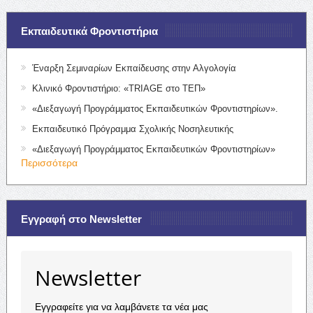
Εκπαιδευτικά Φροντιστήρια
Έναρξη Σεμιναρίων Εκπαίδευσης στην Αλγολογία
Κλινικό Φροντιστήριο: «TRIAGE στο ΤΕΠ»
«Διεξαγωγή Προγράμματος Εκπαιδευτικών Φροντιστηρίων».
Εκπαιδευτικό Πρόγραμμα Σχολικής Νοσηλευτικής
«Διεξαγωγή Προγράμματος Εκπαιδευτικών Φροντιστηρίων»
Περισσότερα
Εγγραφή στο Newsletter
Newsletter
Εγγραφείτε για να λαμβάνετε τα νέα μας