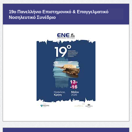
19ο Πανελλήνιο Επιστημονικό & Επαγγελματικό
Νοσηλευτικό Συνέδριο