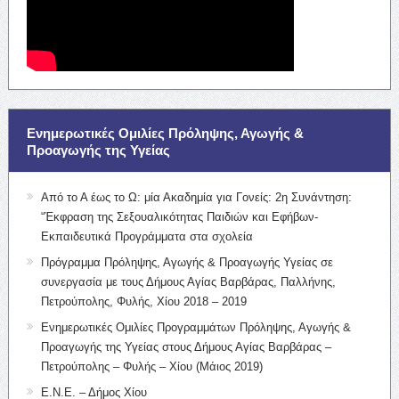
Ενημερωτικές Ομιλίες Πρόληψης, Αγωγής &
Προαγωγής της Υγείας
Από το Α έως το Ω: μία Ακαδημία για Γονείς: 2η Συνάντηση:
“Έκφραση της Σεξουαλικότητας Παιδιών και Εφήβων-
Εκπαιδευτικά Προγράμματα στα σχολεία
Πρόγραμμα Πρόληψης, Αγωγής & Προαγωγής Υγείας σε
συνεργασία με τους Δήμους Αγίας Βαρβάρας, Παλλήνης,
Πετρούπολης, Φυλής, Χίου 2018 – 2019
Ενημερωτικές Ομιλίες Προγραμμάτων Πρόληψης, Αγωγής &
Προαγωγής της Υγείας στους Δήμους Αγίας Βαρβάρας –
Πετρούπολης – Φυλής – Χίου (Μάιος 2019)
Ε.Ν.Ε. – Δήμος Χίου