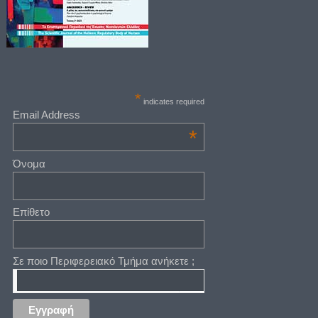
*
indicates required
Email Address
*
Όνομα
Επίθετο
Σε ποιο Περιφερειακό Τμήμα ανήκετε ;