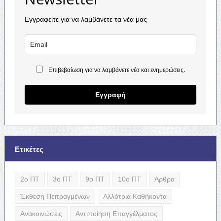
Εγγραφείτε για να λαμβάνετε τα νέα μας
Επιβεβαίωση για να λαμβάνετε νέα και ενημερώσεις.
Εγγραφή
Ετικέτες
2ο ΠΤ
3ο ΠΤ
9ο ΠΤ
10ο ΠΤ
Άρθρα
Έκθεση Πεπραγμένων
Αλλότρια Καθήκοντα
Ανακοινώσεις
Αντιποίηση Επαγγέλματος