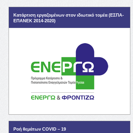
Κατάρτιση εργαζομένων στον ιδιωτικό τομέα (ΕΣΠΑ-
ΕΠΑΝΕΚ 2014-2020)
Ροή θεμάτων COVID – 19