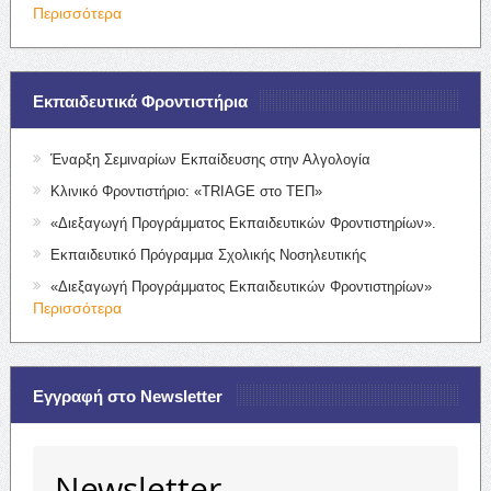
Περισσότερα
Εκπαιδευτικά Φροντιστήρια
Έναρξη Σεμιναρίων Εκπαίδευσης στην Αλγολογία
Κλινικό Φροντιστήριο: «TRIAGE στο ΤΕΠ»
«Διεξαγωγή Προγράμματος Εκπαιδευτικών Φροντιστηρίων».
Εκπαιδευτικό Πρόγραμμα Σχολικής Νοσηλευτικής
«Διεξαγωγή Προγράμματος Εκπαιδευτικών Φροντιστηρίων»
Περισσότερα
Εγγραφή στο Newsletter
Newsletter