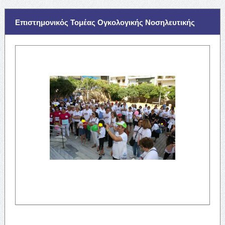
Επιστημονικός Τομέας Ογκολογικής Νοσηλευτικής