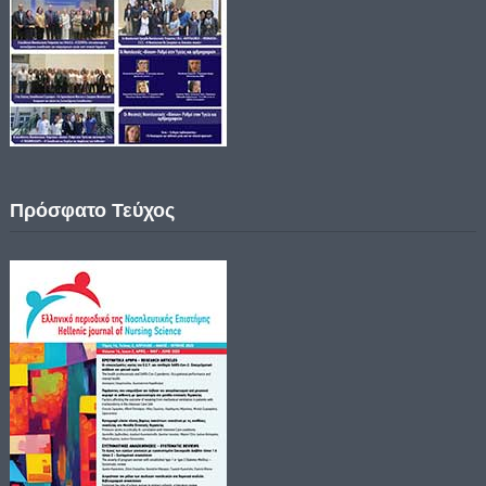
Πρόσφατο Τεύχος