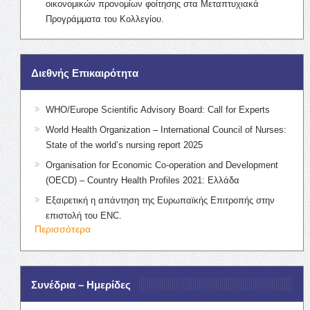
οικονομικών προνομίων φοίτησης στα Μεταπτυχιακά
Προγράμματα του Κολλεγίου.
Διεθνής Επικαιρότητα
WHO/Europe Scientific Advisory Board: Call for Experts
World Health Organization – International Council of Nurses:
State of the world’s nursing report 2025
Organisation for Economic Co-operation and Development
(OECD) – Country Health Profiles 2021: Ελλάδα
Εξαιρετική η απάντηση της Ευρωπαϊκής Επιτροπής στην
επιστολή του ENC.
Περισσότερα
Συνέδρια – Ημερίδες