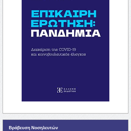
Βράβευση Νοσηλευτών