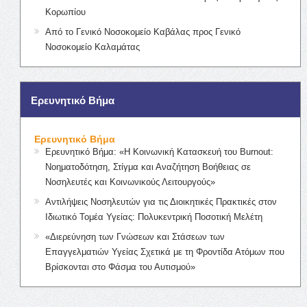
Κορωπίου
Από το Γενικό Νοσοκομείο Καβάλας προς Γενικό
Νοσοκομείο Καλαμάτας
Ερευνητικό Βήμα
Ερευνητικό Βήμα
Ερευνητικό Βήμα: «Η Κοινωνική Κατασκευή του Burnout:
Νοηματοδότηση, Στίγμα και Αναζήτηση Βοήθειας σε
Νοσηλευτές και Κοινωνικούς Λειτουργούς»
Αντιλήψεις Νοσηλευτών για τις Διοικητικές Πρακτικές στον
Ιδιωτικό Τομέα Υγείας: Πολυκεντρική Ποσοτική Μελέτη
«Διερεύνηση των Γνώσεων και Στάσεων των
Επαγγελματιών Υγείας Σχετικά με τη Φροντίδα Ατόμων που
Βρίσκονται στο Φάσμα του Αυτισμού»