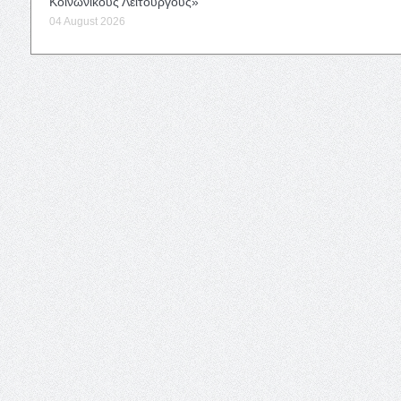
Κοινωνικούς Λειτουργούς»
04 August 2026