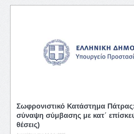
Σωφρονιστικό Κατάστημα Πάτρας
σύναψη σύμβασης με κατ΄ επίσκε
θέσεις)