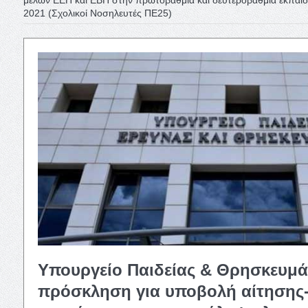
2021 (Σχολικοί Νοσηλευτές ΠΕ25)
Υπουργείο Παιδείας & Θρησκευμά
πρόσκληση για υποβολή αίτησης