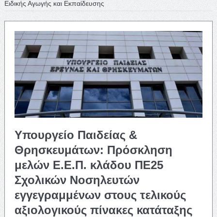
Ειδικής Αγωγής και Εκπαίδευσης
Υπουργείο Παιδείας &
Θρησκευμάτων: Πρόσκληση
μελών Ε.Ε.Π. κλάδου ΠΕ25
Σχολικών Νοσηλευτών
εγγεγραμμένων στους τελικούς
αξιολογικούς πίνακες κατάταξης