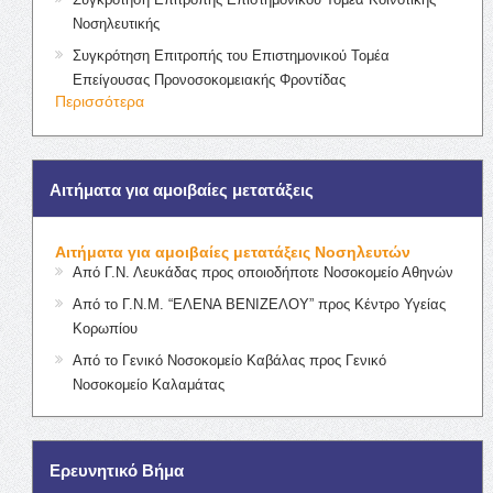
Νοσηλευτικής
Συγκρότηση Επιτροπής του Επιστημονικού Τομέα
Επείγουσας Προνοσοκομειακής Φροντίδας
Περισσότερα
Αιτήματα για αμοιβαίες μετατάξεις
Αιτήματα για αμοιβαίες μετατάξεις Νοσηλευτών
Από Γ.Ν. Λευκάδας προς οποιοδήποτε Νοσοκομείο Αθηνών
Από το Γ.Ν.Μ. “ΕΛΕΝΑ ΒΕΝΙΖΕΛΟΥ” προς Κέντρο Υγείας
Κορωπίου
Από το Γενικό Νοσοκομείο Καβάλας προς Γενικό
Νοσοκομείο Καλαμάτας
Ερευνητικό Βήμα