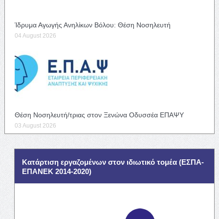
Ίδρυμα Αγωγής Ανηλίκων Βόλου: Θέση Νοσηλευτή
04 August 2026
Θέση Νοσηλευτή/τριας στον Ξενώνα Οδυσσέα ΕΠΑΨΥ
03 August 2026
Κατάρτιση εργαζομένων στον ιδιωτικό τομέα (ΕΣΠΑ-
ΕΠΑΝΕΚ 2014-2020)