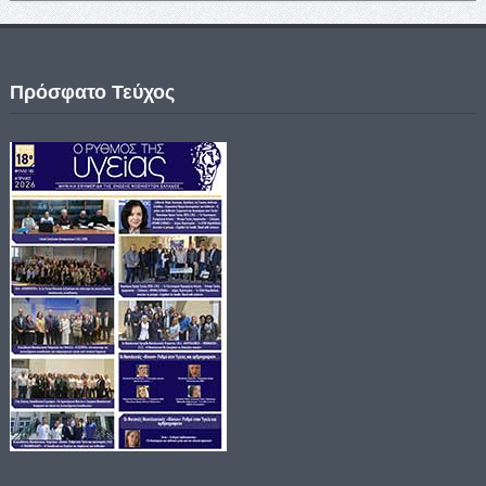
Πρόσφατο Τεύχος