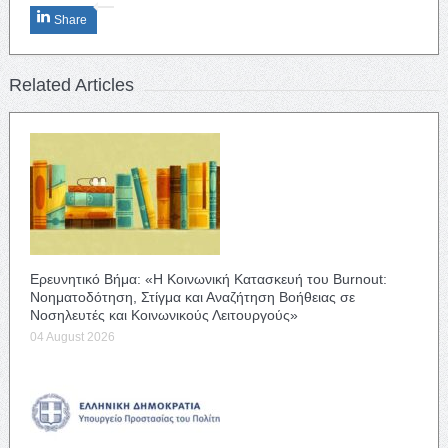
Share
Related Articles
Ερευνητικό Βήμα: «Η Κοινωνική Κατασκευή του Burnout:
Νοηματοδότηση, Στίγμα και Αναζήτηση Βοήθειας σε
Νοσηλευτές και Κοινωνικούς Λειτουργούς»
04 August 2026