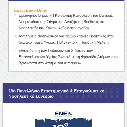
Ερευνητικό Βήμα
Ερευνητικό Βήμα: «Η Κοινωνική Κατασκευή του Burnout:
Νοηματοδότηση, Στίγμα και Αναζήτηση Βοήθειας σε
Νοσηλευτές και Κοινωνικούς Λειτουργούς»
Αντιλήψεις Νοσηλευτών για τις Διοικητικές Πρακτικές στον
Ιδιωτικό Τομέα Υγείας: Πολυκεντρική Ποσοτική Μελέτη
«Διερεύνηση των Γνώσεων και Στάσεων των
Επαγγελματιών Υγείας Σχετικά με τη Φροντίδα Ατόμων που
Βρίσκονται στο Φάσμα του Αυτισμού»
19ο Πανελλήνιο Επιστημονικό & Επαγγελματικό
Νοσηλευτικό Συνέδριο