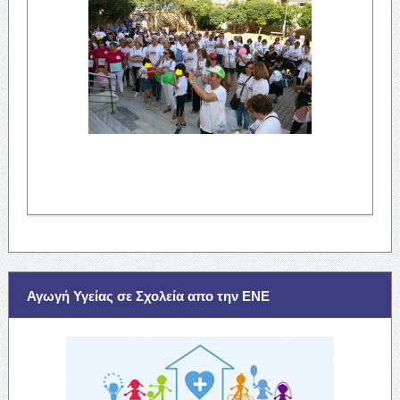
Αγωγή Υγείας σε Σχολεία απο την ΕΝΕ