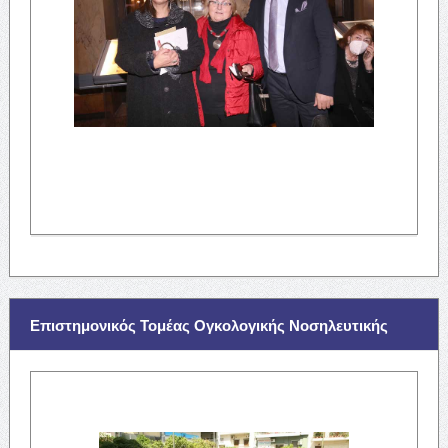
Επιστημονικός Τομέας Ογκολογικής Νοσηλευτικής