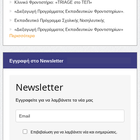
Κλινικό Φροντιστήριο: «TRIAGE στο ΤΕΠ»
«Διεξαγωγή Προγράμματος Εκπαιδευτικών Φροντιστηρίων».
Εκπαιδευτικό Πρόγραμμα Σχολικής Νοσηλευτικής
«Διεξαγωγή Προγράμματος Εκπαιδευτικών Φροντιστηρίων»
Περισσότερα
Εγγραφή στο Newsletter
Newsletter
Εγγραφείτε για να λαμβάνετε τα νέα μας
Επιβεβαίωση για να λαμβάνετε νέα και ενημερώσεις.