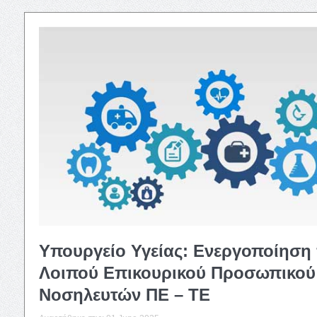
Υπουργείο Υγείας: Ενεργοποίηση
Λοιπού Επικουρικού Προσωπικού 
Νοσηλευτών ΠΕ – ΤΕ