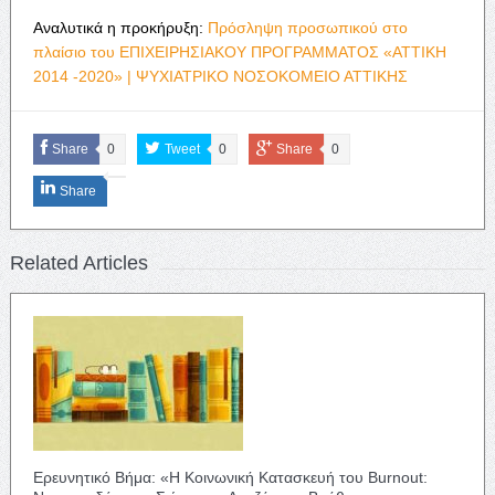
Αναλυτικά η προκήρυξη:
Πρόσληψη προσωπικού στο
πλαίσιο του ΕΠΙΧΕΙΡΗΣΙΑΚΟΥ ΠΡΟΓΡΑΜΜΑΤΟΣ «ΑΤΤΙΚΗ
2014 -2020» | ΨΥΧΙΑΤΡΙΚΟ ΝΟΣΟΚΟΜΕΙΟ ΑΤΤΙΚΗΣ
Share
0
Tweet
0
Share
0
Share
Related Articles
Ερευνητικό Βήμα: «Η Κοινωνική Κατασκευή του Burnout: