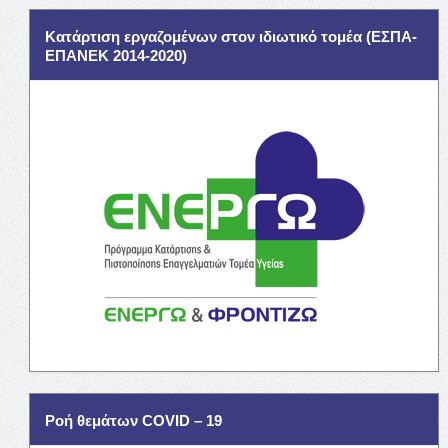
Κατάρτιση εργαζομένων στον ιδιωτικό τομέα (ΕΣΠΑ-
ΕΠΑΝΕΚ 2014-2020)
Ροή θεμάτων COVID – 19