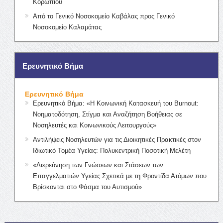
Κορωπίου
Από το Γενικό Νοσοκομείο Καβάλας προς Γενικό
Νοσοκομείο Καλαμάτας
Ερευνητικό Βήμα
Ερευνητικό Βήμα
Ερευνητικό Βήμα: «Η Κοινωνική Κατασκευή του Burnout:
Νοηματοδότηση, Στίγμα και Αναζήτηση Βοήθειας σε
Νοσηλευτές και Κοινωνικούς Λειτουργούς»
Αντιλήψεις Νοσηλευτών για τις Διοικητικές Πρακτικές στον
Ιδιωτικό Τομέα Υγείας: Πολυκεντρική Ποσοτική Μελέτη
«Διερεύνηση των Γνώσεων και Στάσεων των
Επαγγελματιών Υγείας Σχετικά με τη Φροντίδα Ατόμων που
Βρίσκονται στο Φάσμα του Αυτισμού»