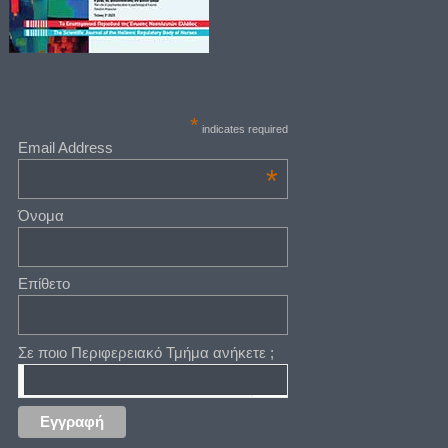
*
indicates required
Email Address
*
Όνομα
Επίθετο
Σε ποιο Περιφερειακό Τμήμα ανήκετε ;