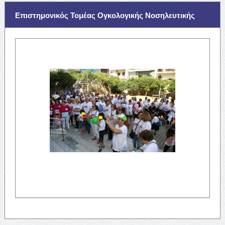
Επιστημονικός Τομέας Ογκολογικής Νοσηλευτικής