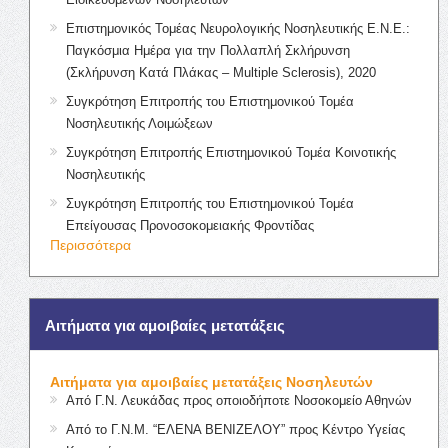
Επιστημονικός Τομέας Νευρολογικής Νοσηλευτικής Ε.Ν.Ε.:
Παγκόσμια Ημέρα για την Πολλαπλή Σκλήρυνση
(Σκλήρυνση Κατά Πλάκας – Multiple Sclerosis), 2020
Συγκρότηση Επιτροπής του Επιστημονικού Τομέα
Νοσηλευτικής Λοιμώξεων
Συγκρότηση Επιτροπής Επιστημονικού Τομέα Κοινοτικής
Νοσηλευτικής
Συγκρότηση Επιτροπής του Επιστημονικού Τομέα
Επείγουσας Προνοσοκομειακής Φροντίδας
Περισσότερα
Αιτήματα για αμοιβαίες μετατάξεις
Αιτήματα για αμοιβαίες μετατάξεις Νοσηλευτών
Από Γ.Ν. Λευκάδας προς οποιοδήποτε Νοσοκομείο Αθηνών
Από το Γ.Ν.Μ. “ΕΛΕΝΑ ΒΕΝΙΖΕΛΟΥ” προς Κέντρο Υγείας