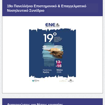
19ο Πανελλήνιο Επιστημονικό & Επαγγελματικό
Νοσηλευτικό Συνέδριο
Ανακοινώσεις για θέσεις εργασίας