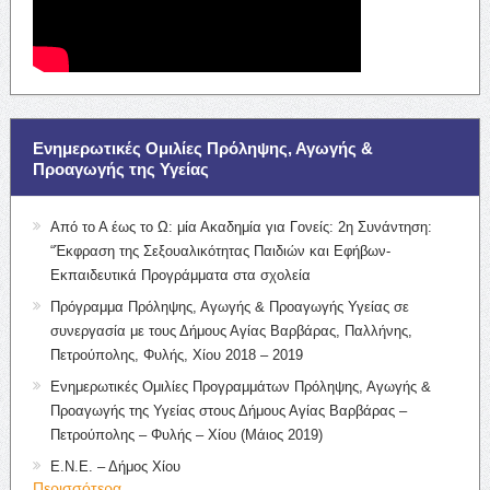
Ενημερωτικές Ομιλίες Πρόληψης, Αγωγής &
Προαγωγής της Υγείας
Από το Α έως το Ω: μία Ακαδημία για Γονείς: 2η Συνάντηση:
“Έκφραση της Σεξουαλικότητας Παιδιών και Εφήβων-
Εκπαιδευτικά Προγράμματα στα σχολεία
Πρόγραμμα Πρόληψης, Αγωγής & Προαγωγής Υγείας σε
συνεργασία με τους Δήμους Αγίας Βαρβάρας, Παλλήνης,
Πετρούπολης, Φυλής, Χίου 2018 – 2019
Ενημερωτικές Ομιλίες Προγραμμάτων Πρόληψης, Αγωγής &
Προαγωγής της Υγείας στους Δήμους Αγίας Βαρβάρας –
Πετρούπολης – Φυλής – Χίου (Μάιος 2019)
Ε.Ν.Ε. – Δήμος Χίου
Περισσότερα