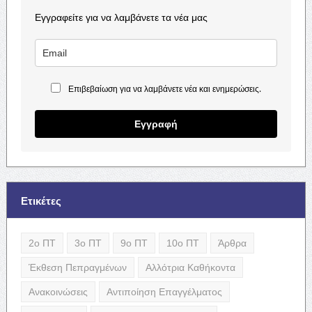
Εγγραφείτε για να λαμβάνετε τα νέα μας
Επιβεβαίωση για να λαμβάνετε νέα και ενημερώσεις.
Εγγραφή
Ετικέτες
2ο ΠΤ
3ο ΠΤ
9ο ΠΤ
10ο ΠΤ
Άρθρα
Έκθεση Πεπραγμένων
Αλλότρια Καθήκοντα
Ανακοινώσεις
Αντιποίηση Επαγγέλματος