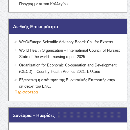
Προγράμματα του Κολλεγίου.
Διεθνής Επικαιρότητα
WHO/Europe Scientific Advisory Board: Call for Experts
World Health Organization – International Council of Nurses:
State of the world’s nursing report 2025
Organisation for Economic Co-operation and Development
(OECD) – Country Health Profiles 2021: Ελλάδα
Εξαιρετική η απάντηση της Ευρωπαϊκής Επιτροπής στην
επιστολή του ENC.
Περισσότερα
Συνέδρια – Ημερίδες