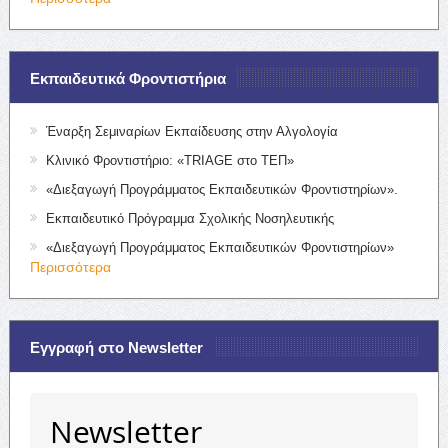
Εκπαιδευτικά Φροντιστήρια
Έναρξη Σεμιναρίων Εκπαίδευσης στην Αλγολογία
Κλινικό Φροντιστήριο: «TRIAGE στο ΤΕΠ»
«Διεξαγωγή Προγράμματος Εκπαιδευτικών Φροντιστηρίων».
Εκπαιδευτικό Πρόγραμμα Σχολικής Νοσηλευτικής
«Διεξαγωγή Προγράμματος Εκπαιδευτικών Φροντιστηρίων»
Περισσότερα
Εγγραφή στο Newsletter
Newsletter