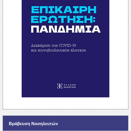
Βράβευση Νοσηλευτών