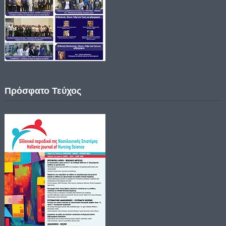
Πρόσφατο Τεύχος