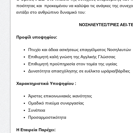
ποιότητας και προκειμένου να καλύψει τις ανάγκες της συνεχο
εντάξει στο ανθρώπινο δυναμικό του:
ΝΟΣΗΛΕΥΤΕΣ/ΤΡΙΕΣ ΑΕΙ-ΤΕ
Προφίλ υποψηφίου:
Πτυχίο και άδεια ασκήσεως επαγγέλματος Νοσηλευτών
Επιθυμητή καλή γνώση της Αγγλικής Γλώσσας
Επιθυμητή προϋπηρεσία στον τομέα της υγείας
Δυνατότητα απασχόλησης σε ευέλικτα ωράρια/βάρδιες
Χαρακτηριστικά Υποψηφίου :
Άριστες επικοινωνιακές ικανότητες
Ομαδικό πνεύμα συνεργασίας
Συνέπεια
Προσαρμοστικότητα
Η Εταιρεία Παρέχει: