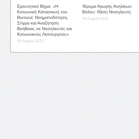
Ερευνητικό Βήμα: «Η
Ίδρυμα Αγωγής Ανηλίκων
Κοινωνική Κατασκευή του
Βόλου: Θέση Νοσηλευτή
Burnout: Νοηματοδότηση,
04 August 2026
Στίγμα και Αναζήτηση
Βοήθειας σε Νοσηλευτές και
Κοινωνικούς Λειτουργούς»
04 August 2026