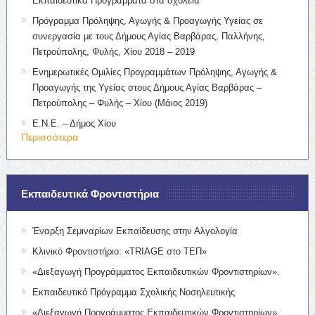
Εκπαιδευτικά Προγράμματα στα σχολεία
Πρόγραμμα Πρόληψης, Αγωγής & Προαγωγής Υγείας σε
συνεργασία με τους Δήμους Αγίας Βαρβάρας, Παλλήνης,
Πετρούπολης, Φυλής, Χίου 2018 – 2019
Ενημερωτικές Ομιλίες Προγραμμάτων Πρόληψης, Αγωγής &
Προαγωγής της Υγείας στους Δήμους Αγίας Βαρβάρας –
Πετρούπολης – Φυλής – Χίου (Μάιος 2019)
Ε.Ν.Ε. – Δήμος Χίου
Περισσότερα
Εκπαιδευτικά Φροντιστήρια
Έναρξη Σεμιναρίων Εκπαίδευσης στην Αλγολογία
Κλινικό Φροντιστήριο: «TRIAGE στο ΤΕΠ»
«Διεξαγωγή Προγράμματος Εκπαιδευτικών Φροντιστηρίων».
Εκπαιδευτικό Πρόγραμμα Σχολικής Νοσηλευτικής
«Διεξαγωγή Προγράμματος Εκπαιδευτικών Φροντιστηρίων»