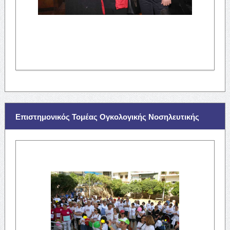
Επιστημονικός Τομέας Ογκολογικής Νοσηλευτικής