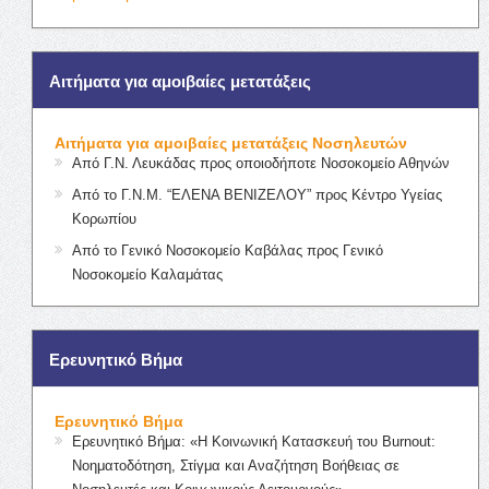
Αιτήματα για αμοιβαίες μετατάξεις
Αιτήματα για αμοιβαίες μετατάξεις Νοσηλευτών
Από Γ.Ν. Λευκάδας προς οποιοδήποτε Νοσοκομείο Αθηνών
Από το Γ.Ν.Μ. “ΕΛΕΝΑ ΒΕΝΙΖΕΛΟΥ” προς Κέντρο Υγείας
Κορωπίου
Από το Γενικό Νοσοκομείο Καβάλας προς Γενικό
Νοσοκομείο Καλαμάτας
Ερευνητικό Βήμα
Ερευνητικό Βήμα
Ερευνητικό Βήμα: «Η Κοινωνική Κατασκευή του Burnout:
Νοηματοδότηση, Στίγμα και Αναζήτηση Βοήθειας σε