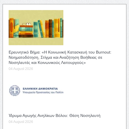
Ερευνητικό Βήμα: «Η Κοινωνική Κατασκευή του Burnout:
Νοηματοδότηση, Στίγμα και Αναζήτηση Βοήθειας σε
Νοσηλευτές και Κοινωνικούς Λειτουργούς»
04 August 2026
Ίδρυμα Αγωγής Ανηλίκων Βόλου: Θέση Νοσηλευτή
04 August 2026