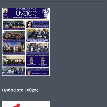
Πρόσφατο Τεύχος