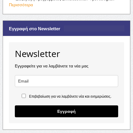
Περισσότερα
Εγγραφή στο Newsletter
Newsletter
Εγγραφείτε για να λαμβάνετε τα νέα μας
Επιβεβαίωση για να λαμβάνετε νέα και ενημερώσεις.
Εγγραφή