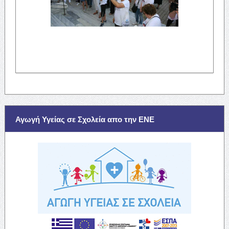
Αγωγή Υγείας σε Σχολεία απο την ΕΝΕ