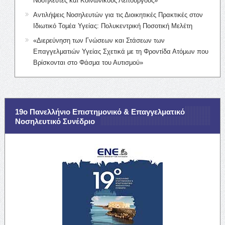
Νοσηλευτές και Κοινωνικούς Λειτουργούς»
Αντιλήψεις Νοσηλευτών για τις Διοικητικές Πρακτικές στον
Ιδιωτικό Τομέα Υγείας: Πολυκεντρική Ποσοτική Μελέτη
«Διερεύνηση των Γνώσεων και Στάσεων των
Επαγγελματιών Υγείας Σχετικά με τη Φροντίδα Ατόμων που
Βρίσκονται στο Φάσμα του Αυτισμού»
19ο Πανελλήνιο Επιστημονικό & Επαγγελματικό
Νοσηλευτικό Συνέδριο