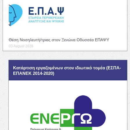
Θέση Νοσηλευτή/τριας στον Ξενώνα Οδυσσέα ΕΠΑΨΥ
03 August 2026
Κατάρτιση εργαζομένων στον ιδιωτικό τομέα (ΕΣΠΑ-
ΕΠΑΝΕΚ 2014-2020)