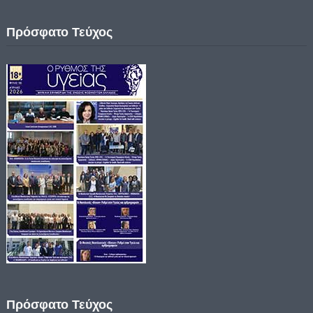
Πρόσφατο Τεύχος
Πρόσφατο Τεύχος