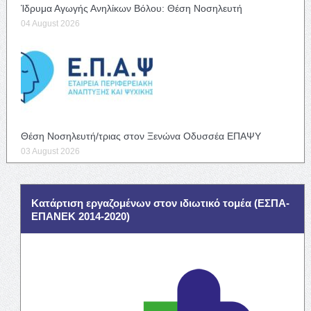
Ίδρυμα Αγωγής Ανηλίκων Βόλου: Θέση Νοσηλευτή
04 August 2026
Θέση Νοσηλευτή/τριας στον Ξενώνα Οδυσσέα ΕΠΑΨΥ
03 August 2026
Κατάρτιση εργαζομένων στον ιδιωτικό τομέα (ΕΣΠΑ-
ΕΠΑΝΕΚ 2014-2020)