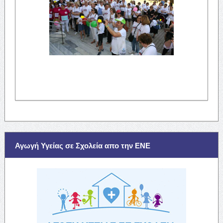
Αγωγή Υγείας σε Σχολεία απο την ΕΝΕ