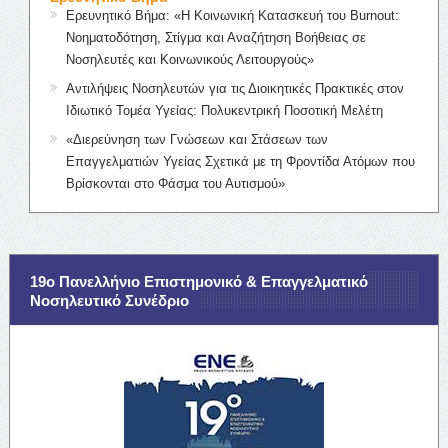
Ερευνητικό Βήμα: «Η Κοινωνική Κατασκευή του Burnout:
Νοηματοδότηση, Στίγμα και Αναζήτηση Βοήθειας σε
Νοσηλευτές και Κοινωνικούς Λειτουργούς»
Αντιλήψεις Νοσηλευτών για τις Διοικητικές Πρακτικές στον
Ιδιωτικό Τομέα Υγείας: Πολυκεντρική Ποσοτική Μελέτη
«Διερεύνηση των Γνώσεων και Στάσεων των
Επαγγελματιών Υγείας Σχετικά με τη Φροντίδα Ατόμων που
Βρίσκονται στο Φάσμα του Αυτισμού»
19ο Πανελλήνιο Επιστημονικό & Επαγγελματικό
Νοσηλευτικό Συνέδριο