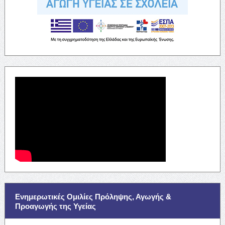
Ενημερωτικές Ομιλίες Πρόληψης, Αγωγής &
Προαγωγής της Υγείας