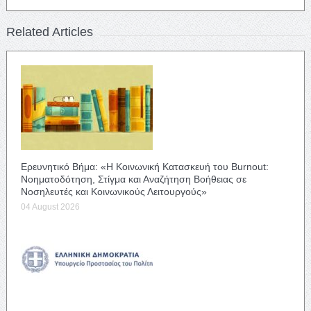
Related Articles
Ερευνητικό Βήμα: «Η Κοινωνική Κατασκευή του Burnout:
Νοηματοδότηση, Στίγμα και Αναζήτηση Βοήθειας σε
Νοσηλευτές και Κοινωνικούς Λειτουργούς»
04 August 2026