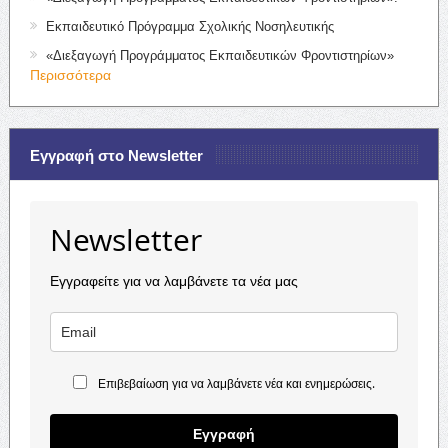
Εκπαιδευτικό Πρόγραμμα Σχολικής Νοσηλευτικής
«Διεξαγωγή Προγράμματος Εκπαιδευτικών Φροντιστηρίων»
Περισσότερα
Εγγραφή στο Newsletter
Newsletter
Εγγραφείτε για να λαμβάνετε τα νέα μας
Επιβεβαίωση για να λαμβάνετε νέα και ενημερώσεις.
Εγγραφή