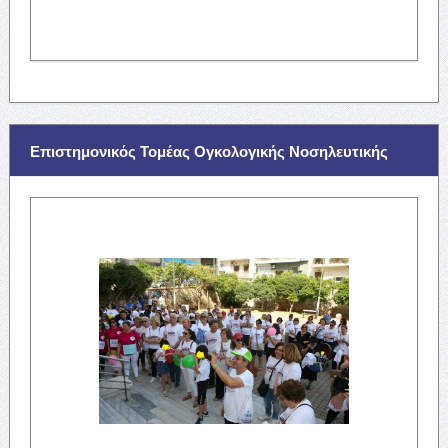
Επιστημονικός Τομέας Ογκολογικής Νοσηλευτικής