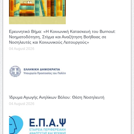
Ερευνητικό Βήμα: «Η Κοινωνική Κατασκευή του Burnout:
Νοηματοδότηση, Στίγμα και Αναζήτηση Βοήθειας σε
Νοσηλευτές και Κοινωνικούς Λειτουργούς»
04 August 2026
Ίδρυμα Αγωγής Ανηλίκων Βόλου: Θέση Νοσηλευτή
04 August 2026