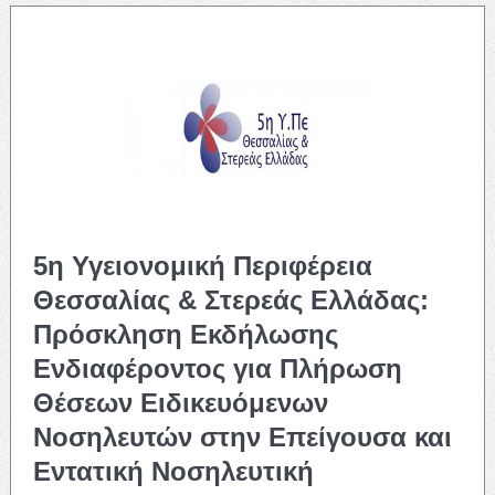
5η Υγειονομική Περιφέρεια
Θεσσαλίας & Στερεάς Ελλάδας:
Πρόσκληση Εκδήλωσης
Ενδιαφέροντος για Πλήρωση
Θέσεων Ειδικευόμενων
Νοσηλευτών στην Επείγουσα και
Εντατική Νοσηλευτική