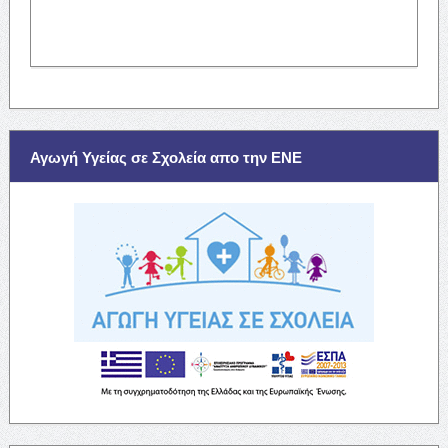
Αγωγή Υγείας σε Σχολεία απο την ΕΝΕ