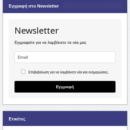
Εγγραφή στο Newsletter
Newsletter
Εγγραφείτε για να λαμβάνετε τα νέα μας
Επιβεβαίωση για να λαμβάνετε νέα και ενημερώσεις.
Εγγραφή
Ετικέτες