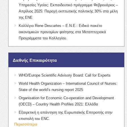
Υπηρεσίες Υγείας: Εκπαιδευτικό πρόγραμμα Φεβρουάριος –
Απρίλιος 2025: Παροχή εκπτωτικής πολιτικής 30% στα μέλη
της ΕΝΕ
Κολλέγιο Rene Descartes – Ε.Ν.Ε.: Ειδικό πακέτο
οικονομικών προνομίων φοίτησης στα Μεταπτυχιακά
Προγράμματα του Κολλεγίου.
Διεθνής Επικαιρότητα
WHO/Europe Scientific Advisory Board: Call for Experts
World Health Organization – International Council of Nurses:
State of the world’s nursing report 2025
Organisation for Economic Co-operation and Development
(OECD) – Country Health Profiles 2021: Ελλάδα
Εξαιρετική η απάντηση της Ευρωπαϊκής Επιτροπής στην
επιστολή του ENC.
Περισσότερα