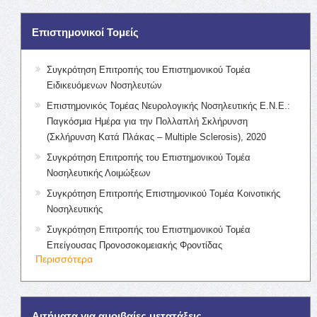
Επιστημονικοί Τομείς
Συγκρότηση Επιτροπής του Επιστημονικού Τομέα
Ειδικευόμενων Νοσηλευτών
Επιστημονικός Τομέας Νευρολογικής Νοσηλευτικής Ε.Ν.Ε.:
Παγκόσμια Ημέρα για την Πολλαπλή Σκλήρυνση
(Σκλήρυνση Κατά Πλάκας – Multiple Sclerosis), 2020
Συγκρότηση Επιτροπής του Επιστημονικού Τομέα
Νοσηλευτικής Λοιμώξεων
Συγκρότηση Επιτροπής Επιστημονικού Τομέα Κοινοτικής
Νοσηλευτικής
Συγκρότηση Επιτροπής του Επιστημονικού Τομέα
Επείγουσας Προνοσοκομειακής Φροντίδας
Περισσότερα
Αιτήματα για αμοιβαίες μετατάξεις