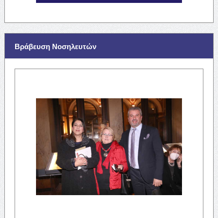
Βράβευση Νοσηλευτών