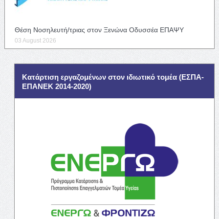
Θέση Νοσηλευτή/τριας στον Ξενώνα Οδυσσέα ΕΠΑΨΥ
03 August 2026
Κατάρτιση εργαζομένων στον ιδιωτικό τομέα (ΕΣΠΑ-
ΕΠΑΝΕΚ 2014-2020)