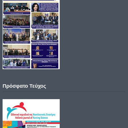
Πρόσφατο Τεύχος