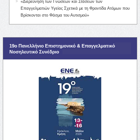
«Διερεύνηση των Γνώσεων και Στάσεων των
Επαγγελματιών Υγείας Σχετικά με τη Φροντίδα Ατόμων που
Βρίσκονται στο Φάσμα του Αυτισμού»
19ο Πανελλήνιο Επιστημονικό & Επαγγελματικό
Νοσηλευτικό Συνέδριο