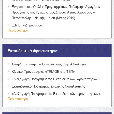
Ενημερωτικές Ομιλίες Προγραμμάτων Πρόληψης, Αγωγής &
Προαγωγής της Υγείας στους Δήμους Αγίας Βαρβάρας –
Πετρούπολης – Φυλής – Χίου (Μάιος 2019)
Ε.Ν.Ε. – Δήμος Χίου
Περισσότερα
Εκπαιδευτικά Φροντιστήρια
Έναρξη Σεμιναρίων Εκπαίδευσης στην Αλγολογία
Κλινικό Φροντιστήριο: «TRIAGE στο ΤΕΠ»
«Διεξαγωγή Προγράμματος Εκπαιδευτικών Φροντιστηρίων».
Εκπαιδευτικό Πρόγραμμα Σχολικής Νοσηλευτικής
«Διεξαγωγή Προγράμματος Εκπαιδευτικών Φροντιστηρίων»
Περισσότερα