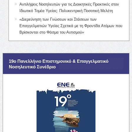
Αντιλήψεις Νοσηλευτών για τις Διοικητικές Πρακτικές στον
Ιδιωτικό Τομέα Υγείας: Πολυκεντρική Ποσοτική Μελέτη
«Διερεύνηση των Γνώσεων και Στάσεων των
Επαγγελματιών Υγείας Σχετικά με τη Φροντίδα Ατόμων που
Βρίσκονται στο Φάσμα του Αυτισμού»
19ο Πανελλήνιο Επιστημονικό & Επαγγελματικό
Νοσηλευτικό Συνέδριο