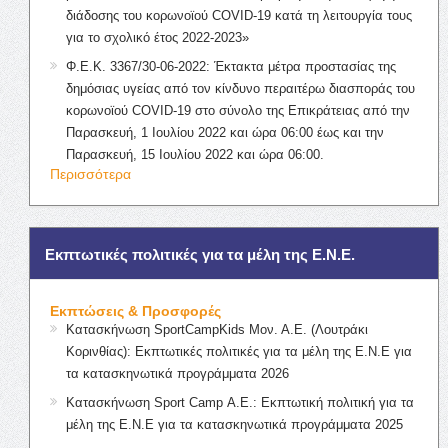
διάδοσης του κορωνοϊού COVID-19 κατά τη λειτουργία τους
για το σχολικό έτος 2022-2023»
Φ.Ε.Κ. 3367/30-06-2022: Έκτακτα μέτρα προστασίας της
δημόσιας υγείας από τον κίνδυνο περαιτέρω διασποράς του
κορωνοϊού COVID-19 στο σύνολο της Επικράτειας από την
Παρασκευή, 1 Ιουλίου 2022 και ώρα 06:00 έως και την
Παρασκευή, 15 Ιουλίου 2022 και ώρα 06:00.
Περισσότερα
Εκπτωτικές πολιτικές για τα μέλη της Ε.Ν.Ε.
Εκπτώσεις & Προσφορές
Κατασκήνωση SportCampKids Μον. Α.Ε. (Λουτράκι
Κορινθίας): Εκπτωτικές πολιτικές για τα μέλη της Ε.Ν.Ε για
τα κατασκηνωτικά προγράμματα 2026
Κατασκήνωση Sport Camp Α.Ε.: Εκπτωτική πολιτική για τα
μέλη της Ε.Ν.Ε για τα κατασκηνωτικά προγράμματα 2025