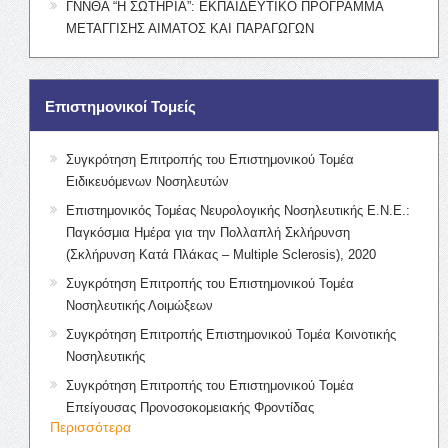
ΓΝΝΘΑ “Η ΣΩΤΗΡΙΑ”: ΕΚΠΑΙΔΕΥΤΙΚΟ ΠΡΟΓΡΑΜΜΑ
ΜΕΤΑΓΓΙΣΗΣ ΑΙΜΑΤΟΣ ΚΑΙ ΠΑΡΑΓΩΓΩΝ
Επιστημονικοί Τομείς
Συγκρότηση Επιτροπής του Επιστημονικού Τομέα
Ειδικευόμενων Νοσηλευτών
Επιστημονικός Τομέας Νευρολογικής Νοσηλευτικής Ε.Ν.Ε.:
Παγκόσμια Ημέρα για την Πολλαπλή Σκλήρυνση
(Σκλήρυνση Κατά Πλάκας – Multiple Sclerosis), 2020
Συγκρότηση Επιτροπής του Επιστημονικού Τομέα
Νοσηλευτικής Λοιμώξεων
Συγκρότηση Επιτροπής Επιστημονικού Τομέα Κοινοτικής
Νοσηλευτικής
Συγκρότηση Επιτροπής του Επιστημονικού Τομέα
Επείγουσας Προνοσοκομειακής Φροντίδας
Περισσότερα