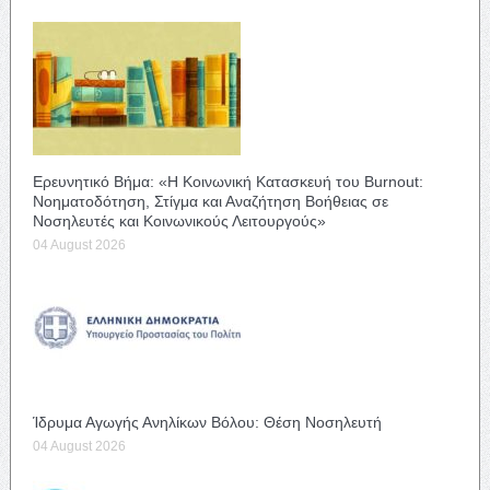
Ερευνητικό Βήμα: «Η Κοινωνική Κατασκευή του Burnout:
Νοηματοδότηση, Στίγμα και Αναζήτηση Βοήθειας σε
Νοσηλευτές και Κοινωνικούς Λειτουργούς»
04 August 2026
Ίδρυμα Αγωγής Ανηλίκων Βόλου: Θέση Νοσηλευτή
04 August 2026