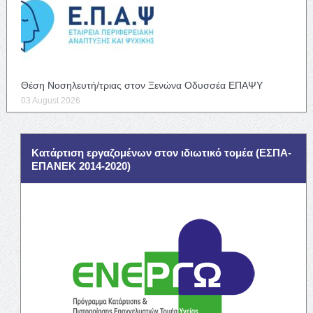
Θέση Νοσηλευτή/τριας στον Ξενώνα Οδυσσέα ΕΠΑΨΥ
03 August 2026
Κατάρτιση εργαζομένων στον ιδιωτικό τομέα (ΕΣΠΑ-
ΕΠΑΝΕΚ 2014-2020)