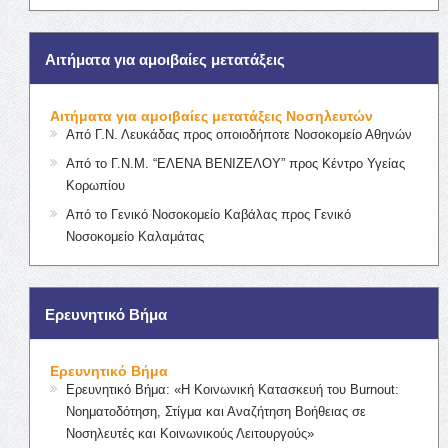
Αιτήματα για αμοιβαίες μετατάξεις
Αιτήματα για αμοιβαίες μετατάξεις Νοσηλευτών
Από Γ.Ν. Λευκάδας προς οποιοδήποτε Νοσοκομείο Αθηνών
Από το Γ.Ν.Μ. “ΕΛΕΝΑ ΒΕΝΙΖΕΛΟΥ” προς Κέντρο Υγείας
Κορωπίου
Από το Γενικό Νοσοκομείο Καβάλας προς Γενικό
Νοσοκομείο Καλαμάτας
Ερευνητικό Βήμα
Ερευνητικό Βήμα
Ερευνητικό Βήμα: «Η Κοινωνική Κατασκευή του Burnout:
Νοηματοδότηση, Στίγμα και Αναζήτηση Βοήθειας σε
Νοσηλευτές και Κοινωνικούς Λειτουργούς»