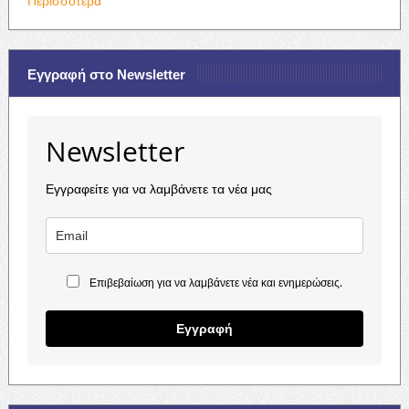
Περισσότερα
Εγγραφή στο Newsletter
Newsletter
Εγγραφείτε για να λαμβάνετε τα νέα μας
Επιβεβαίωση για να λαμβάνετε νέα και ενημερώσεις.
Εγγραφή