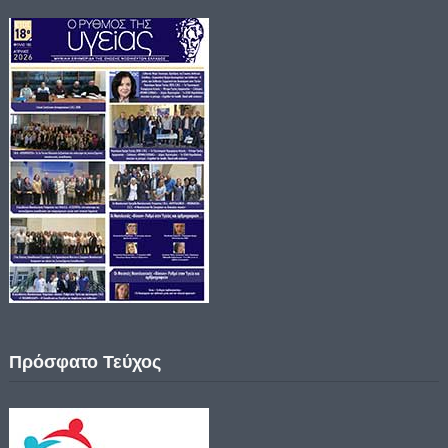
Πρόσφατο Τεύχος