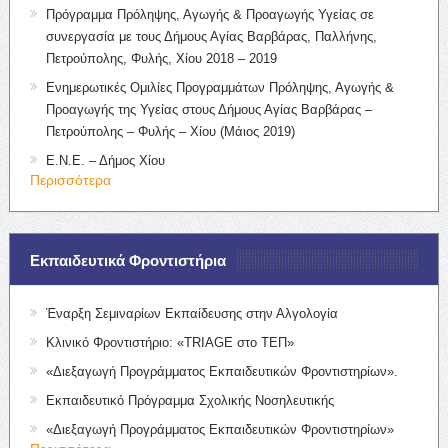
Πρόγραμμα Πρόληψης, Αγωγής & Προαγωγής Υγείας σε
συνεργασία με τους Δήμους Αγίας Βαρβάρας, Παλλήνης,
Πετρούπολης, Φυλής, Χίου 2018 – 2019
Ενημερωτικές Ομιλίες Προγραμμάτων Πρόληψης, Αγωγής &
Προαγωγής της Υγείας στους Δήμους Αγίας Βαρβάρας –
Πετρούπολης – Φυλής – Χίου (Μάιος 2019)
Ε.Ν.Ε. – Δήμος Χίου
Περισσότερα
Εκπαιδευτικά Φροντιστήρια
Έναρξη Σεμιναρίων Εκπαίδευσης στην Αλγολογία
Κλινικό Φροντιστήριο: «TRIAGE στο ΤΕΠ»
«Διεξαγωγή Προγράμματος Εκπαιδευτικών Φροντιστηρίων».
Εκπαιδευτικό Πρόγραμμα Σχολικής Νοσηλευτικής
«Διεξαγωγή Προγράμματος Εκπαιδευτικών Φροντιστηρίων»