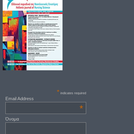
*
indicates required
Email Address
*
Όνομα