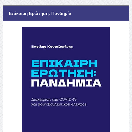
Επίκαιρη Ερώτηση: Πανδημία