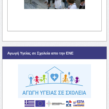
Αγωγή Υγείας σε Σχολεία απο την ΕΝΕ