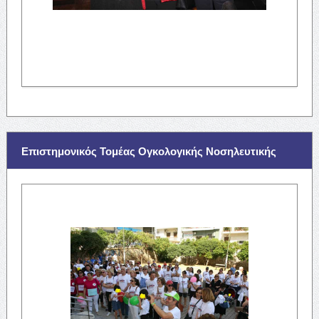
Επιστημονικός Τομέας Ογκολογικής Νοσηλευτικής