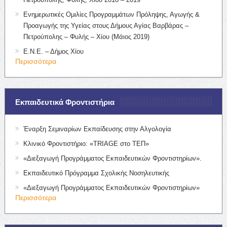
Ενημερωτικές Ομιλίες Προγραμμάτων Πρόληψης, Αγωγής &
Προαγωγής της Υγείας στους Δήμους Αγίας Βαρβάρας –
Πετρούπολης – Φυλής – Χίου (Μάιος 2019)
Ε.Ν.Ε. – Δήμος Χίου
Περισσότερα
Εκπαιδευτικά Φροντιστήρια
Έναρξη Σεμιναρίων Εκπαίδευσης στην Αλγολογία
Κλινικό Φροντιστήριο: «TRIAGE στο ΤΕΠ»
«Διεξαγωγή Προγράμματος Εκπαιδευτικών Φροντιστηρίων».
Εκπαιδευτικό Πρόγραμμα Σχολικής Νοσηλευτικής
«Διεξαγωγή Προγράμματος Εκπαιδευτικών Φροντιστηρίων»
Περισσότερα