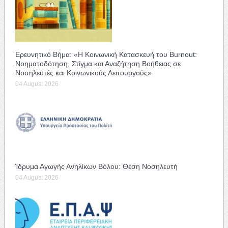
Ερευνητικό Βήμα: «Η Κοινωνική Κατασκευή του Burnout:
Νοηματοδότηση, Στίγμα και Αναζήτηση Βοήθειας σε
Νοσηλευτές και Κοινωνικούς Λειτουργούς»
04 August 2026
Ίδρυμα Αγωγής Ανηλίκων Βόλου: Θέση Νοσηλευτή
04 August 2026