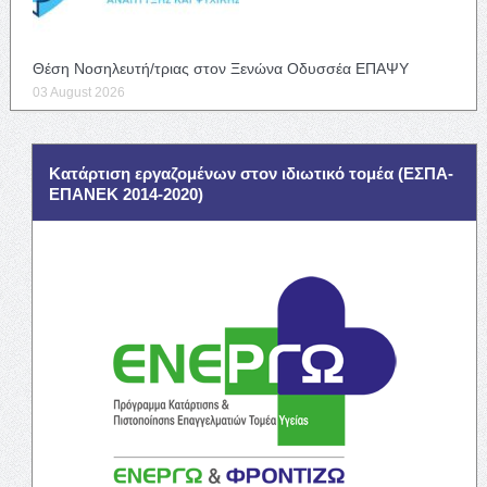
Θέση Νοσηλευτή/τριας στον Ξενώνα Οδυσσέα ΕΠΑΨΥ
03 August 2026
Κατάρτιση εργαζομένων στον ιδιωτικό τομέα (ΕΣΠΑ-
ΕΠΑΝΕΚ 2014-2020)