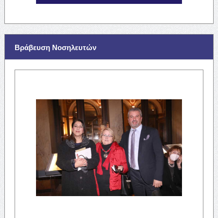
Βράβευση Νοσηλευτών