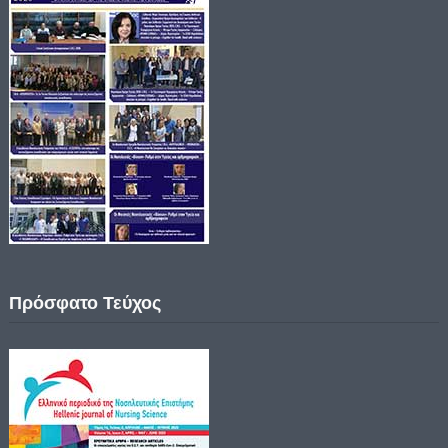
Πρόσφατο Τεύχος