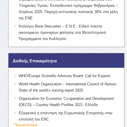
Υπηρεσίες Υγείας: Εκπαιδευτικό πρόγραμμα Φεβρουάριος –
Απρίλιος 2025: Παροχή εκπτωτικής πολιτικής 30% στα μέλη
της ΕΝΕ
Κολλέγιο Rene Descartes – Ε.Ν.Ε.: Ειδικό πακέτο
οικονομικών προνομίων φοίτησης στα Μεταπτυχιακά
Προγράμματα του Κολλεγίου.
Διεθνής Επικαιρότητα
WHO/Europe Scientific Advisory Board: Call for Experts
World Health Organization – International Council of Nurses:
State of the world’s nursing report 2025
Organisation for Economic Co-operation and Development
(OECD) – Country Health Profiles 2021: Ελλάδα
Εξαιρετική η απάντηση της Ευρωπαϊκής Επιτροπής στην
επιστολή του ENC.
Περισσότερα