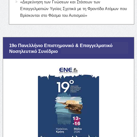
«Διερεύνηση των Γνώσεων και Στάσεων των
Επαγγελματιών Υγείας Σχετικά με τη Φροντίδα Ατόμων που
Βρίσκονται στο Φάσμα του Αυτισμού»
19ο Πανελλήνιο Επιστημονικό & Επαγγελματικό
Νοσηλευτικό Συνέδριο