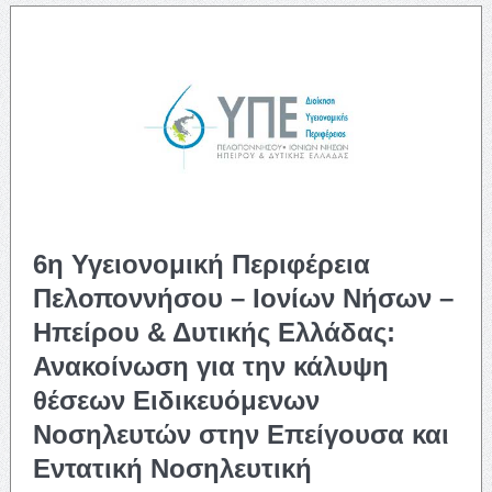
6η Υγειονομική Περιφέρεια
Πελοποννήσου – Ιονίων Νήσων –
Ηπείρου & Δυτικής Ελλάδας:
Ανακοίνωση για την κάλυψη
θέσεων Ειδικευόμενων
Νοσηλευτών στην Επείγουσα και
Εντατική Νοσηλευτική