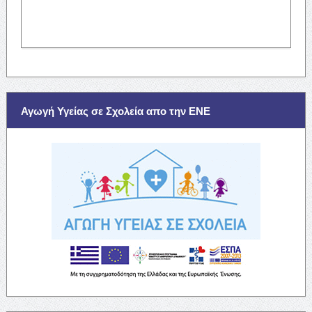
Αγωγή Υγείας σε Σχολεία απο την ΕΝΕ