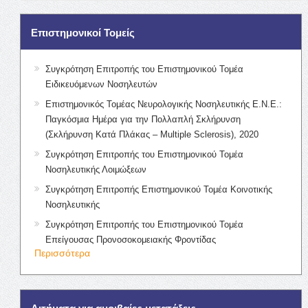
Επιστημονικοί Τομείς
Συγκρότηση Επιτροπής του Επιστημονικού Τομέα
Ειδικευόμενων Νοσηλευτών
Επιστημονικός Τομέας Νευρολογικής Νοσηλευτικής Ε.Ν.Ε.:
Παγκόσμια Ημέρα για την Πολλαπλή Σκλήρυνση
(Σκλήρυνση Κατά Πλάκας – Multiple Sclerosis), 2020
Συγκρότηση Επιτροπής του Επιστημονικού Τομέα
Νοσηλευτικής Λοιμώξεων
Συγκρότηση Επιτροπής Επιστημονικού Τομέα Κοινοτικής
Νοσηλευτικής
Συγκρότηση Επιτροπής του Επιστημονικού Τομέα
Επείγουσας Προνοσοκομειακής Φροντίδας
Περισσότερα