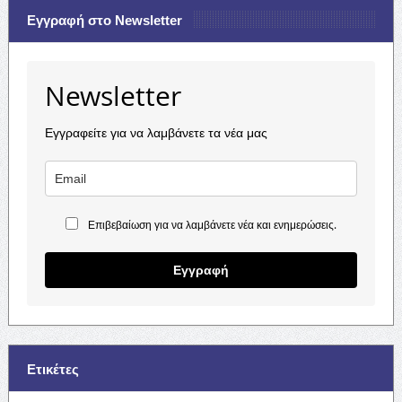
Εγγραφή στο Newsletter
Newsletter
Εγγραφείτε για να λαμβάνετε τα νέα μας
Επιβεβαίωση για να λαμβάνετε νέα και ενημερώσεις.
Εγγραφή
Ετικέτες