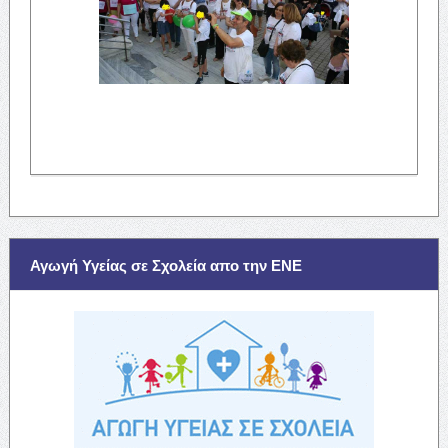
Αγωγή Υγείας σε Σχολεία απο την ΕΝΕ