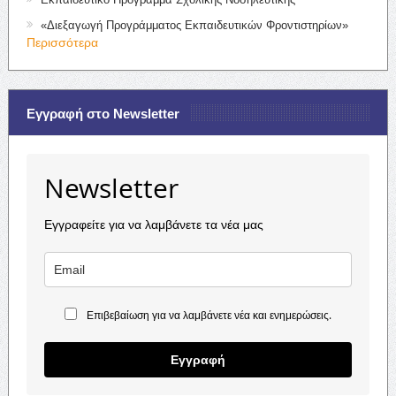
«Διεξαγωγή Προγράμματος Εκπαιδευτικών Φροντιστηρίων»
Περισσότερα
Εγγραφή στο Newsletter
Newsletter
Εγγραφείτε για να λαμβάνετε τα νέα μας
Επιβεβαίωση για να λαμβάνετε νέα και ενημερώσεις.
Εγγραφή