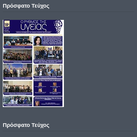
Πρόσφατο Τεύχος
Πρόσφατο Τεύχος