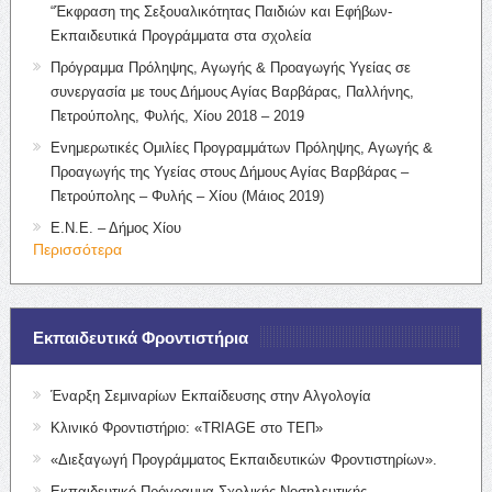
“Έκφραση της Σεξουαλικότητας Παιδιών και Εφήβων-
Εκπαιδευτικά Προγράμματα στα σχολεία
Πρόγραμμα Πρόληψης, Αγωγής & Προαγωγής Υγείας σε
συνεργασία με τους Δήμους Αγίας Βαρβάρας, Παλλήνης,
Πετρούπολης, Φυλής, Χίου 2018 – 2019
Ενημερωτικές Ομιλίες Προγραμμάτων Πρόληψης, Αγωγής &
Προαγωγής της Υγείας στους Δήμους Αγίας Βαρβάρας –
Πετρούπολης – Φυλής – Χίου (Μάιος 2019)
Ε.Ν.Ε. – Δήμος Χίου
Περισσότερα
Εκπαιδευτικά Φροντιστήρια
Έναρξη Σεμιναρίων Εκπαίδευσης στην Αλγολογία
Κλινικό Φροντιστήριο: «TRIAGE στο ΤΕΠ»
«Διεξαγωγή Προγράμματος Εκπαιδευτικών Φροντιστηρίων».
Εκπαιδευτικό Πρόγραμμα Σχολικής Νοσηλευτικής