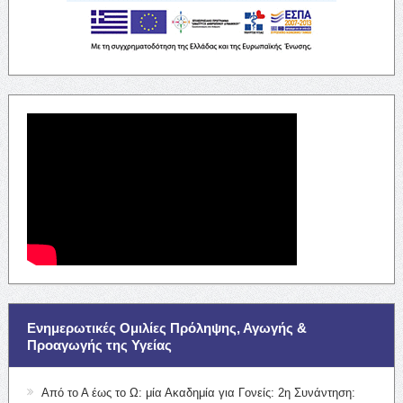
Ενημερωτικές Ομιλίες Πρόληψης, Αγωγής &
Προαγωγής της Υγείας
Από το Α έως το Ω: μία Ακαδημία για Γονείς: 2η Συνάντηση: