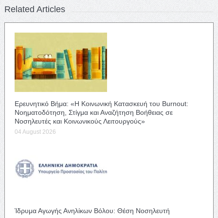
Related Articles
Ερευνητικό Βήμα: «Η Κοινωνική Κατασκευή του Burnout:
Νοηματοδότηση, Στίγμα και Αναζήτηση Βοήθειας σε
Νοσηλευτές και Κοινωνικούς Λειτουργούς»
04 August 2026
Ίδρυμα Αγωγής Ανηλίκων Βόλου: Θέση Νοσηλευτή