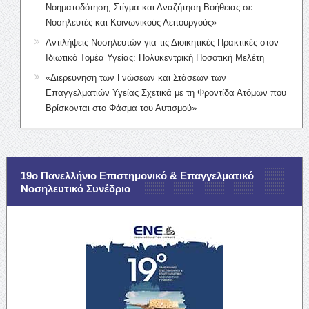
Νοηματοδότηση, Στίγμα και Αναζήτηση Βοήθειας σε
Νοσηλευτές και Κοινωνικούς Λειτουργούς»
Αντιλήψεις Νοσηλευτών για τις Διοικητικές Πρακτικές στον
Ιδιωτικό Τομέα Υγείας: Πολυκεντρική Ποσοτική Μελέτη
«Διερεύνηση των Γνώσεων και Στάσεων των
Επαγγελματιών Υγείας Σχετικά με τη Φροντίδα Ατόμων που
Βρίσκονται στο Φάσμα του Αυτισμού»
19ο Πανελλήνιο Επιστημονικό & Επαγγελματικό
Νοσηλευτικό Συνέδριο