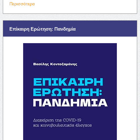
Περισσότερα
Επίκαιρη Ερώτηση: Πανδημία