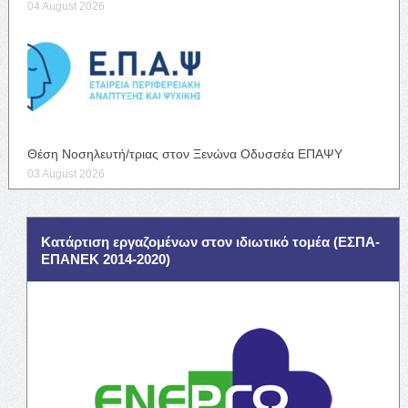
04 August 2026
Θέση Νοσηλευτή/τριας στον Ξενώνα Οδυσσέα ΕΠΑΨΥ
03 August 2026
Κατάρτιση εργαζομένων στον ιδιωτικό τομέα (ΕΣΠΑ-
ΕΠΑΝΕΚ 2014-2020)