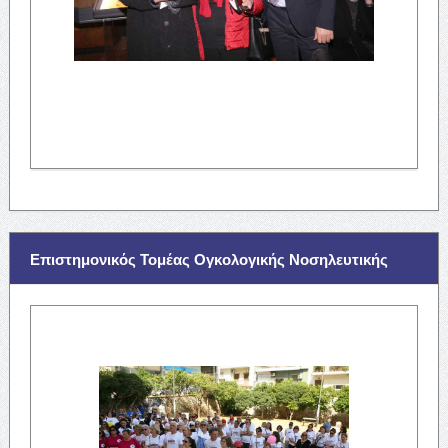
Επιστημονικός Τομέας Ογκολογικής Νοσηλευτικής