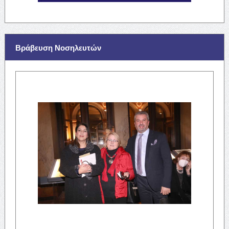
Βράβευση Νοσηλευτών