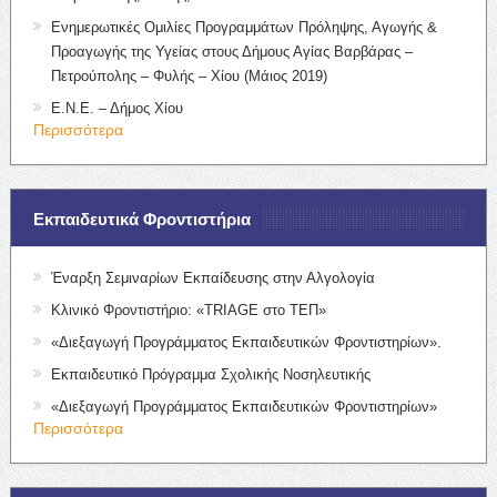
Ενημερωτικές Ομιλίες Προγραμμάτων Πρόληψης, Αγωγής &
Προαγωγής της Υγείας στους Δήμους Αγίας Βαρβάρας –
Πετρούπολης – Φυλής – Χίου (Μάιος 2019)
Ε.Ν.Ε. – Δήμος Χίου
Περισσότερα
Εκπαιδευτικά Φροντιστήρια
Έναρξη Σεμιναρίων Εκπαίδευσης στην Αλγολογία
Κλινικό Φροντιστήριο: «TRIAGE στο ΤΕΠ»
«Διεξαγωγή Προγράμματος Εκπαιδευτικών Φροντιστηρίων».
Εκπαιδευτικό Πρόγραμμα Σχολικής Νοσηλευτικής
«Διεξαγωγή Προγράμματος Εκπαιδευτικών Φροντιστηρίων»
Περισσότερα