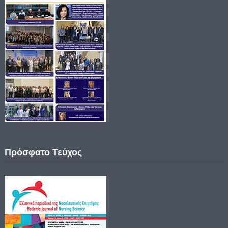
Πρόσφατο Τεύχος