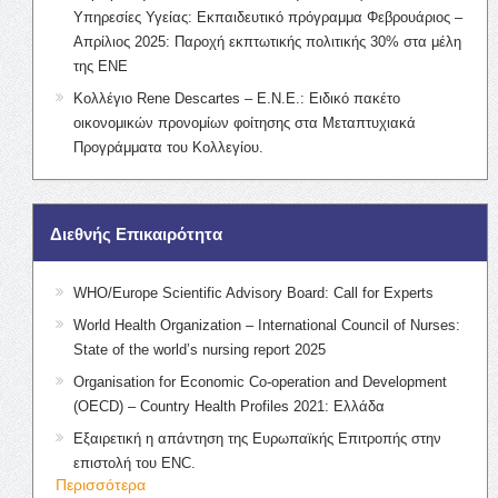
Υπηρεσίες Υγείας: Εκπαιδευτικό πρόγραμμα Φεβρουάριος –
Απρίλιος 2025: Παροχή εκπτωτικής πολιτικής 30% στα μέλη
της ΕΝΕ
Κολλέγιο Rene Descartes – Ε.Ν.Ε.: Ειδικό πακέτο
οικονομικών προνομίων φοίτησης στα Μεταπτυχιακά
Προγράμματα του Κολλεγίου.
Διεθνής Επικαιρότητα
WHO/Europe Scientific Advisory Board: Call for Experts
World Health Organization – International Council of Nurses:
State of the world’s nursing report 2025
Organisation for Economic Co-operation and Development
(OECD) – Country Health Profiles 2021: Ελλάδα
Εξαιρετική η απάντηση της Ευρωπαϊκής Επιτροπής στην
επιστολή του ENC.
Περισσότερα