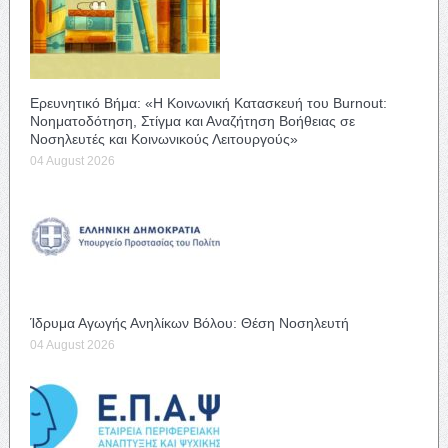
Ερευνητικό Βήμα: «Η Κοινωνική Κατασκευή του Burnout:
Νοηματοδότηση, Στίγμα και Αναζήτηση Βοήθειας σε
Νοσηλευτές και Κοινωνικούς Λειτουργούς»
04 August 2026
Ίδρυμα Αγωγής Ανηλίκων Βόλου: Θέση Νοσηλευτή
04 August 2026