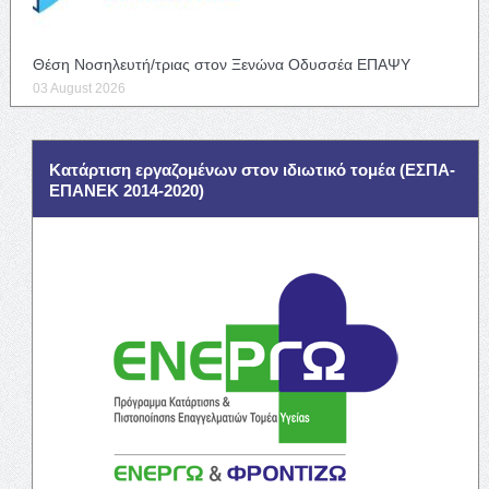
Θέση Νοσηλευτή/τριας στον Ξενώνα Οδυσσέα ΕΠΑΨΥ
03 August 2026
Κατάρτιση εργαζομένων στον ιδιωτικό τομέα (ΕΣΠΑ-
ΕΠΑΝΕΚ 2014-2020)