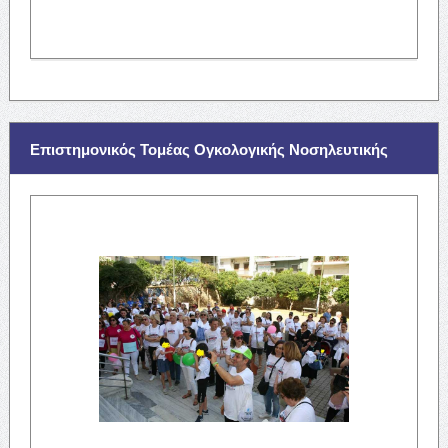
Επιστημονικός Τομέας Ογκολογικής Νοσηλευτικής