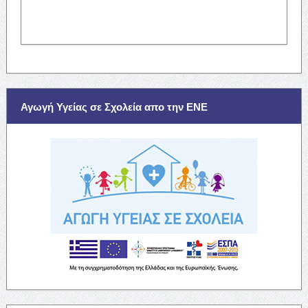
Αγωγή Υγείας σε Σχολεία απο την ΕΝΕ