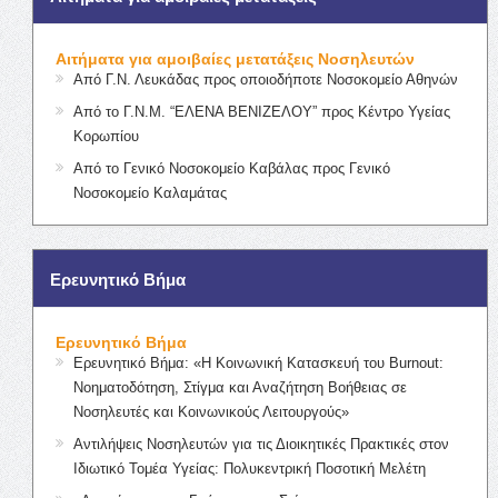
Αιτήματα για αμοιβαίες μετατάξεις Νοσηλευτών
Από Γ.Ν. Λευκάδας προς οποιοδήποτε Νοσοκομείο Αθηνών
Από το Γ.Ν.Μ. “ΕΛΕΝΑ ΒΕΝΙΖΕΛΟΥ” προς Κέντρο Υγείας
Κορωπίου
Από το Γενικό Νοσοκομείο Καβάλας προς Γενικό
Νοσοκομείο Καλαμάτας
Ερευνητικό Βήμα
Ερευνητικό Βήμα
Ερευνητικό Βήμα: «Η Κοινωνική Κατασκευή του Burnout:
Νοηματοδότηση, Στίγμα και Αναζήτηση Βοήθειας σε
Νοσηλευτές και Κοινωνικούς Λειτουργούς»
Αντιλήψεις Νοσηλευτών για τις Διοικητικές Πρακτικές στον
Ιδιωτικό Τομέα Υγείας: Πολυκεντρική Ποσοτική Μελέτη