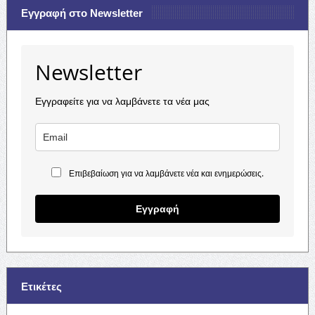
Εγγραφή στο Newsletter
Newsletter
Εγγραφείτε για να λαμβάνετε τα νέα μας
Επιβεβαίωση για να λαμβάνετε νέα και ενημερώσεις.
Εγγραφή
Ετικέτες