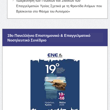
«Διερεύνηση των Γνώσεων και Στάσεων των
Επαγγελματιών Υγείας Σχετικά με τη Φροντίδα Ατόμων που
Βρίσκονται στο Φάσμα του Αυτισμού»
19ο Πανελλήνιο Επιστημονικό & Επαγγελματικό
Νοσηλευτικό Συνέδριο