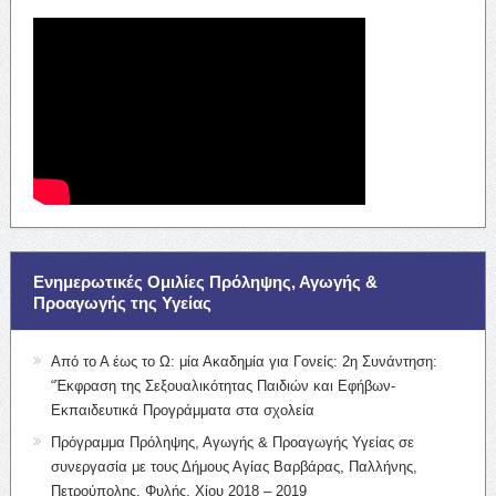
Ενημερωτικές Ομιλίες Πρόληψης, Αγωγής &
Προαγωγής της Υγείας
Από το Α έως το Ω: μία Ακαδημία για Γονείς: 2η Συνάντηση:
“Έκφραση της Σεξουαλικότητας Παιδιών και Εφήβων-
Εκπαιδευτικά Προγράμματα στα σχολεία
Πρόγραμμα Πρόληψης, Αγωγής & Προαγωγής Υγείας σε
συνεργασία με τους Δήμους Αγίας Βαρβάρας, Παλλήνης,
Πετρούπολης, Φυλής, Χίου 2018 – 2019