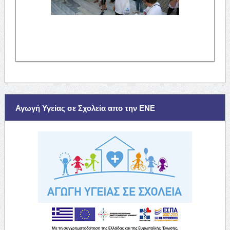
Αγωγή Υγείας σε Σχολεία απο την ΕΝΕ