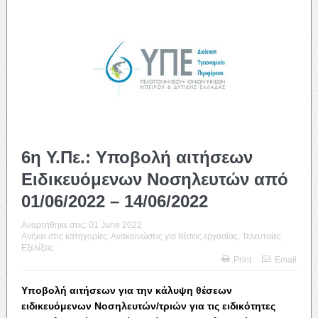
6η Υ.Πε.: Υποβολή αιτήσεων
Ειδικευόμενων Νοσηλευτών από
01/06/2022 – 14/06/2022
Αναρτήθηκε στις:
01 June 2022
Ανήκει στις κατηγορίες:
Ανακοινώσεις για θέσεις εργασίας
,
Τελευταίες
Εξελίξεις
Print
Email
Υποβολή αιτήσεων για την κάλυψη θέσεων
ειδικευόμενων Νοσηλευτών/τριών για τις ειδικότητες