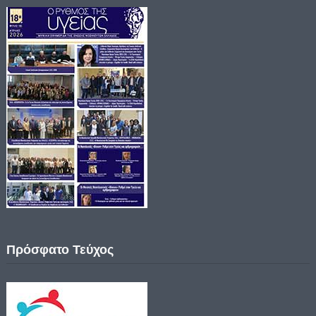
Πρόσφατο Τεύχος