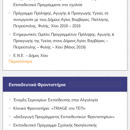
Εκπαιδευτικά Προγράμματα στα σχολεία
Πρόγραμμα Πρόληψης, Αγωγής & Προαγωγής Υγείας σε
συνεργασία με τους Δήμους Αγίας Βαρβάρας, Παλλήνης,
Πετρούπολης, Φυλής, Χίου 2018 – 2019
Ενημερωτικές Ομιλίες Προγραμμάτων Πρόληψης, Αγωγής &
Προαγωγής της Υγείας στους Δήμους Αγίας Βαρβάρας –
Πετρούπολης – Φυλής – Χίου (Μάιος 2019)
Ε.Ν.Ε. – Δήμος Χίου
Περισσότερα
Εκπαιδευτικά Φροντιστήρια
Έναρξη Σεμιναρίων Εκπαίδευσης στην Αλγολογία
Κλινικό Φροντιστήριο: «TRIAGE στο ΤΕΠ»
«Διεξαγωγή Προγράμματος Εκπαιδευτικών Φροντιστηρίων».
Εκπαιδευτικό Πρόγραμμα Σχολικής Νοσηλευτικής