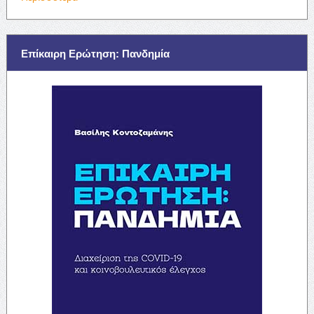
Επίκαιρη Ερώτηση: Πανδημία