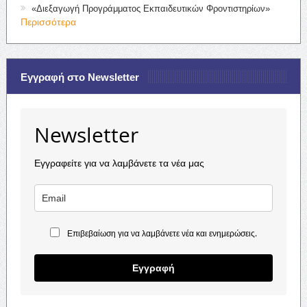
«Διεξαγωγή Προγράμματος Εκπαιδευτικών Φροντιστηρίων»
Περισσότερα
Εγγραφή στο Newsletter
Newsletter
Εγγραφείτε για να λαμβάνετε τα νέα μας
Επιβεβαίωση για να λαμβάνετε νέα και ενημερώσεις.
Εγγραφή