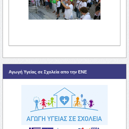
Αγωγή Υγείας σε Σχολεία απο την ΕΝΕ