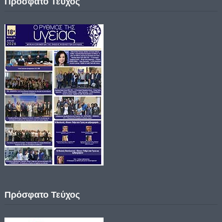
Πρόσφατο Τεύχος
Πρόσφατο Τεύχος