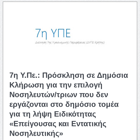
7η Υ.Πε.: Πρόσκληση σε Δημόσια
Κλήρωση για την επιλογή
Νοσηλευτών/τριων που δεν
εργάζονται στο δημόσιο τομέα
για τη λήψη Ειδικότητας
«Επείγουσας και Εντατικής
Νοσηλευτικής»