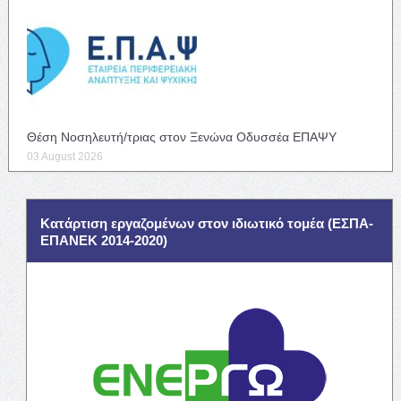
Θέση Νοσηλευτή/τριας στον Ξενώνα Οδυσσέα ΕΠΑΨΥ
03 August 2026
Κατάρτιση εργαζομένων στον ιδιωτικό τομέα (ΕΣΠΑ-
ΕΠΑΝΕΚ 2014-2020)