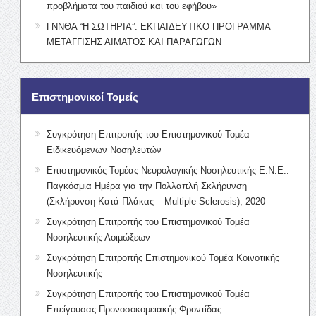
προβλήματα του παιδιού και του εφήβου»
ΓΝΝΘΑ “Η ΣΩΤΗΡΙΑ”: ΕΚΠΑΙΔΕΥΤΙΚΟ ΠΡΟΓΡΑΜΜΑ
ΜΕΤΑΓΓΙΣΗΣ ΑΙΜΑΤΟΣ ΚΑΙ ΠΑΡΑΓΩΓΩΝ
Επιστημονικοί Τομείς
Συγκρότηση Επιτροπής του Επιστημονικού Τομέα
Ειδικευόμενων Νοσηλευτών
Επιστημονικός Τομέας Νευρολογικής Νοσηλευτικής Ε.Ν.Ε.:
Παγκόσμια Ημέρα για την Πολλαπλή Σκλήρυνση
(Σκλήρυνση Κατά Πλάκας – Multiple Sclerosis), 2020
Συγκρότηση Επιτροπής του Επιστημονικού Τομέα
Νοσηλευτικής Λοιμώξεων
Συγκρότηση Επιτροπής Επιστημονικού Τομέα Κοινοτικής
Νοσηλευτικής
Συγκρότηση Επιτροπής του Επιστημονικού Τομέα
Επείγουσας Προνοσοκομειακής Φροντίδας