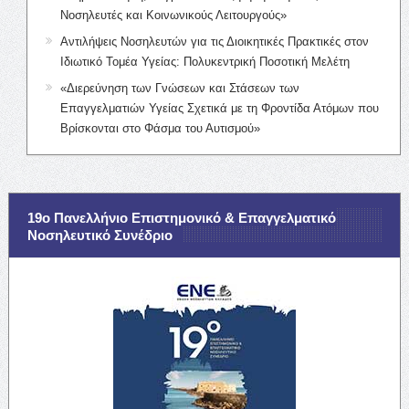
Νοσηλευτές και Κοινωνικούς Λειτουργούς»
Αντιλήψεις Νοσηλευτών για τις Διοικητικές Πρακτικές στον
Ιδιωτικό Τομέα Υγείας: Πολυκεντρική Ποσοτική Μελέτη
«Διερεύνηση των Γνώσεων και Στάσεων των
Επαγγελματιών Υγείας Σχετικά με τη Φροντίδα Ατόμων που
Βρίσκονται στο Φάσμα του Αυτισμού»
19ο Πανελλήνιο Επιστημονικό & Επαγγελματικό
Νοσηλευτικό Συνέδριο