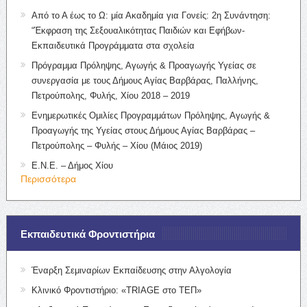
Από το Α έως το Ω: μία Ακαδημία για Γονείς: 2η Συνάντηση:
“Έκφραση της Σεξουαλικότητας Παιδιών και Εφήβων-
Εκπαιδευτικά Προγράμματα στα σχολεία
Πρόγραμμα Πρόληψης, Αγωγής & Προαγωγής Υγείας σε
συνεργασία με τους Δήμους Αγίας Βαρβάρας, Παλλήνης,
Πετρούπολης, Φυλής, Χίου 2018 – 2019
Ενημερωτικές Ομιλίες Προγραμμάτων Πρόληψης, Αγωγής &
Προαγωγής της Υγείας στους Δήμους Αγίας Βαρβάρας –
Πετρούπολης – Φυλής – Χίου (Μάιος 2019)
Ε.Ν.Ε. – Δήμος Χίου
Περισσότερα
Εκπαιδευτικά Φροντιστήρια
Έναρξη Σεμιναρίων Εκπαίδευσης στην Αλγολογία
Κλινικό Φροντιστήριο: «TRIAGE στο ΤΕΠ»