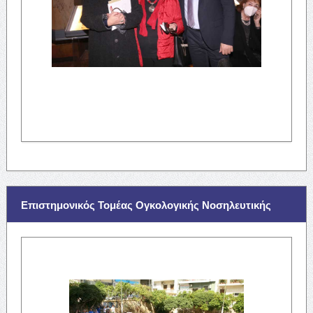
Επιστημονικός Τομέας Ογκολογικής Νοσηλευτικής