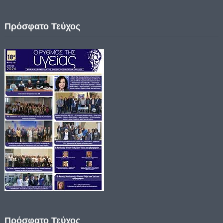
Πρόσφατο Τεύχος
Πρόσφατο Τεύχος