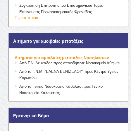
Συγκρότηση Επιτροπής του Επιστημονικού Τομέα
Επείγουσας Προνοσοκομειακής Φροντίδας
Περισσότερα
Αιτήματα για αμοιβαίες μετατάξεις
Αιτήματα για αμοιβαίες μετατάξεις Νοσηλευτών
Από Γ.Ν. Λευκάδας προς οποιοδήποτε Νοσοκομείο Αθηνών
Από το Γ.Ν.Μ. “ΕΛΕΝΑ ΒΕΝΙΖΕΛΟΥ” προς Κέντρο Υγείας
Κορωπίου
Από το Γενικό Νοσοκομείο Καβάλας προς Γενικό
Νοσοκομείο Καλαμάτας
Ερευνητικό Βήμα