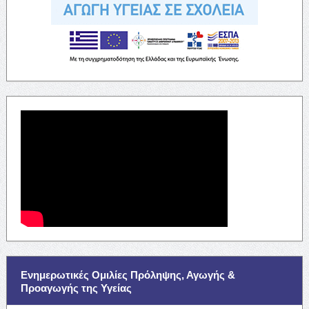
Ενημερωτικές Ομιλίες Πρόληψης, Αγωγής &
Προαγωγής της Υγείας