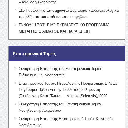
– Αναβολή εκδήλωσης
11ο Πανελλήνιο Επιστημονικό Συμπόσιο: «Ενδοκρινολογικά
προβλήματα του παιδιού και του εφήβου»
ΓΝΝΘΑ “Η ΣΩΤΗΡΙΑ”: ΕΚΠΑΙΔΕΥΤΙΚΟ ΠΡΟΓΡΑΜΜΑ
ΜΕΤΑΓΓΙΣΗΣ ΑΙΜΑΤΟΣ ΚΑΙ ΠΑΡΑΓΩΓΩΝ
Επιστημονικοί Τομείς
Συγκρότηση Επιτροπής του Επιστημονικού Τομέα
Ειδικευόμενων Νοσηλευτών
Επιστημονικός Τομέας Νευρολογικής Νοσηλευτικής Ε.Ν.Ε.:
Παγκόσμια Ημέρα για την Πολλαπλή Σκλήρυνση
(Σκλήρυνση Κατά Πλάκας – Multiple Sclerosis), 2020
Συγκρότηση Επιτροπής του Επιστημονικού Τομέα
Νοσηλευτικής Λοιμώξεων
Συγκρότηση Επιτροπής Επιστημονικού Τομέα Κοινοτικής
Νοσηλευτικής