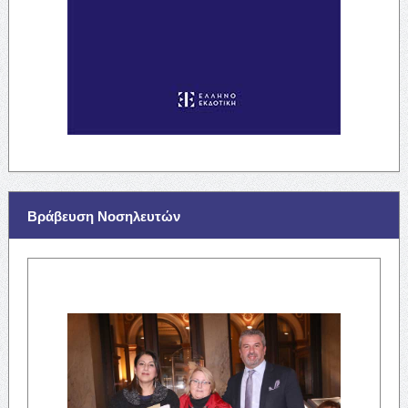
Βράβευση Νοσηλευτών