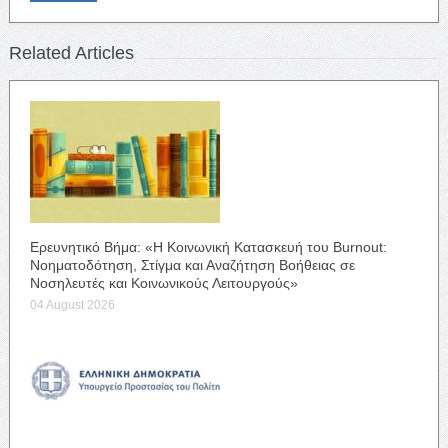
Related Articles
Ερευνητικό Βήμα: «Η Κοινωνική Κατασκευή του Burnout:
Νοηματοδότηση, Στίγμα και Αναζήτηση Βοήθειας σε
Νοσηλευτές και Κοινωνικούς Λειτουργούς»
04 August 2026