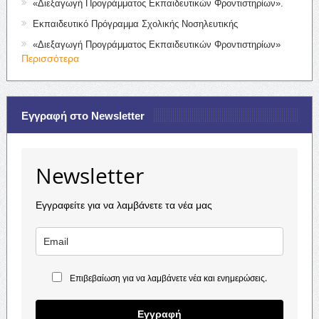
«Διεξαγωγή Προγράμματος Εκπαιδευτικών Φροντιστηρίων».
Εκπαιδευτικό Πρόγραμμα Σχολικής Νοσηλευτικής
«Διεξαγωγή Προγράμματος Εκπαιδευτικών Φροντιστηρίων»
Περισσότερα
Εγγραφή στο Newsletter
Newsletter
Εγγραφείτε για να λαμβάνετε τα νέα μας
Επιβεβαίωση για να λαμβάνετε νέα και ενημερώσεις.
Εγγραφή