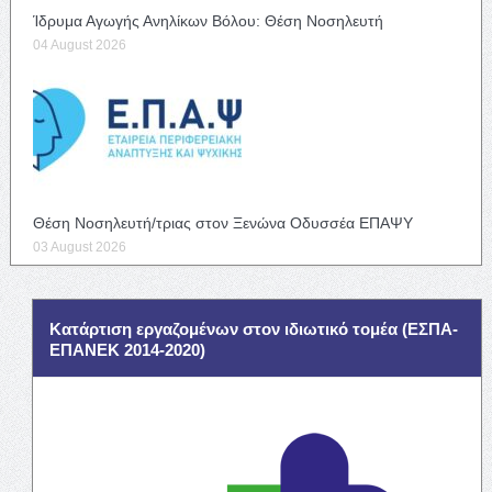
Ίδρυμα Αγωγής Ανηλίκων Βόλου: Θέση Νοσηλευτή
04 August 2026
Θέση Νοσηλευτή/τριας στον Ξενώνα Οδυσσέα ΕΠΑΨΥ
03 August 2026
Κατάρτιση εργαζομένων στον ιδιωτικό τομέα (ΕΣΠΑ-
ΕΠΑΝΕΚ 2014-2020)