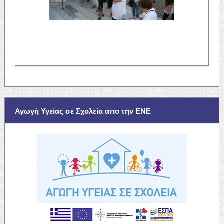
Αγωγή Υγείας σε Σχολεία απο την ΕΝΕ