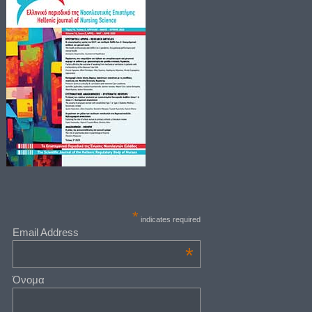
*
indicates required
Email Address
*
Όνομα