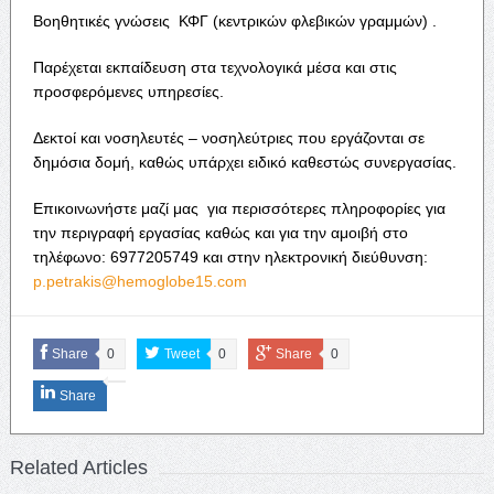
Βοηθητικές γνώσεις ΚΦΓ (κεντρικών φλεβικών γραμμών) .
Παρέχεται εκπαίδευση στα τεχνολογικά μέσα και στις
προσφερόμενες υπηρεσίες.
Δεκτοί και νοσηλευτές – νοσηλεύτριες που εργάζονται σε
δημόσια δομή, καθώς υπάρχει ειδικό καθεστώς συνεργασίας.
Επικοινωνήστε μαζί μας για περισσότερες πληροφορίες για
την περιγραφή εργασίας καθώς και για την αμοιβή στο
τηλέφωνο: 6977205749 και στην ηλεκτρονική διεύθυνση:
p.petrakis@hemoglobe15.com
Share
0
Tweet
0
Share
0
Share
Related Articles