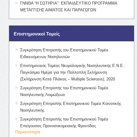
ΓΝΝΘΑ “Η ΣΩΤΗΡΙΑ”: ΕΚΠΑΙΔΕΥΤΙΚΟ ΠΡΟΓΡΑΜΜΑ
ΜΕΤΑΓΓΙΣΗΣ ΑΙΜΑΤΟΣ ΚΑΙ ΠΑΡΑΓΩΓΩΝ
Επιστημονικοί Τομείς
Συγκρότηση Επιτροπής του Επιστημονικού Τομέα
Ειδικευόμενων Νοσηλευτών
Επιστημονικός Τομέας Νευρολογικής Νοσηλευτικής Ε.Ν.Ε.:
Παγκόσμια Ημέρα για την Πολλαπλή Σκλήρυνση
(Σκλήρυνση Κατά Πλάκας – Multiple Sclerosis), 2020
Συγκρότηση Επιτροπής του Επιστημονικού Τομέα
Νοσηλευτικής Λοιμώξεων
Συγκρότηση Επιτροπής Επιστημονικού Τομέα Κοινοτικής
Νοσηλευτικής
Συγκρότηση Επιτροπής του Επιστημονικού Τομέα
Επείγουσας Προνοσοκομειακής Φροντίδας
Περισσότερα