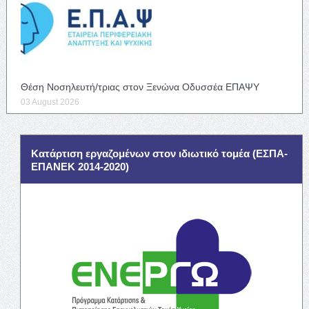
Θέση Νοσηλευτή/τριας στον Ξενώνα Οδυσσέα ΕΠΑΨΥ
03 August 2026
Κατάρτιση εργαζομένων στον ιδιωτικό τομέα (ΕΣΠΑ-
ΕΠΑΝΕΚ 2014-2020)