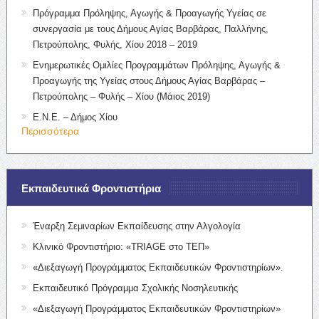
Πρόγραμμα Πρόληψης, Αγωγής & Προαγωγής Υγείας σε
συνεργασία με τους Δήμους Αγίας Βαρβάρας, Παλλήνης,
Πετρούπολης, Φυλής, Χίου 2018 – 2019
Ενημερωτικές Ομιλίες Προγραμμάτων Πρόληψης, Αγωγής &
Προαγωγής της Υγείας στους Δήμους Αγίας Βαρβάρας –
Πετρούπολης – Φυλής – Χίου (Μάιος 2019)
Ε.Ν.Ε. – Δήμος Χίου
Περισσότερα
Εκπαιδευτικά Φροντιστήρια
Έναρξη Σεμιναρίων Εκπαίδευσης στην Αλγολογία
Κλινικό Φροντιστήριο: «TRIAGE στο ΤΕΠ»
«Διεξαγωγή Προγράμματος Εκπαιδευτικών Φροντιστηρίων».
Εκπαιδευτικό Πρόγραμμα Σχολικής Νοσηλευτικής
«Διεξαγωγή Προγράμματος Εκπαιδευτικών Φροντιστηρίων»