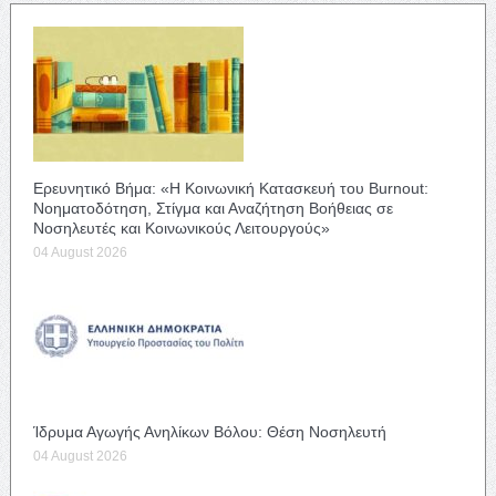
Ερευνητικό Βήμα: «Η Κοινωνική Κατασκευή του Burnout:
Νοηματοδότηση, Στίγμα και Αναζήτηση Βοήθειας σε
Νοσηλευτές και Κοινωνικούς Λειτουργούς»
04 August 2026
Ίδρυμα Αγωγής Ανηλίκων Βόλου: Θέση Νοσηλευτή
04 August 2026