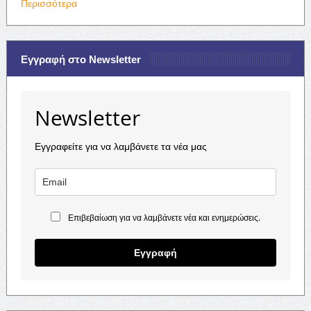
Περισσότερα
Εγγραφή στο Newsletter
Newsletter
Εγγραφείτε για να λαμβάνετε τα νέα μας
Επιβεβαίωση για να λαμβάνετε νέα και ενημερώσεις.
Εγγραφή