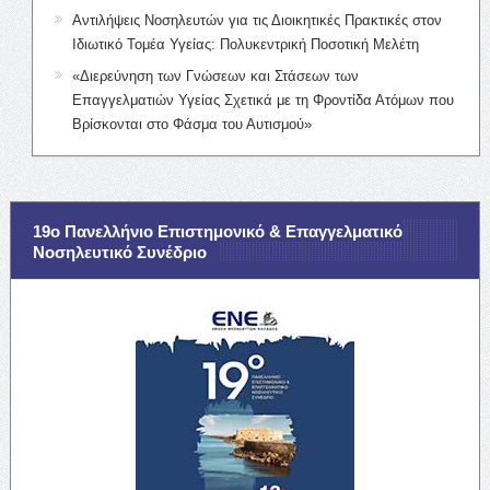
Αντιλήψεις Νοσηλευτών για τις Διοικητικές Πρακτικές στον
Ιδιωτικό Τομέα Υγείας: Πολυκεντρική Ποσοτική Μελέτη
«Διερεύνηση των Γνώσεων και Στάσεων των
Επαγγελματιών Υγείας Σχετικά με τη Φροντίδα Ατόμων που
Βρίσκονται στο Φάσμα του Αυτισμού»
19ο Πανελλήνιο Επιστημονικό & Επαγγελματικό
Νοσηλευτικό Συνέδριο