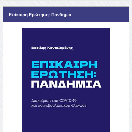
Επίκαιρη Ερώτηση: Πανδημία