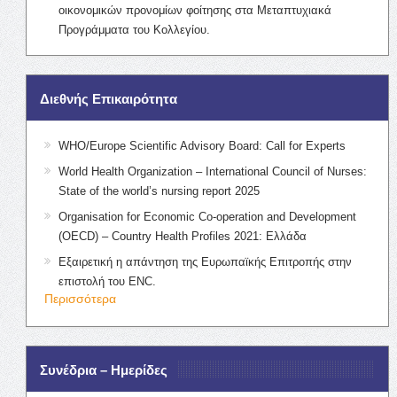
οικονομικών προνομίων φοίτησης στα Μεταπτυχιακά
Προγράμματα του Κολλεγίου.
Διεθνής Επικαιρότητα
WHO/Europe Scientific Advisory Board: Call for Experts
World Health Organization – International Council of Nurses:
State of the world’s nursing report 2025
Organisation for Economic Co-operation and Development
(OECD) – Country Health Profiles 2021: Ελλάδα
Εξαιρετική η απάντηση της Ευρωπαϊκής Επιτροπής στην
επιστολή του ENC.
Περισσότερα
Συνέδρια – Ημερίδες