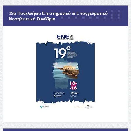
19ο Πανελλήνιο Επιστημονικό & Επαγγελματικό
Νοσηλευτικό Συνέδριο