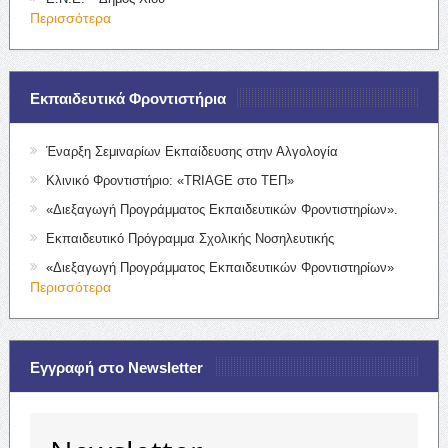
Περισσότερα
Εκπαιδευτικά Φροντιστήρια
Έναρξη Σεμιναρίων Εκπαίδευσης στην Αλγολογία
Κλινικό Φροντιστήριο: «TRIAGE στο ΤΕΠ»
«Διεξαγωγή Προγράμματος Εκπαιδευτικών Φροντιστηρίων».
Εκπαιδευτικό Πρόγραμμα Σχολικής Νοσηλευτικής
«Διεξαγωγή Προγράμματος Εκπαιδευτικών Φροντιστηρίων»
Περισσότερα
Εγγραφή στο Newsletter