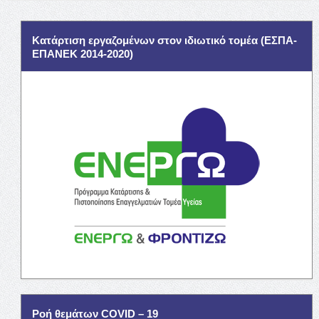
Κατάρτιση εργαζομένων στον ιδιωτικό τομέα (ΕΣΠΑ-
ΕΠΑΝΕΚ 2014-2020)
Ροή θεμάτων COVID – 19