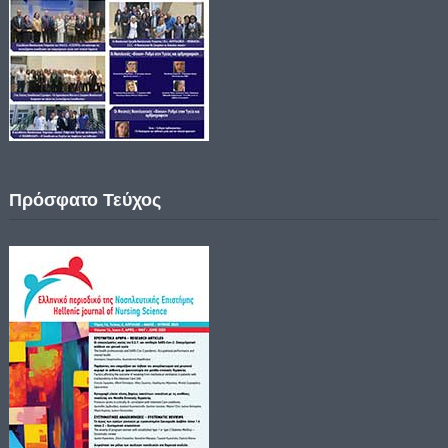
Πρόσφατο Τεύχος