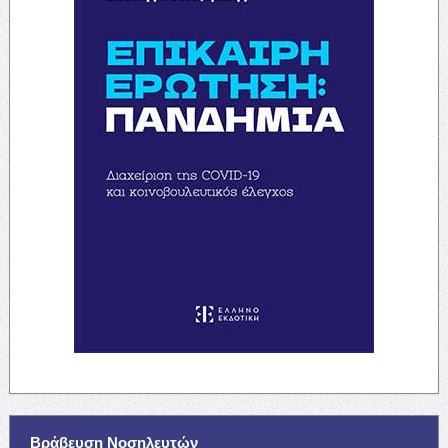
Βράβευση Νοσηλευτών