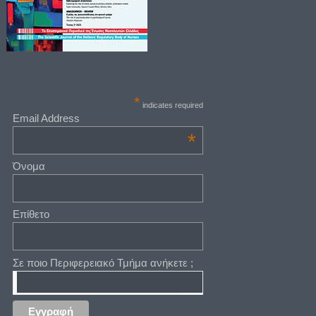
*
indicates required
Email Address
*
Όνομα
Επίθετο
Σε ποιο Περιφερειακό Τμήμα ανήκετε ;