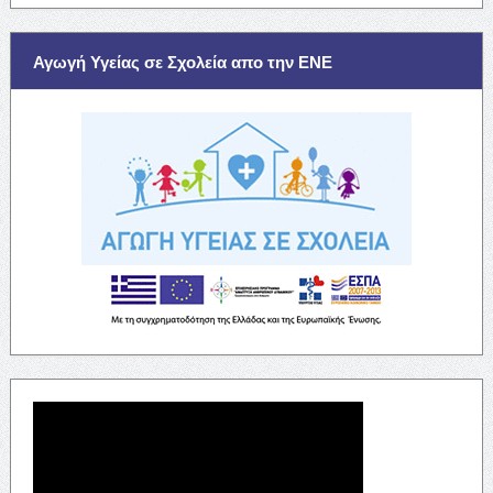
Αγωγή Υγείας σε Σχολεία απο την ΕΝΕ