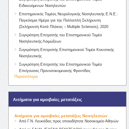
Ειδικευόμενων Νοσηλευτών
Επιστημονικός Τομέας Νευρολογικής Νοσηλευτικής Ε.Ν.Ε.:
Παγκόσμια Ημέρα για την Πολλαπλή Σκλήρυνση
(Σκλήρυνση Κατά Πλάκας – Multiple Sclerosis), 2020
Συγκρότηση Επιτροπής του Επιστημονικού Τομέα
Νοσηλευτικής Λοιμώξεων
Συγκρότηση Επιτροπής Επιστημονικού Τομέα Κοινοτικής
Νοσηλευτικής
Συγκρότηση Επιτροπής του Επιστημονικού Τομέα
Επείγουσας Προνοσοκομειακής Φροντίδας
Περισσότερα
Αιτήματα για αμοιβαίες μετατάξεις
Αιτήματα για αμοιβαίες μετατάξεις Νοσηλευτών
Από Γ.Ν. Λευκάδας προς οποιοδήποτε Νοσοκομείο Αθηνών