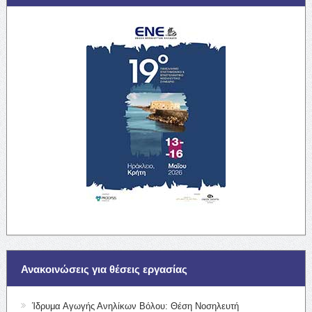
Ανακοινώσεις για θέσεις εργασίας
Ίδρυμα Αγωγής Ανηλίκων Βόλου: Θέση Νοσηλευτή