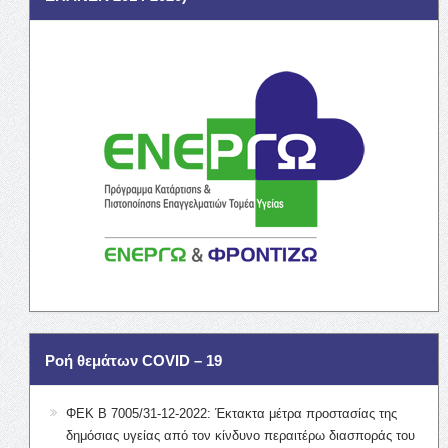
Ροή θεμάτων COVID – 19
ΦΕΚ Β 7005/31-12-2022: Έκτακτα μέτρα προστασίας της
δημόσιας υγείας από τον κίνδυνο περαιτέρω διασποράς του