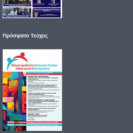
Πρόσφατο Τεύχος