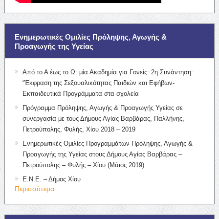
Ενημερωτικές Ομιλίες Πρόληψης, Αγωγής &
Προαγωγής της Υγείας
Από το Α έως το Ω: μία Ακαδημία για Γονείς: 2η Συνάντηση:
“Έκφραση της Σεξουαλικότητας Παιδιών και Εφήβων-
Εκπαιδευτικά Προγράμματα στα σχολεία
Πρόγραμμα Πρόληψης, Αγωγής & Προαγωγής Υγείας σε
συνεργασία με τους Δήμους Αγίας Βαρβάρας, Παλλήνης,
Πετρούπολης, Φυλής, Χίου 2018 – 2019
Ενημερωτικές Ομιλίες Προγραμμάτων Πρόληψης, Αγωγής &
Προαγωγής της Υγείας στους Δήμους Αγίας Βαρβάρας –
Πετρούπολης – Φυλής – Χίου (Μάιος 2019)
Ε.Ν.Ε. – Δήμος Χίου
Περισσότερα