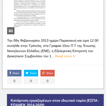
Την 08η Φεβρουαρίου 2013 ημέρα Παρασκευή και ώρα 12.00
συνήλθε στην Τρίπολη, στα Γραφεία 10ου Π.Τ της Ένωσης
Νοσηλευτών Ελλάδος (ΕΝΕ), η Εξελεγκτική Επιτροπή του
Διοικητικού Συμβουλίου του 1...
Read more
Share
Tweet
Share
0
0
0
Κατάρτιση εργαζομένων στον ιδιωτικό τομέα (ΕΣΠΑ-
ΕΠΑΝΕΚ 2014-2020)