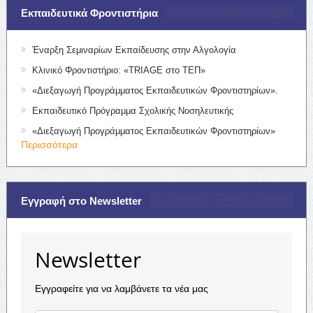
Εκπαιδευτικά Φροντιστήρια
Έναρξη Σεμιναρίων Εκπαίδευσης στην Αλγολογία
Κλινικό Φροντιστήριο: «TRIAGE στο ΤΕΠ»
«Διεξαγωγή Προγράμματος Εκπαιδευτικών Φροντιστηρίων».
Εκπαιδευτικό Πρόγραμμα Σχολικής Νοσηλευτικής
«Διεξαγωγή Προγράμματος Εκπαιδευτικών Φροντιστηρίων»
Περισσότερα
Εγγραφή στο Newsletter
Newsletter
Εγγραφείτε για να λαμβάνετε τα νέα μας