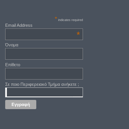
*
indicates required
Email Address
*
Όνομα
Επίθετο
Σε ποιο Περιφερειακό Τμήμα ανήκετε ;