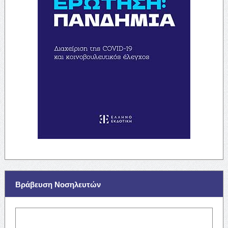
Βράβευση Νοσηλευτών