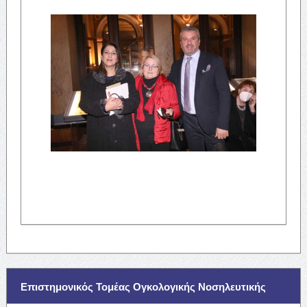
Επιστημονικός Τομέας Ογκολογικής Νοσηλευτικής