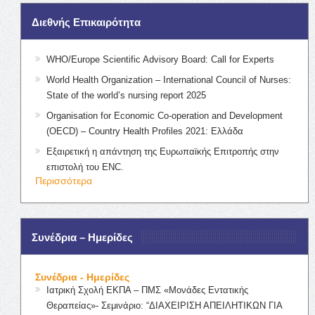
Διεθνής Επικαιρότητα
WHO/Europe Scientific Advisory Board: Call for Experts
World Health Organization – International Council of Nurses:
State of the world’s nursing report 2025
Organisation for Economic Co-operation and Development
(OECD) – Country Health Profiles 2021: Ελλάδα
Εξαιρετική η απάντηση της Ευρωπαϊκής Επιτροπής στην
επιστολή του ENC.
Περισσότερα
Συνέδρια – Ημερίδες
Συνέδρια - Ημερίδες
Ιατρική Σχολή ΕΚΠΑ – ΠΜΣ «Μονάδες Εντατικής
Θεραπείας»- Σεμινάριο: “ΔΙΑΧΕΙΡΙΣΗ ΑΠΕΙΛΗΤΙΚΩΝ ΓΙΑ