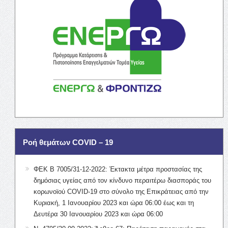
Ροή θεμάτων COVID – 19
ΦΕΚ Β 7005/31-12-2022: Έκτακτα μέτρα προστασίας της
δημόσιας υγείας από τον κίνδυνο περαιτέρω διασποράς του
κορωνοϊού COVID-19 στο σύνολο της Επικράτειας από την
Κυριακή, 1 Ιανουαρίου 2023 και ώρα 06:00 έως και τη
Δευτέρα 30 Ιανουαρίου 2023 και ώρα 06:00