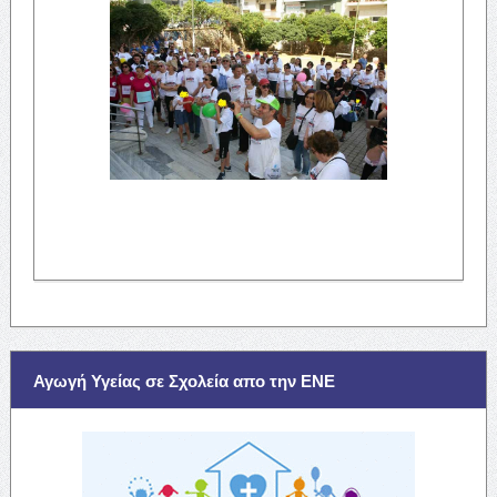
Αγωγή Υγείας σε Σχολεία απο την ΕΝΕ