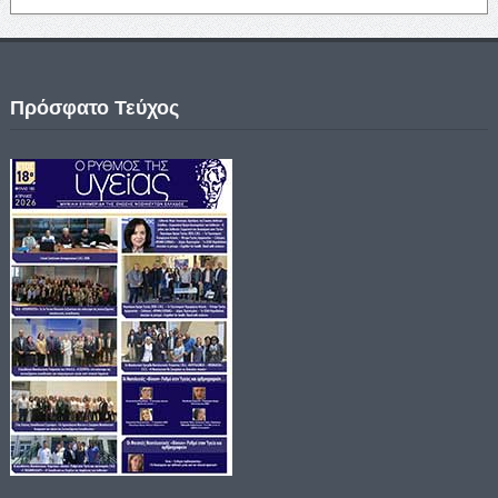
Πρόσφατο Τεύχος