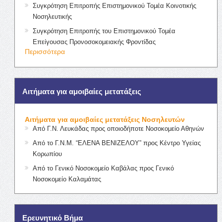
Συγκρότηση Επιτροπής Επιστημονικού Τομέα Κοινοτικής
Νοσηλευτικής
Συγκρότηση Επιτροπής του Επιστημονικού Τομέα
Επείγουσας Προνοσοκομειακής Φροντίδας
Περισσότερα
Αιτήματα για αμοιβαίες μετατάξεις
Αιτήματα για αμοιβαίες μετατάξεις Νοσηλευτών
Από Γ.Ν. Λευκάδας προς οποιοδήποτε Νοσοκομείο Αθηνών
Από το Γ.Ν.Μ. “ΕΛΕΝΑ ΒΕΝΙΖΕΛΟΥ” προς Κέντρο Υγείας
Κορωπίου
Από το Γενικό Νοσοκομείο Καβάλας προς Γενικό
Νοσοκομείο Καλαμάτας
Ερευνητικό Βήμα