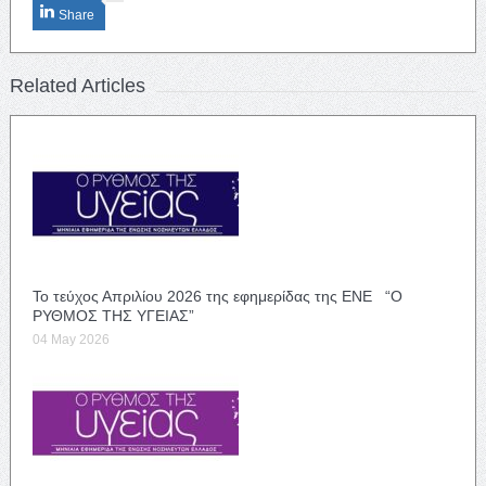
Share
Related Articles
Το τεύχος Απριλίου 2026 της εφημερίδας της ΕΝΕ “Ο
ΡΥΘΜΟΣ ΤΗΣ ΥΓΕΙΑΣ”
04 May 2026