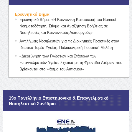
Ερευνητικό Βήμα
Ερευνητικό Βήμα: «Η Κοινωνική Κατασκευή του Burnout:
Νοηματοδότηση, Στίγμα και Αναζήτηση Βοήθειας σε
Νοσηλευτές και Κοινωνικούς Λειτουργούς»
Αντιλήψεις Νοσηλευτών για τις Διοικητικές Πρακτικές στον
Ιδιωτικό Τομέα Υγείας: Πολυκεντρική Ποσοτική Μελέτη
«Διερεύνηση των Γνώσεων και Στάσεων των
Επαγγελματιών Υγείας Σχετικά με τη Φροντίδα Ατόμων που
Βρίσκονται στο Φάσμα του Αυτισμού»
19ο Πανελλήνιο Επιστημονικό & Επαγγελματικό
Νοσηλευτικό Συνέδριο