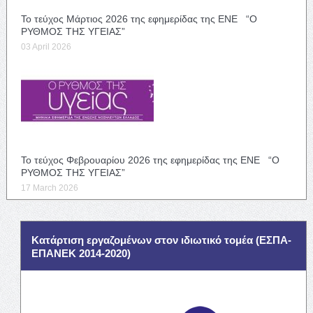
Το τεύχος Μάρτιος 2026 της εφημερίδας της ΕΝΕ “Ο
ΡΥΘΜΟΣ ΤΗΣ ΥΓΕΙΑΣ”
03 April 2026
Το τεύχος Φεβρουαρίου 2026 της εφημερίδας της ΕΝΕ “Ο
ΡΥΘΜΟΣ ΤΗΣ ΥΓΕΙΑΣ”
17 March 2026
Κατάρτιση εργαζομένων στον ιδιωτικό τομέα (ΕΣΠΑ-
ΕΠΑΝΕΚ 2014-2020)