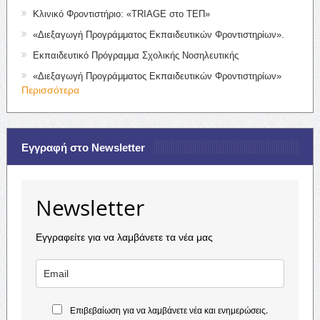
Κλινικό Φροντιστήριο: «TRIAGE στο ΤΕΠ»
«Διεξαγωγή Προγράμματος Εκπαιδευτικών Φροντιστηρίων».
Εκπαιδευτικό Πρόγραμμα Σχολικής Νοσηλευτικής
«Διεξαγωγή Προγράμματος Εκπαιδευτικών Φροντιστηρίων»
Περισσότερα
Εγγραφή στο Newsletter
Newsletter
Εγγραφείτε για να λαμβάνετε τα νέα μας
Επιβεβαίωση για να λαμβάνετε νέα και ενημερώσεις.