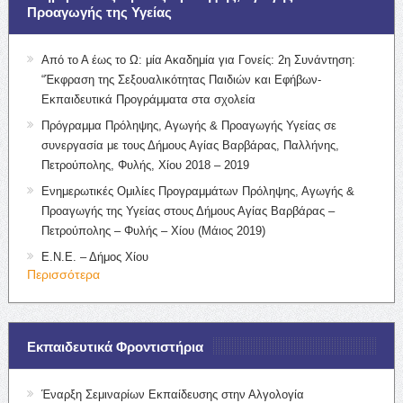
Προαγωγής της Υγείας
Από το Α έως το Ω: μία Ακαδημία για Γονείς: 2η Συνάντηση:
“Έκφραση της Σεξουαλικότητας Παιδιών και Εφήβων-
Εκπαιδευτικά Προγράμματα στα σχολεία
Πρόγραμμα Πρόληψης, Αγωγής & Προαγωγής Υγείας σε
συνεργασία με τους Δήμους Αγίας Βαρβάρας, Παλλήνης,
Πετρούπολης, Φυλής, Χίου 2018 – 2019
Ενημερωτικές Ομιλίες Προγραμμάτων Πρόληψης, Αγωγής &
Προαγωγής της Υγείας στους Δήμους Αγίας Βαρβάρας –
Πετρούπολης – Φυλής – Χίου (Μάιος 2019)
Ε.Ν.Ε. – Δήμος Χίου
Περισσότερα
Εκπαιδευτικά Φροντιστήρια
Έναρξη Σεμιναρίων Εκπαίδευσης στην Αλγολογία