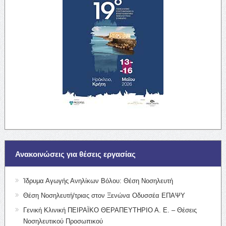
Ανακοινώσεις για θέσεις εργασίας
Ίδρυμα Αγωγής Ανηλίκων Βόλου: Θέση Νοσηλευτή
Θέση Νοσηλευτή/τριας στον Ξενώνα Οδυσσέα ΕΠΑΨΥ
Γενική Κλινική ΠΕΙΡΑΪΚΟ ΘΕΡΑΠΕΥΤΗΡΙΟ Α. Ε. – Θέσεις
Νοσηλευτικού Προσωπικού