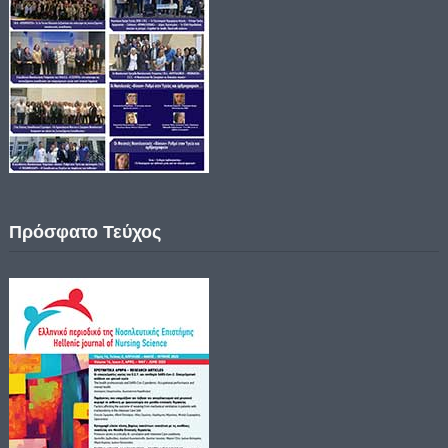
Πρόσφατο Τεύχος