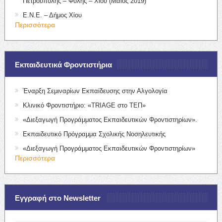
Πετρούπολης – Φυλής – Χίου (Μάιος 2019)
Ε.Ν.Ε. – Δήμος Χίου
Περισσότερα
Εκπαιδευτικά Φροντιστήρια
Έναρξη Σεμιναρίων Εκπαίδευσης στην Αλγολογία
Κλινικό Φροντιστήριο: «TRIAGE στο ΤΕΠ»
«Διεξαγωγή Προγράμματος Εκπαιδευτικών Φροντιστηρίων».
Εκπαιδευτικό Πρόγραμμα Σχολικής Νοσηλευτικής
«Διεξαγωγή Προγράμματος Εκπαιδευτικών Φροντιστηρίων»
Περισσότερα
Εγγραφή στο Newsletter