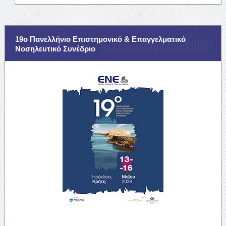
19ο Πανελλήνιο Επιστημονικό & Επαγγελματικό
Νοσηλευτικό Συνέδριο