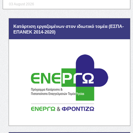
03 August 2026
Κατάρτιση εργαζομένων στον ιδιωτικό τομέα (ΕΣΠΑ-
ΕΠΑΝΕΚ 2014-2020)