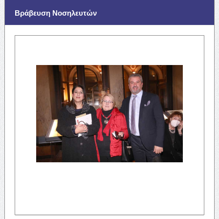
Βράβευση Νοσηλευτών