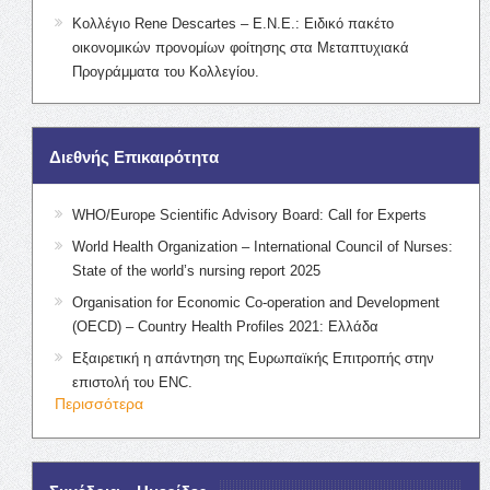
Κολλέγιο Rene Descartes – Ε.Ν.Ε.: Ειδικό πακέτο
οικονομικών προνομίων φοίτησης στα Μεταπτυχιακά
Προγράμματα του Κολλεγίου.
Διεθνής Επικαιρότητα
WHO/Europe Scientific Advisory Board: Call for Experts
World Health Organization – International Council of Nurses:
State of the world’s nursing report 2025
Organisation for Economic Co-operation and Development
(OECD) – Country Health Profiles 2021: Ελλάδα
Εξαιρετική η απάντηση της Ευρωπαϊκής Επιτροπής στην
επιστολή του ENC.
Περισσότερα