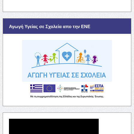
Αγωγή Υγείας σε Σχολεία απο την ΕΝΕ