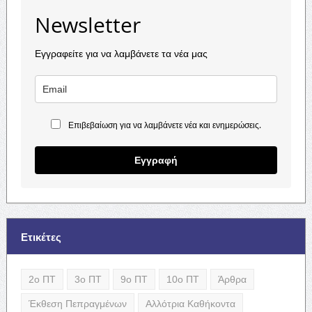
Newsletter
Εγγραφείτε για να λαμβάνετε τα νέα μας
Επιβεβαίωση για να λαμβάνετε νέα και ενημερώσεις.
Εγγραφή
Ετικέτες
2ο ΠΤ
3ο ΠΤ
9ο ΠΤ
10ο ΠΤ
Άρθρα
Έκθεση Πεπραγμένων
Αλλότρια Καθήκοντα