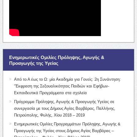
Ενημερωτικές Ομιλίες Πρόληψης, Αγωγής &
Προαγωγής της Υγείας
Από το Α έως το Ω: μία Ακαδημία για Γονείς: 2η Συνάντηση:
“Έκφραση της Σεξουαλικότητας Παιδιών και Εφήβων-
Εκπαιδευτικά Προγράμματα στα σχολεία
Πρόγραμμα Πρόληψης, Αγωγής & Προαγωγής Υγείας σε
συνεργασία με τους Δήμους Αγίας Βαρβάρας, Παλλήνης,
Πετρούπολης, Φυλής, Χίου 2018 – 2019
Ενημερωτικές Ομιλίες Προγραμμάτων Πρόληψης, Αγωγής &
Προαγωγής της Υγείας στους Δήμους Αγίας Βαρβάρας –