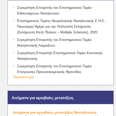
Συγκρότηση Επιτροπής του Επιστημονικού Τομέα
Ειδικευόμενων Νοσηλευτών
Επιστημονικός Τομέας Νευρολογικής Νοσηλευτικής Ε.Ν.Ε.:
Παγκόσμια Ημέρα για την Πολλαπλή Σκλήρυνση
(Σκλήρυνση Κατά Πλάκας – Multiple Sclerosis), 2020
Συγκρότηση Επιτροπής του Επιστημονικού Τομέα
Νοσηλευτικής Λοιμώξεων
Συγκρότηση Επιτροπής Επιστημονικού Τομέα Κοινοτικής
Νοσηλευτικής
Συγκρότηση Επιτροπής του Επιστημονικού Τομέα
Επείγουσας Προνοσοκομειακής Φροντίδας
Περισσότερα
Αιτήματα για αμοιβαίες μετατάξεις
Αιτήματα για αμοιβαίες μετατάξεις Νοσηλευτών