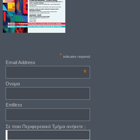
*
indicates required
Email Address
*
Όνομα
Επίθετο
Σε ποιο Περιφερειακό Τμήμα ανήκετε ;