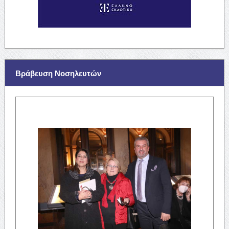
Βράβευση Νοσηλευτών