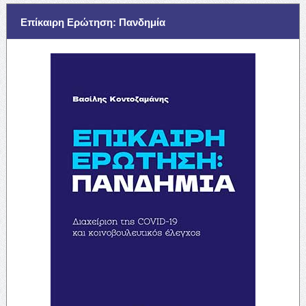
Επίκαιρη Ερώτηση: Πανδημία