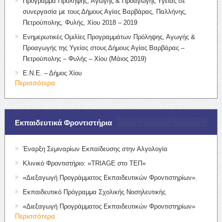
Πρόγραμμα Πρόληψης, Αγωγής & Προαγωγής Υγείας σε
συνεργασία με τους Δήμους Αγίας Βαρβάρας, Παλλήνης,
Πετρούπολης, Φυλής, Χίου 2018 – 2019
Ενημερωτικές Ομιλίες Προγραμμάτων Πρόληψης, Αγωγής &
Προαγωγής της Υγείας στους Δήμους Αγίας Βαρβάρας –
Πετρούπολης – Φυλής – Χίου (Μάιος 2019)
Ε.Ν.Ε. – Δήμος Χίου
Περισσότερα
Εκπαιδευτικά Φροντιστήρια
Έναρξη Σεμιναρίων Εκπαίδευσης στην Αλγολογία
Κλινικό Φροντιστήριο: «TRIAGE στο ΤΕΠ»
«Διεξαγωγή Προγράμματος Εκπαιδευτικών Φροντιστηρίων».
Εκπαιδευτικό Πρόγραμμα Σχολικής Νοσηλευτικής
«Διεξαγωγή Προγράμματος Εκπαιδευτικών Φροντιστηρίων»
Περισσότερα