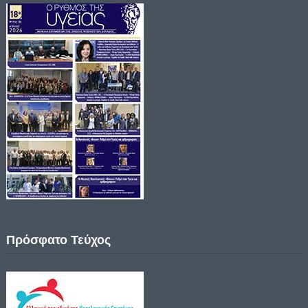
Πρόσφατο Τεύχος