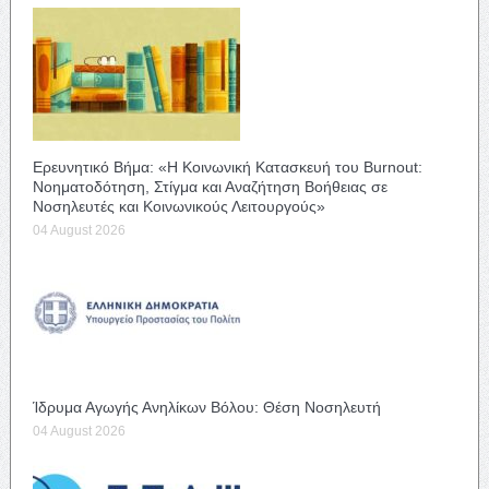
Ερευνητικό Βήμα: «Η Κοινωνική Κατασκευή του Burnout:
Νοηματοδότηση, Στίγμα και Αναζήτηση Βοήθειας σε
Νοσηλευτές και Κοινωνικούς Λειτουργούς»
04 August 2026
Ίδρυμα Αγωγής Ανηλίκων Βόλου: Θέση Νοσηλευτή
04 August 2026