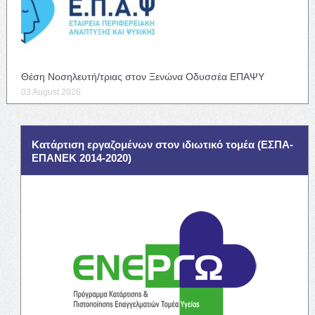
Θέση Νοσηλευτή/τριας στον Ξενώνα Οδυσσέα ΕΠΑΨΥ
03 August 2026
Κατάρτιση εργαζομένων στον ιδιωτικό τομέα (ΕΣΠΑ-
ΕΠΑΝΕΚ 2014-2020)