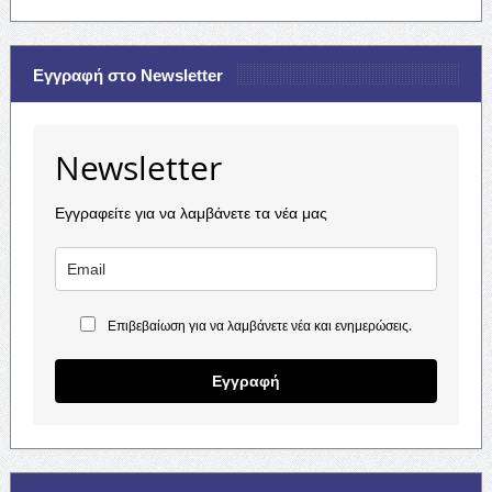
Εγγραφή στο Newsletter
Newsletter
Εγγραφείτε για να λαμβάνετε τα νέα μας
Επιβεβαίωση για να λαμβάνετε νέα και ενημερώσεις.
Εγγραφή