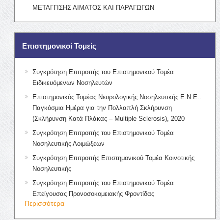
ΜΕΤΑΓΓΙΣΗΣ ΑΙΜΑΤΟΣ ΚΑΙ ΠΑΡΑΓΩΓΩΝ
Επιστημονικοί Τομείς
Συγκρότηση Επιτροπής του Επιστημονικού Τομέα
Ειδικευόμενων Νοσηλευτών
Επιστημονικός Τομέας Νευρολογικής Νοσηλευτικής Ε.Ν.Ε.:
Παγκόσμια Ημέρα για την Πολλαπλή Σκλήρυνση
(Σκλήρυνση Κατά Πλάκας – Multiple Sclerosis), 2020
Συγκρότηση Επιτροπής του Επιστημονικού Τομέα
Νοσηλευτικής Λοιμώξεων
Συγκρότηση Επιτροπής Επιστημονικού Τομέα Κοινοτικής
Νοσηλευτικής
Συγκρότηση Επιτροπής του Επιστημονικού Τομέα
Επείγουσας Προνοσοκομειακής Φροντίδας
Περισσότερα