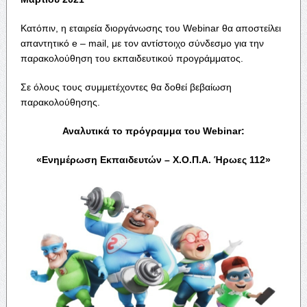
Κατόπιν, η εταιρεία διοργάνωσης του Webinar θα αποστείλει
απαντητικό e – mail, με τον αντίστοιχο σύνδεσμο για την
παρακολούθηση του εκπαιδευτικού προγράμματος.
Σε όλους τους συμμετέχοντες θα δοθεί βεβαίωση
παρακολούθησης.
Αναλυτικά το πρόγραμμα του Webinar:
«Ενημέρωση Εκπαιδευτών – Χ.Ο.Π.Α. Ήρωες 112»