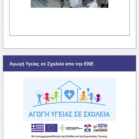
Αγωγή Υγείας σε Σχολεία απο την ΕΝΕ