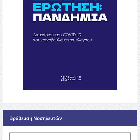
Βράβευση Νοσηλευτών