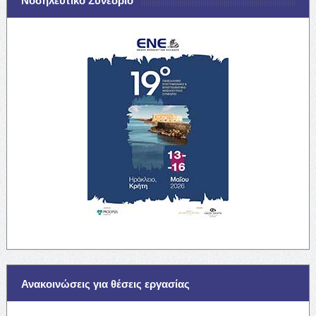
Νοσηλευτικό Συνέδριο
Ανακοινώσεις για θέσεις εργασίας