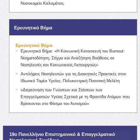
Νοσοκομείο Καλαμάτας
Ερευνητικό Βήμα
Ερευνητικό Βήμα
Ερευνητικό Βήμα: «Η Κοινωνική Κατασκευή του Burnout:
Νοηματοδότηση, Στίγμα και Αναζήτηση Βοήθειας σε
Νοσηλευτές και Κοινωνικούς Λειτουργούς»
Αντιλήψεις Νοσηλευτών για τις Διοικητικές Πρακτικές στον
Ιδιωτικό Τομέα Υγείας: Πολυκεντρική Ποσοτική Μελέτη
«Διερεύνηση των Γνώσεων και Στάσεων των
Επαγγελματιών Υγείας Σχετικά με τη Φροντίδα Ατόμων που
Βρίσκονται στο Φάσμα του Αυτισμού»
19ο Πανελλήνιο Επιστημονικό & Επαγγελματικό