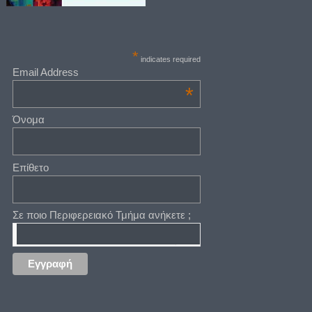
*
indicates required
Email Address
*
Όνομα
Επίθετο
Σε ποιο Περιφερειακό Τμήμα ανήκετε ;