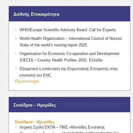
Διεθνής Επικαιρότητα
WHO/Europe Scientific Advisory Board: Call for Experts
World Health Organization – International Council of Nurses:
State of the world’s nursing report 2025
Organisation for Economic Co-operation and Development
(OECD) – Country Health Profiles 2021: Ελλάδα
Εξαιρετική η απάντηση της Ευρωπαϊκής Επιτροπής στην
επιστολή του ENC.
Περισσότερα
Συνέδρια – Ημερίδες
Συνέδρια - Ημερίδες
Ιατρική Σχολή ΕΚΠΑ – ΠΜΣ «Μονάδες Εντατικής