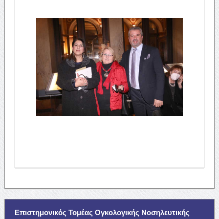
Επιστημονικός Τομέας Ογκολογικής Νοσηλευτικής