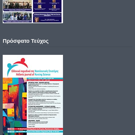
Πρόσφατο Τεύχος