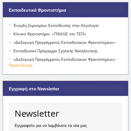
Εκπαιδευτικά Φροντιστήρια
Έναρξη Σεμιναρίων Εκπαίδευσης στην Αλγολογία
Κλινικό Φροντιστήριο: «TRIAGE στο ΤΕΠ»
«Διεξαγωγή Προγράμματος Εκπαιδευτικών Φροντιστηρίων».
Εκπαιδευτικό Πρόγραμμα Σχολικής Νοσηλευτικής
«Διεξαγωγή Προγράμματος Εκπαιδευτικών Φροντιστηρίων»
Περισσότερα
Εγγραφή στο Newsletter
Newsletter
Εγγραφείτε για να λαμβάνετε τα νέα μας