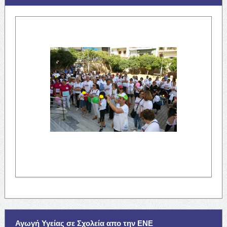
Αγωγή Υγείας σε Σχολεία απο την ΕΝΕ