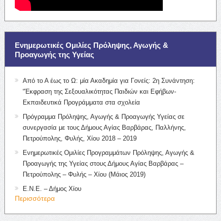
Ενημερωτικές Ομιλίες Πρόληψης, Αγωγής &
Προαγωγής της Υγείας
Από το Α έως το Ω: μία Ακαδημία για Γονείς: 2η Συνάντηση:
“Έκφραση της Σεξουαλικότητας Παιδιών και Εφήβων-
Εκπαιδευτικά Προγράμματα στα σχολεία
Πρόγραμμα Πρόληψης, Αγωγής & Προαγωγής Υγείας σε
συνεργασία με τους Δήμους Αγίας Βαρβάρας, Παλλήνης,
Πετρούπολης, Φυλής, Χίου 2018 – 2019
Ενημερωτικές Ομιλίες Προγραμμάτων Πρόληψης, Αγωγής &
Προαγωγής της Υγείας στους Δήμους Αγίας Βαρβάρας –
Πετρούπολης – Φυλής – Χίου (Μάιος 2019)
Ε.Ν.Ε. – Δήμος Χίου
Περισσότερα