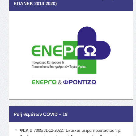
ΕΠΑΝΕΚ 2014-2020)
Ροή θεμάτων COVID – 19
ΦΕΚ Β 7005/31-12-2022: Έκτακτα μέτρα προστασίας της