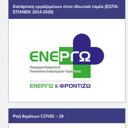
Κατάρτιση εργαζομένων στον ιδιωτικό τομέα (ΕΣΠΑ-
ΕΠΑΝΕΚ 2014-2020)
Ροή θεμάτων COVID – 19