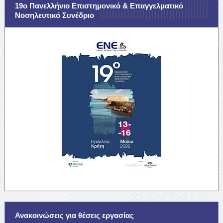
19ο Πανελλήνιο Επιστημονικό & Επαγγελματικό
Νοσηλευτικό Συνέδριο
Ανακοινώσεις για θέσεις εργασίας