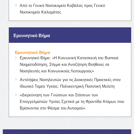
Από το Γενικό Νοσοκομείο Καβάλας προς Γενικό
Νοσοκομείο Καλαμάτας
Ερευνητικό Βήμα
Ερευνητικό Βήμα
Ερευνητικό Βήμα: «Η Κοινωνική Κατασκευή του Burnout:
Νοηματοδότηση, Στίγμα και Αναζήτηση Βοήθειας σε
Νοσηλευτές και Κοινωνικούς Λειτουργούς»
Αντιλήψεις Νοσηλευτών για τις Διοικητικές Πρακτικές στον
Ιδιωτικό Τομέα Υγείας: Πολυκεντρική Ποσοτική Μελέτη
«Διερεύνηση των Γνώσεων και Στάσεων των
Επαγγελματιών Υγείας Σχετικά με τη Φροντίδα Ατόμων που
Βρίσκονται στο Φάσμα του Αυτισμού»