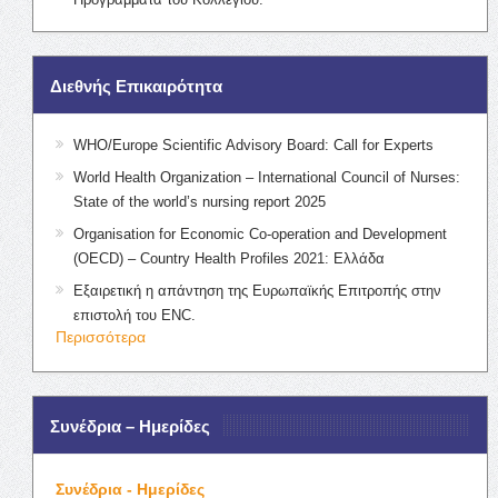
Διεθνής Επικαιρότητα
WHO/Europe Scientific Advisory Board: Call for Experts
World Health Organization – International Council of Nurses:
State of the world’s nursing report 2025
Organisation for Economic Co-operation and Development
(OECD) – Country Health Profiles 2021: Ελλάδα
Εξαιρετική η απάντηση της Ευρωπαϊκής Επιτροπής στην
επιστολή του ENC.
Περισσότερα
Συνέδρια – Ημερίδες
Συνέδρια - Ημερίδες