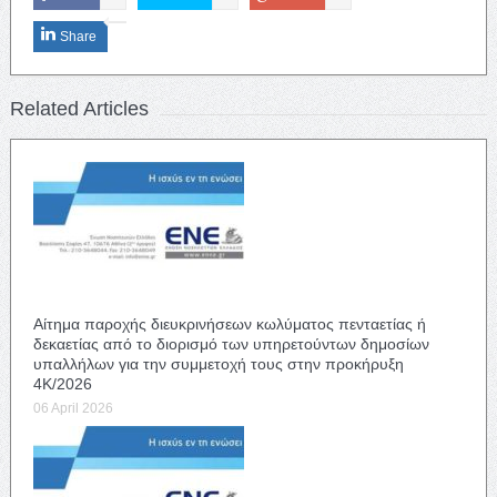
Share
Related Articles
Αίτημα παροχής διευκρινήσεων κωλύματος πενταετίας ή
δεκαετίας από το διορισμό των υπηρετούντων δημοσίων
υπαλλήλων για την συμμετοχή τους στην προκήρυξη
4Κ/2026
06 April 2026