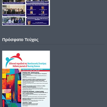
Πρόσφατο Τεύχος