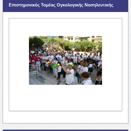
Επιστημονικός Τομέας Ογκολογικής Νοσηλευτικής