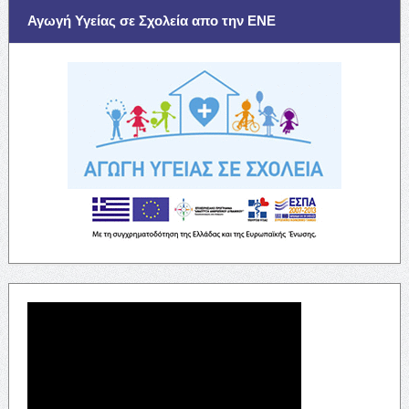
Αγωγή Υγείας σε Σχολεία απο την ΕΝΕ