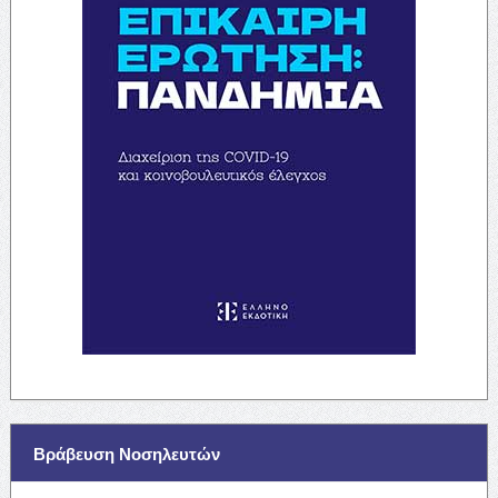
Βράβευση Νοσηλευτών