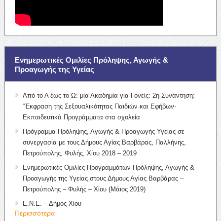
Ενημερωτικές Ομιλίες Πρόληψης, Αγωγής &
Προαγωγής της Υγείας
Από το Α έως το Ω: μία Ακαδημία για Γονείς: 2η Συνάντηση:
“Έκφραση της Σεξουαλικότητας Παιδιών και Εφήβων-
Εκπαιδευτικά Προγράμματα στα σχολεία
Πρόγραμμα Πρόληψης, Αγωγής & Προαγωγής Υγείας σε
συνεργασία με τους Δήμους Αγίας Βαρβάρας, Παλλήνης,
Πετρούπολης, Φυλής, Χίου 2018 – 2019
Ενημερωτικές Ομιλίες Προγραμμάτων Πρόληψης, Αγωγής &
Προαγωγής της Υγείας στους Δήμους Αγίας Βαρβάρας –
Πετρούπολης – Φυλής – Χίου (Μάιος 2019)
Ε.Ν.Ε. – Δήμος Χίου
Περισσότερα