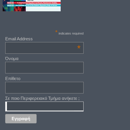
*
indicates required
Email Address
*
Όνομα
Επίθετο
Σε ποιο Περιφερειακό Τμήμα ανήκετε ;