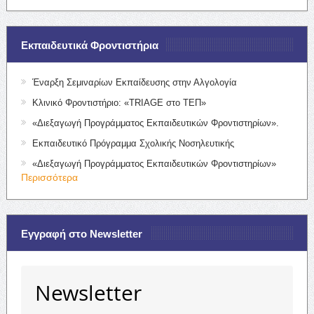
Εκπαιδευτικά Φροντιστήρια
Έναρξη Σεμιναρίων Εκπαίδευσης στην Αλγολογία
Κλινικό Φροντιστήριο: «TRIAGE στο ΤΕΠ»
«Διεξαγωγή Προγράμματος Εκπαιδευτικών Φροντιστηρίων».
Εκπαιδευτικό Πρόγραμμα Σχολικής Νοσηλευτικής
«Διεξαγωγή Προγράμματος Εκπαιδευτικών Φροντιστηρίων»
Περισσότερα
Εγγραφή στο Newsletter
Newsletter