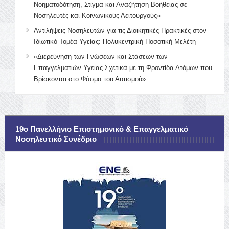
Νοηματοδότηση, Στίγμα και Αναζήτηση Βοήθειας σε
Νοσηλευτές και Κοινωνικούς Λειτουργούς»
Αντιλήψεις Νοσηλευτών για τις Διοικητικές Πρακτικές στον
Ιδιωτικό Τομέα Υγείας: Πολυκεντρική Ποσοτική Μελέτη
«Διερεύνηση των Γνώσεων και Στάσεων των
Επαγγελματιών Υγείας Σχετικά με τη Φροντίδα Ατόμων που
Βρίσκονται στο Φάσμα του Αυτισμού»
19ο Πανελλήνιο Επιστημονικό & Επαγγελματικό
Νοσηλευτικό Συνέδριο