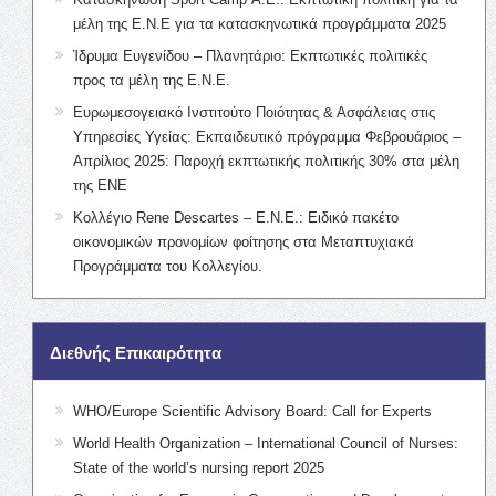
μέλη της Ε.Ν.Ε για τα κατασκηνωτικά προγράμματα 2025
Ίδρυμα Ευγενίδου – Πλανητάριο: Εκπτωτικές πολιτικές
προς τα μέλη της Ε.Ν.Ε.
Ευρωμεσογειακό Ινστιτούτο Ποιότητας & Ασφάλειας στις
Υπηρεσίες Υγείας: Εκπαιδευτικό πρόγραμμα Φεβρουάριος –
Απρίλιος 2025: Παροχή εκπτωτικής πολιτικής 30% στα μέλη
της ΕΝΕ
Κολλέγιο Rene Descartes – Ε.Ν.Ε.: Ειδικό πακέτο
οικονομικών προνομίων φοίτησης στα Μεταπτυχιακά
Προγράμματα του Κολλεγίου.
Διεθνής Επικαιρότητα
WHO/Europe Scientific Advisory Board: Call for Experts
World Health Organization – International Council of Nurses:
State of the world’s nursing report 2025