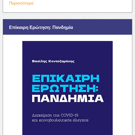
Περισσότερα
Επίκαιρη Ερώτηση: Πανδημία