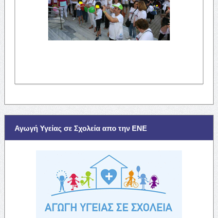
Αγωγή Υγείας σε Σχολεία απο την ΕΝΕ