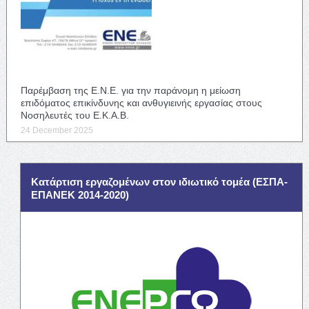
Παρέμβαση της Ε.Ν.Ε. για την παράνομη η μείωση
επιδόματος επικίνδυνης και ανθυγιεινής εργασίας στους
Νοσηλευτές του Ε.Κ.Α.Β.
24 December 2025
Κατάρτιση εργαζομένων στον ιδιωτικό τομέα (ΕΣΠΑ-
ΕΠΑΝΕΚ 2014-2020)