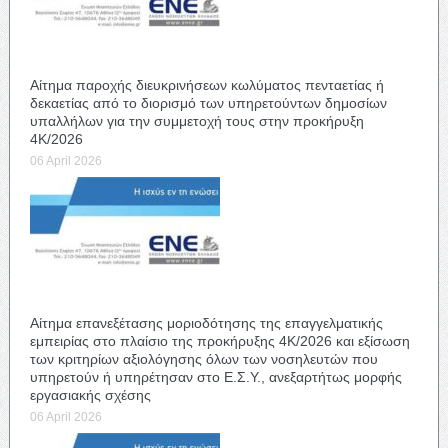
Αίτημα παροχής διευκρινήσεων κωλύματος πενταετίας ή
δεκαετίας από το διορισμό των υπηρετούντων δημοσίων
υπαλλήλων για την συμμετοχή τους στην προκήρυξη
4Κ/2026
06 April 2026
Αίτημα επανεξέτασης μοριοδότησης της επαγγελματικής
εμπειρίας στο πλαίσιο της προκήρυξης 4Κ/2026 και εξίσωση
των κριτηρίων αξιολόγησης όλων των νοσηλευτών που
υπηρετούν ή υπηρέτησαν στο Ε.Σ.Υ., ανεξαρτήτως μορφής
εργασιακής σχέσης
06 April 2026