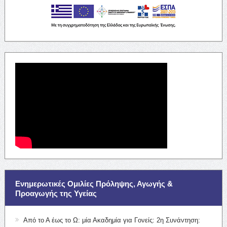
Ενημερωτικές Ομιλίες Πρόληψης, Αγωγής &
Προαγωγής της Υγείας
Από το Α έως το Ω: μία Ακαδημία για Γονείς: 2η Συνάντηση: