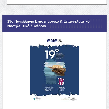
19ο Πανελλήνιο Επιστημονικό & Επαγγελματικό
Νοσηλευτικό Συνέδριο