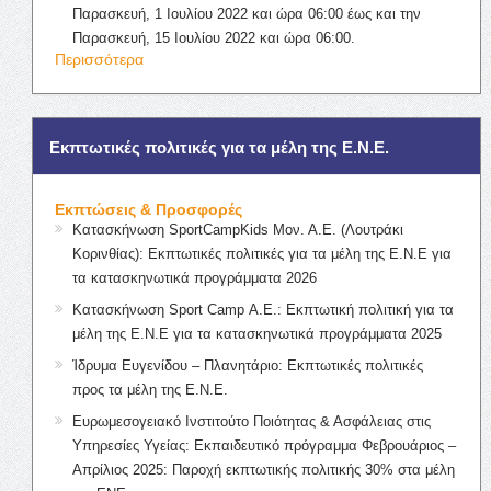
Παρασκευή, 1 Ιουλίου 2022 και ώρα 06:00 έως και την
Παρασκευή, 15 Ιουλίου 2022 και ώρα 06:00.
Περισσότερα
Εκπτωτικές πολιτικές για τα μέλη της Ε.Ν.Ε.
Εκπτώσεις & Προσφορές
Κατασκήνωση SportCampKids Μον. Α.Ε. (Λουτράκι
Κορινθίας): Εκπτωτικές πολιτικές για τα μέλη της Ε.Ν.Ε για
τα κατασκηνωτικά προγράμματα 2026
Κατασκήνωση Sport Camp Α.Ε.: Εκπτωτική πολιτική για τα
μέλη της Ε.Ν.Ε για τα κατασκηνωτικά προγράμματα 2025
Ίδρυμα Ευγενίδου – Πλανητάριο: Εκπτωτικές πολιτικές
προς τα μέλη της Ε.Ν.Ε.
Ευρωμεσογειακό Ινστιτούτο Ποιότητας & Ασφάλειας στις
Υπηρεσίες Υγείας: Εκπαιδευτικό πρόγραμμα Φεβρουάριος –
Απρίλιος 2025: Παροχή εκπτωτικής πολιτικής 30% στα μέλη