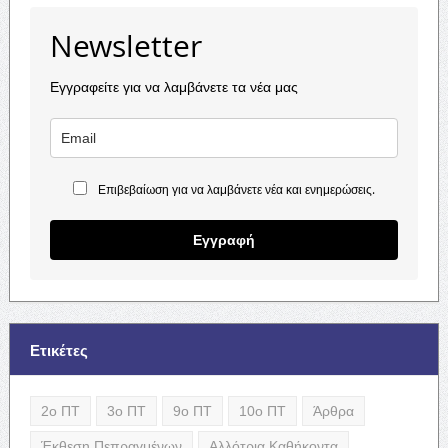
Newsletter
Εγγραφείτε για να λαμβάνετε τα νέα μας
Επιβεβαίωση για να λαμβάνετε νέα και ενημερώσεις.
Εγγραφή
Ετικέτες
2ο ΠΤ
3ο ΠΤ
9ο ΠΤ
10ο ΠΤ
Άρθρα
Έκθεση Πεπραγμένων
Αλλότρια Καθήκοντα