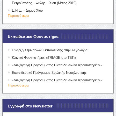
Πετρούπολης – Φυλής – Χίου (Μάιος 2019)
Ε.Ν.Ε. – Δήμος Χίου
Περισσότερα
Εκπαιδευτικά Φροντιστήρια
Έναρξη Σεμιναρίων Εκπαίδευσης στην Αλγολογία
Κλινικό Φροντιστήριο: «TRIAGE στο ΤΕΠ»
«Διεξαγωγή Προγράμματος Εκπαιδευτικών Φροντιστηρίων».
Εκπαιδευτικό Πρόγραμμα Σχολικής Νοσηλευτικής
«Διεξαγωγή Προγράμματος Εκπαιδευτικών Φροντιστηρίων»
Περισσότερα
Εγγραφή στο Newsletter