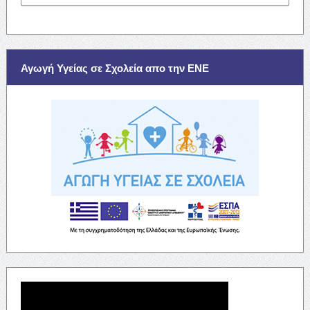
Αγωγή Υγείας σε Σχολεία απο την ΕΝΕ