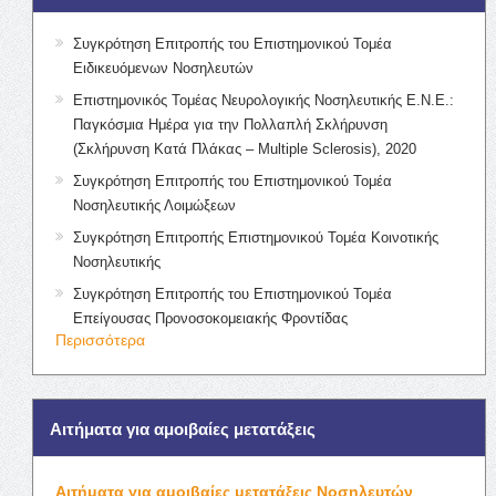
Συγκρότηση Επιτροπής του Επιστημονικού Τομέα
Ειδικευόμενων Νοσηλευτών
Επιστημονικός Τομέας Νευρολογικής Νοσηλευτικής Ε.Ν.Ε.:
Παγκόσμια Ημέρα για την Πολλαπλή Σκλήρυνση
(Σκλήρυνση Κατά Πλάκας – Multiple Sclerosis), 2020
Συγκρότηση Επιτροπής του Επιστημονικού Τομέα
Νοσηλευτικής Λοιμώξεων
Συγκρότηση Επιτροπής Επιστημονικού Τομέα Κοινοτικής
Νοσηλευτικής
Συγκρότηση Επιτροπής του Επιστημονικού Τομέα
Επείγουσας Προνοσοκομειακής Φροντίδας
Περισσότερα
Αιτήματα για αμοιβαίες μετατάξεις
Αιτήματα για αμοιβαίες μετατάξεις Νοσηλευτών