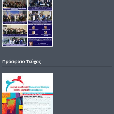
Πρόσφατο Τεύχος