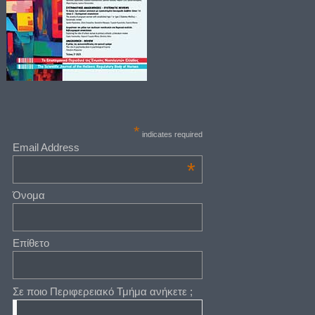
*
indicates required
Email Address
*
Όνομα
Επίθετο
Σε ποιο Περιφερειακό Τμήμα ανήκετε ;