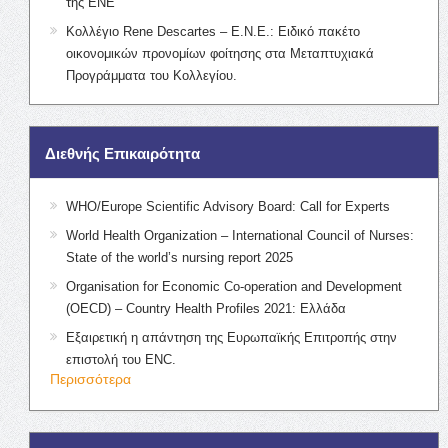
της ΕΝΕ
Κολλέγιο Rene Descartes – Ε.Ν.Ε.: Ειδικό πακέτο
οικονομικών προνομίων φοίτησης στα Μεταπτυχιακά
Προγράμματα του Κολλεγίου.
Διεθνής Επικαιρότητα
WHO/Europe Scientific Advisory Board: Call for Experts
World Health Organization – International Council of Nurses:
State of the world’s nursing report 2025
Organisation for Economic Co-operation and Development
(OECD) – Country Health Profiles 2021: Ελλάδα
Εξαιρετική η απάντηση της Ευρωπαϊκής Επιτροπής στην
επιστολή του ENC.
Περισσότερα