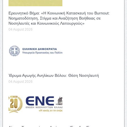
Ερευνητικό Βήμα: «Η Κοινωνική Κατασκευή του Burnout:
Νοηματοδότηση, Στίγμα και Αναζήτηση Βοήθειας σε
Νοσηλευτές και Κοινωνικούς Λειτουργούς»
04 August 2026
Ίδρυμα Αγωγής Ανηλίκων Βόλου: Θέση Νοσηλευτή
04 August 2026