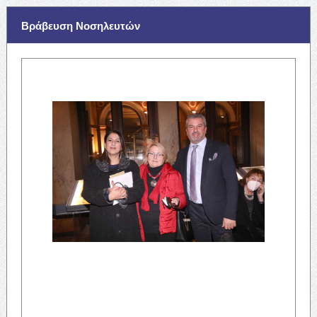
Βράβευση Νοσηλευτών