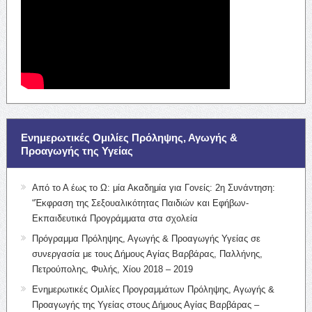
Ενημερωτικές Ομιλίες Πρόληψης, Αγωγής &
Προαγωγής της Υγείας
Από το Α έως το Ω: μία Ακαδημία για Γονείς: 2η Συνάντηση:
“Έκφραση της Σεξουαλικότητας Παιδιών και Εφήβων-
Εκπαιδευτικά Προγράμματα στα σχολεία
Πρόγραμμα Πρόληψης, Αγωγής & Προαγωγής Υγείας σε
συνεργασία με τους Δήμους Αγίας Βαρβάρας, Παλλήνης,
Πετρούπολης, Φυλής, Χίου 2018 – 2019
Ενημερωτικές Ομιλίες Προγραμμάτων Πρόληψης, Αγωγής &
Προαγωγής της Υγείας στους Δήμους Αγίας Βαρβάρας –