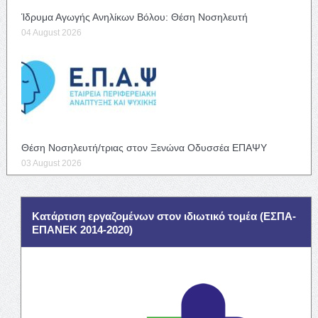
Ίδρυμα Αγωγής Ανηλίκων Βόλου: Θέση Νοσηλευτή
04 August 2026
Θέση Νοσηλευτή/τριας στον Ξενώνα Οδυσσέα ΕΠΑΨΥ
03 August 2026
Κατάρτιση εργαζομένων στον ιδιωτικό τομέα (ΕΣΠΑ-
ΕΠΑΝΕΚ 2014-2020)