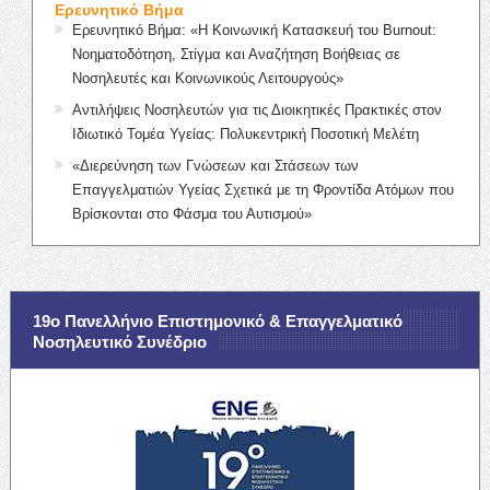
Ερευνητικό Βήμα
Ερευνητικό Βήμα: «Η Κοινωνική Κατασκευή του Burnout:
Νοηματοδότηση, Στίγμα και Αναζήτηση Βοήθειας σε
Νοσηλευτές και Κοινωνικούς Λειτουργούς»
Αντιλήψεις Νοσηλευτών για τις Διοικητικές Πρακτικές στον
Ιδιωτικό Τομέα Υγείας: Πολυκεντρική Ποσοτική Μελέτη
«Διερεύνηση των Γνώσεων και Στάσεων των
Επαγγελματιών Υγείας Σχετικά με τη Φροντίδα Ατόμων που
Βρίσκονται στο Φάσμα του Αυτισμού»
19ο Πανελλήνιο Επιστημονικό & Επαγγελματικό
Νοσηλευτικό Συνέδριο