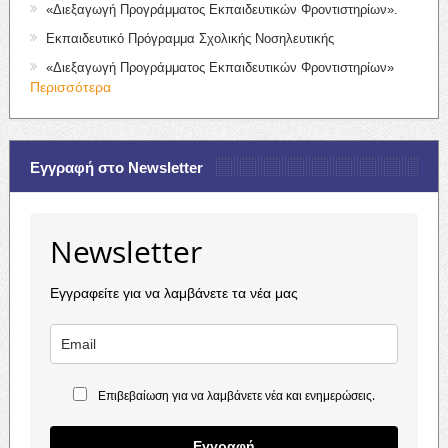
«Διεξαγωγή Προγράμματος Εκπαιδευτικών Φροντιστηρίων».
Εκπαιδευτικό Πρόγραμμα Σχολικής Νοσηλευτικής
«Διεξαγωγή Προγράμματος Εκπαιδευτικών Φροντιστηρίων»
Περισσότερα
Εγγραφή στο Newsletter
Newsletter
Εγγραφείτε για να λαμβάνετε τα νέα μας
Επιβεβαίωση για να λαμβάνετε νέα και ενημερώσεις.
Εγγραφή