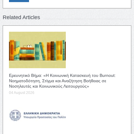
Related Articles
Ερευνητικό Βήμα: «Η Κοινωνική Κατασκευή του Burnout:
Νοηματοδότηση, Στίγμα και Αναζήτηση Βοήθειας σε
Νοσηλευτές και Κοινωνικούς Λειτουργούς»
04 August 2026