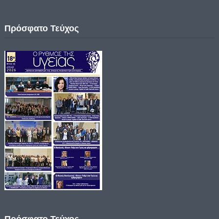
Πρόσφατο Τεύχος
Πρόσφατο Τεύχος