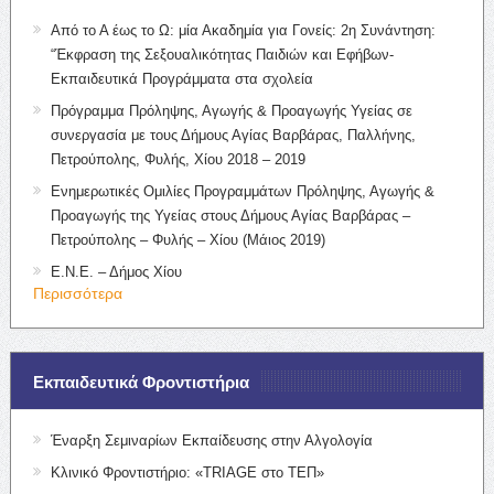
Από το Α έως το Ω: μία Ακαδημία για Γονείς: 2η Συνάντηση:
“Έκφραση της Σεξουαλικότητας Παιδιών και Εφήβων-
Εκπαιδευτικά Προγράμματα στα σχολεία
Πρόγραμμα Πρόληψης, Αγωγής & Προαγωγής Υγείας σε
συνεργασία με τους Δήμους Αγίας Βαρβάρας, Παλλήνης,
Πετρούπολης, Φυλής, Χίου 2018 – 2019
Ενημερωτικές Ομιλίες Προγραμμάτων Πρόληψης, Αγωγής &
Προαγωγής της Υγείας στους Δήμους Αγίας Βαρβάρας –
Πετρούπολης – Φυλής – Χίου (Μάιος 2019)
Ε.Ν.Ε. – Δήμος Χίου
Περισσότερα
Εκπαιδευτικά Φροντιστήρια
Έναρξη Σεμιναρίων Εκπαίδευσης στην Αλγολογία
Κλινικό Φροντιστήριο: «TRIAGE στο ΤΕΠ»