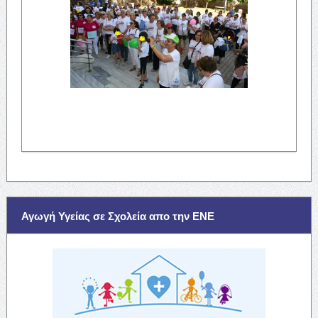
Αγωγή Υγείας σε Σχολεία απο την ΕΝΕ