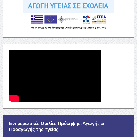
Ενημερωτικές Ομιλίες Πρόληψης, Αγωγής &
Προαγωγής της Υγείας