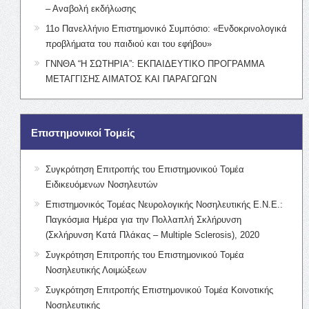
– Αναβολή εκδήλωσης
11ο Πανελλήνιο Επιστημονικό Συμπόσιο: «Ενδοκρινολογικά
προβλήματα του παιδιού και του εφήβου»
ΓΝΝΘΑ “Η ΣΩΤΗΡΙΑ”: ΕΚΠΑΙΔΕΥΤΙΚΟ ΠΡΟΓΡΑΜΜΑ
ΜΕΤΑΓΓΙΣΗΣ ΑΙΜΑΤΟΣ ΚΑΙ ΠΑΡΑΓΩΓΩΝ
Επιστημονικοί Τομείς
Συγκρότηση Επιτροπής του Επιστημονικού Τομέα
Ειδικευόμενων Νοσηλευτών
Επιστημονικός Τομέας Νευρολογικής Νοσηλευτικής Ε.Ν.Ε.:
Παγκόσμια Ημέρα για την Πολλαπλή Σκλήρυνση
(Σκλήρυνση Κατά Πλάκας – Multiple Sclerosis), 2020
Συγκρότηση Επιτροπής του Επιστημονικού Τομέα
Νοσηλευτικής Λοιμώξεων
Συγκρότηση Επιτροπής Επιστημονικού Τομέα Κοινοτικής
Νοσηλευτικής