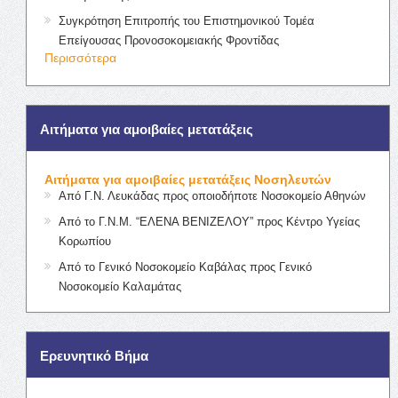
Συγκρότηση Επιτροπής του Επιστημονικού Τομέα
Επείγουσας Προνοσοκομειακής Φροντίδας
Περισσότερα
Αιτήματα για αμοιβαίες μετατάξεις
Αιτήματα για αμοιβαίες μετατάξεις Νοσηλευτών
Από Γ.Ν. Λευκάδας προς οποιοδήποτε Νοσοκομείο Αθηνών
Από το Γ.Ν.Μ. “ΕΛΕΝΑ ΒΕΝΙΖΕΛΟΥ” προς Κέντρο Υγείας
Κορωπίου
Από το Γενικό Νοσοκομείο Καβάλας προς Γενικό
Νοσοκομείο Καλαμάτας
Ερευνητικό Βήμα