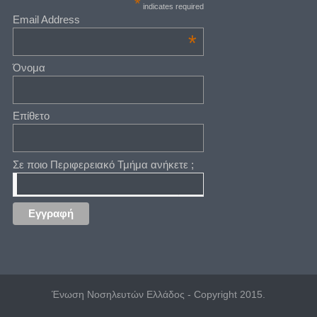
*
indicates required
Email Address
*
Όνομα
Επίθετο
Σε ποιο Περιφερειακό Τμήμα ανήκετε ;
Ένωση Νοσηλευτών Ελλάδος - Copyright 2015.