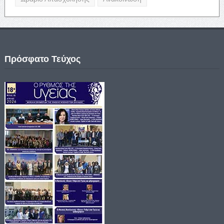
Πρόσφατο Τεύχος