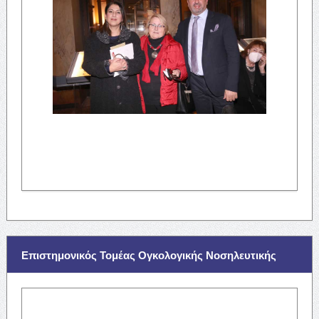
Επιστημονικός Τομέας Ογκολογικής Νοσηλευτικής