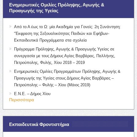
Ενημερωτικές Ομιλίες Πρόληψης, Αγωγής &
Προαγωγής της Υγείας
Από το Α έως το Ω: μία Ακαδημία για Γονείς: 2η Συνάντηση:
“Έκφραση της Σεξουαλικότητας Παιδιών και Εφήβων-
Εκπαιδευτικά Προγράμματα στα σχολεία
Πρόγραμμα Πρόληψης, Αγωγής & Προαγωγής Υγείας σε
συνεργασία με τους Δήμους Αγίας Βαρβάρας, Παλλήνης,
Πετρούπολης, Φυλής, Χίου 2018 – 2019
Ενημερωτικές Ομιλίες Προγραμμάτων Πρόληψης, Αγωγής &
Προαγωγής της Υγείας στους Δήμους Αγίας Βαρβάρας –
Πετρούπολης – Φυλής – Χίου (Μάιος 2019)
Ε.Ν.Ε. – Δήμος Χίου
Περισσότερα
Εκπαιδευτικά Φροντιστήρια