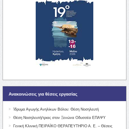
Ανακοινώσεις για θέσεις εργασίας
Ίδρυμα Αγωγής Ανηλίκων Βόλου: Θέση Νοσηλευτή
Θέση Νοσηλευτή/τριας στον Ξενώνα Οδυσσέα ΕΠΑΨΥ
Γενική Κλινική ΠΕΙΡΑΪΚΟ ΘΕΡΑΠΕΥΤΗΡΙΟ Α. Ε. – Θέσεις