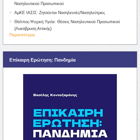
Νοσηλευτικού Προσωπικού
ΑμΚΕ ΙΑΣΙΣ: Ζητούνται Νοσηλευτές/Νοσηλεύτριες
Θάλπος-Ψυχική Υγεία: Θέσεις Νοσηλευτικού Προσωπικού
(Λυκόβρυση Αττικής)
Περισσότερα
Επίκαιρη Ερώτηση: Πανδημία