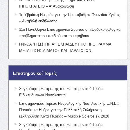
ΙΠΠΟΚΡΑΤΕΙΟ – Α’ Ανακοίνωση
1η Υβριδική Ημερίδα για την Πρωτοβάθμια Φροντίδα Υγείας
– Αναβολή εκδήλωσης
11ο Πανελλήνιο Επιστημονικό Συμπόσιο: «Ενδοκρινολογικά
προβλήματα του παιδιού και του εφήβου»
ΓΝΝΘΑ “Η ΣΩΤΗΡΙΑ”: ΕΚΠΑΙΔΕΥΤΙΚΟ ΠΡΟΓΡΑΜΜΑ
ΜΕΤΑΓΓΙΣΗΣ ΑΙΜΑΤΟΣ ΚΑΙ ΠΑΡΑΓΩΓΩΝ
Επιστημονικοί Τομείς
Συγκρότηση Επιτροπής του Επιστημονικού Τομέα
Ειδικευόμενων Νοσηλευτών
Επιστημονικός Τομέας Νευρολογικής Νοσηλευτικής Ε.Ν.Ε.:
Παγκόσμια Ημέρα για την Πολλαπλή Σκλήρυνση
(Σκλήρυνση Κατά Πλάκας – Multiple Sclerosis), 2020
Συγκρότηση Επιτροπής του Επιστημονικού Τομέα