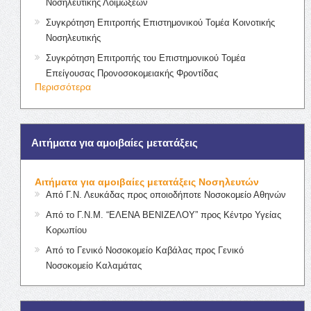
Νοσηλευτικής Λοιμώξεων
Συγκρότηση Επιτροπής Επιστημονικού Τομέα Κοινοτικής
Νοσηλευτικής
Συγκρότηση Επιτροπής του Επιστημονικού Τομέα
Επείγουσας Προνοσοκομειακής Φροντίδας
Περισσότερα
Αιτήματα για αμοιβαίες μετατάξεις
Αιτήματα για αμοιβαίες μετατάξεις Νοσηλευτών
Από Γ.Ν. Λευκάδας προς οποιοδήποτε Νοσοκομείο Αθηνών
Από το Γ.Ν.Μ. “ΕΛΕΝΑ ΒΕΝΙΖΕΛΟΥ” προς Κέντρο Υγείας
Κορωπίου
Από το Γενικό Νοσοκομείο Καβάλας προς Γενικό
Νοσοκομείο Καλαμάτας