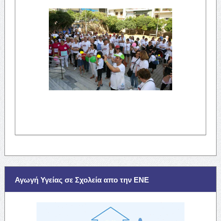
Αγωγή Υγείας σε Σχολεία απο την ΕΝΕ