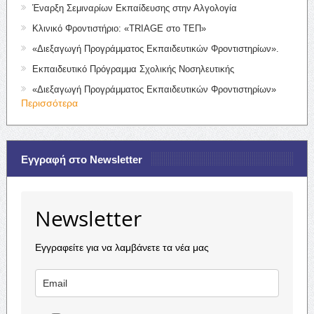
Έναρξη Σεμιναρίων Εκπαίδευσης στην Αλγολογία
Κλινικό Φροντιστήριο: «TRIAGE στο ΤΕΠ»
«Διεξαγωγή Προγράμματος Εκπαιδευτικών Φροντιστηρίων».
Εκπαιδευτικό Πρόγραμμα Σχολικής Νοσηλευτικής
«Διεξαγωγή Προγράμματος Εκπαιδευτικών Φροντιστηρίων»
Περισσότερα
Εγγραφή στο Newsletter
Newsletter
Εγγραφείτε για να λαμβάνετε τα νέα μας