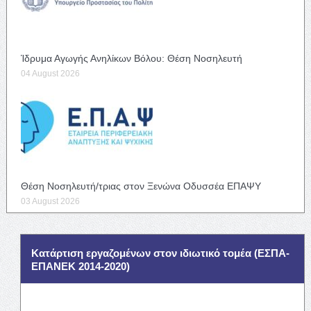
Ίδρυμα Αγωγής Ανηλίκων Βόλου: Θέση Νοσηλευτή
04 August 2026
Θέση Νοσηλευτή/τριας στον Ξενώνα Οδυσσέα ΕΠΑΨΥ
03 August 2026
Κατάρτιση εργαζομένων στον ιδιωτικό τομέα (ΕΣΠΑ-
ΕΠΑΝΕΚ 2014-2020)