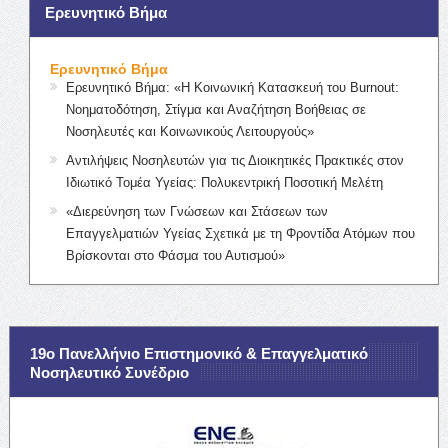
Ερευνητικό Βήμα
Ερευνητικό Βήμα
Ερευνητικό Βήμα: «Η Κοινωνική Κατασκευή του Burnout:
Νοηματοδότηση, Στίγμα και Αναζήτηση Βοήθειας σε
Νοσηλευτές και Κοινωνικούς Λειτουργούς»
Αντιλήψεις Νοσηλευτών για τις Διοικητικές Πρακτικές στον
Ιδιωτικό Τομέα Υγείας: Πολυκεντρική Ποσοτική Μελέτη
«Διερεύνηση των Γνώσεων και Στάσεων των
Επαγγελματιών Υγείας Σχετικά με τη Φροντίδα Ατόμων που
Βρίσκονται στο Φάσμα του Αυτισμού»
19ο Πανελλήνιο Επιστημονικό & Επαγγελματικό
Νοσηλευτικό Συνέδριο