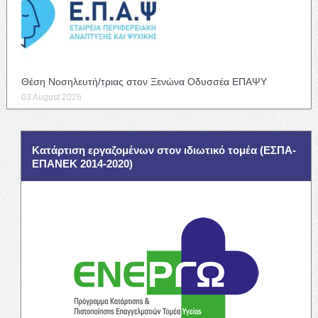
Θέση Νοσηλευτή/τριας στον Ξενώνα Οδυσσέα ΕΠΑΨΥ
03 August 2026
Κατάρτιση εργαζομένων στον ιδιωτικό τομέα (ΕΣΠΑ-
ΕΠΑΝΕΚ 2014-2020)