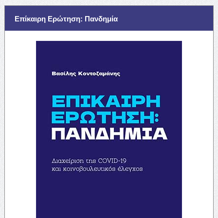
Επίκαιρη Ερώτηση: Πανδημία