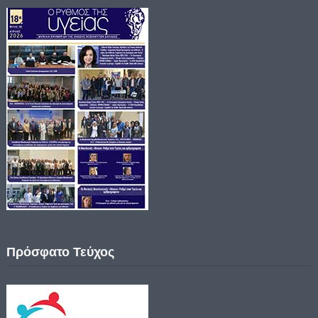
Πρόσφατο Τεύχος