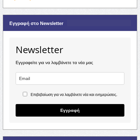
Εγγραφή στο Newsletter
Newsletter
Εγγραφείτε για να λαμβάνετε τα νέα μας
Επιβεβαίωση για να λαμβάνετε νέα και ενημερώσεις.
Εγγραφή