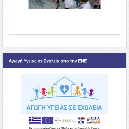
Αγωγή Υγείας σε Σχολεία απο την ΕΝΕ