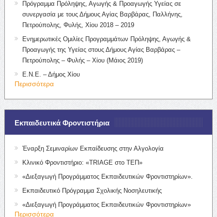
Πρόγραμμα Πρόληψης, Αγωγής & Προαγωγής Υγείας σε
συνεργασία με τους Δήμους Αγίας Βαρβάρας, Παλλήνης,
Πετρούπολης, Φυλής, Χίου 2018 – 2019
Ενημερωτικές Ομιλίες Προγραμμάτων Πρόληψης, Αγωγής &
Προαγωγής της Υγείας στους Δήμους Αγίας Βαρβάρας –
Πετρούπολης – Φυλής – Χίου (Μάιος 2019)
Ε.Ν.Ε. – Δήμος Χίου
Περισσότερα
Εκπαιδευτικά Φροντιστήρια
Έναρξη Σεμιναρίων Εκπαίδευσης στην Αλγολογία
Κλινικό Φροντιστήριο: «TRIAGE στο ΤΕΠ»
«Διεξαγωγή Προγράμματος Εκπαιδευτικών Φροντιστηρίων».
Εκπαιδευτικό Πρόγραμμα Σχολικής Νοσηλευτικής
«Διεξαγωγή Προγράμματος Εκπαιδευτικών Φροντιστηρίων»
Περισσότερα