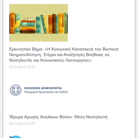
Ερευνητικό Βήμα: «Η Κοινωνική Κατασκευή του Burnout:
Νοηματοδότηση, Στίγμα και Αναζήτηση Βοήθειας σε
Νοσηλευτές και Κοινωνικούς Λειτουργούς»
04 August 2026
Ίδρυμα Αγωγής Ανηλίκων Βόλου: Θέση Νοσηλευτή
04 August 2026