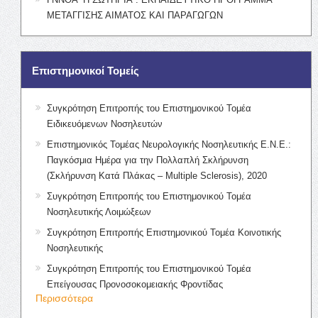
ΜΕΤΑΓΓΙΣΗΣ ΑΙΜΑΤΟΣ ΚΑΙ ΠΑΡΑΓΩΓΩΝ
Επιστημονικοί Τομείς
Συγκρότηση Επιτροπής του Επιστημονικού Τομέα
Ειδικευόμενων Νοσηλευτών
Επιστημονικός Τομέας Νευρολογικής Νοσηλευτικής Ε.Ν.Ε.:
Παγκόσμια Ημέρα για την Πολλαπλή Σκλήρυνση
(Σκλήρυνση Κατά Πλάκας – Multiple Sclerosis), 2020
Συγκρότηση Επιτροπής του Επιστημονικού Τομέα
Νοσηλευτικής Λοιμώξεων
Συγκρότηση Επιτροπής Επιστημονικού Τομέα Κοινοτικής
Νοσηλευτικής
Συγκρότηση Επιτροπής του Επιστημονικού Τομέα
Επείγουσας Προνοσοκομειακής Φροντίδας
Περισσότερα