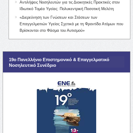
Αντιλήψεις Νοσηλευτών για τις Διοικητικές Πρακτικές στον
Ιδιωτικό Τομέα Υγείας: Πολυκεντρική Ποσοτική Μελέτη
«Διερεύνηση των Γνώσεων και Στάσεων των
Επαγγελματιών Υγείας Σχετικά με τη Φροντίδα Ατόμων που
Βρίσκονται στο Φάσμα του Αυτισμού»
19ο Πανελλήνιο Επιστημονικό & Επαγγελματικό
Νοσηλευτικό Συνέδριο