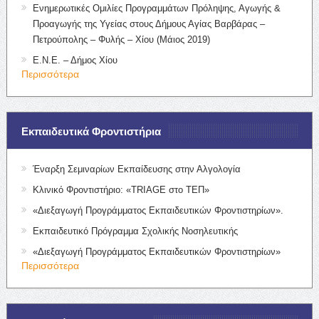
Ενημερωτικές Ομιλίες Προγραμμάτων Πρόληψης, Αγωγής &
Προαγωγής της Υγείας στους Δήμους Αγίας Βαρβάρας –
Πετρούπολης – Φυλής – Χίου (Μάιος 2019)
Ε.Ν.Ε. – Δήμος Χίου
Περισσότερα
Εκπαιδευτικά Φροντιστήρια
Έναρξη Σεμιναρίων Εκπαίδευσης στην Αλγολογία
Κλινικό Φροντιστήριο: «TRIAGE στο ΤΕΠ»
«Διεξαγωγή Προγράμματος Εκπαιδευτικών Φροντιστηρίων».
Εκπαιδευτικό Πρόγραμμα Σχολικής Νοσηλευτικής
«Διεξαγωγή Προγράμματος Εκπαιδευτικών Φροντιστηρίων»
Περισσότερα