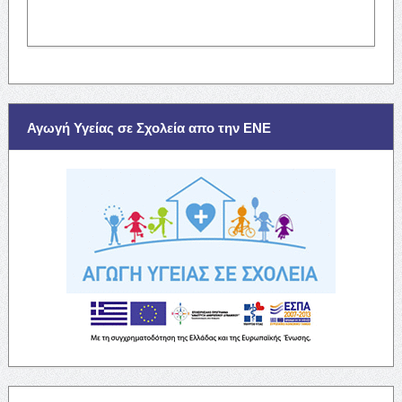
Αγωγή Υγείας σε Σχολεία απο την ΕΝΕ