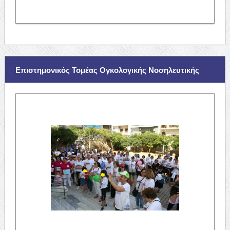
Επιστημονικός Τομέας Ογκολογικής Νοσηλευτικής