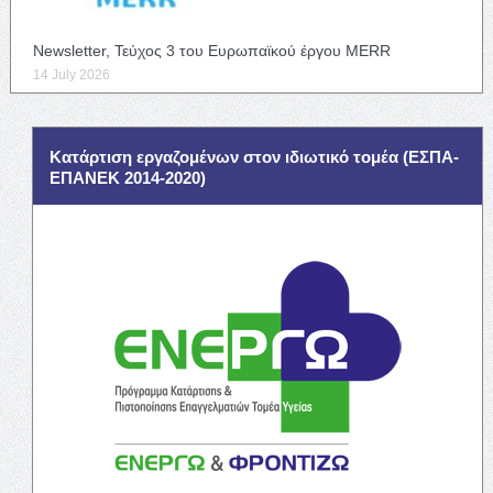
Newsletter, Τεύχος 3 του Ευρωπαϊκού έργου MERR
14 July 2026
Κατάρτιση εργαζομένων στον ιδιωτικό τομέα (ΕΣΠΑ-
ΕΠΑΝΕΚ 2014-2020)