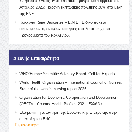
Υπηρεσίες Υγείας: Εκπαιδευτικό πρόγραμμα Φεβρουάριος –
Απρίλιος 2025: Παροχή εκπτωτικής πολιτικής 30% στα μέλη
της ΕΝΕ
Κολλέγιο Rene Descartes – Ε.Ν.Ε.: Ειδικό πακέτο
οικονομικών προνομίων φοίτησης στα Μεταπτυχιακά
Προγράμματα του Κολλεγίου.
Διεθνής Επικαιρότητα
WHO/Europe Scientific Advisory Board: Call for Experts
World Health Organization – International Council of Nurses:
State of the world’s nursing report 2025
Organisation for Economic Co-operation and Development
(OECD) – Country Health Profiles 2021: Ελλάδα
Εξαιρετική η απάντηση της Ευρωπαϊκής Επιτροπής στην
επιστολή του ENC.
Περισσότερα