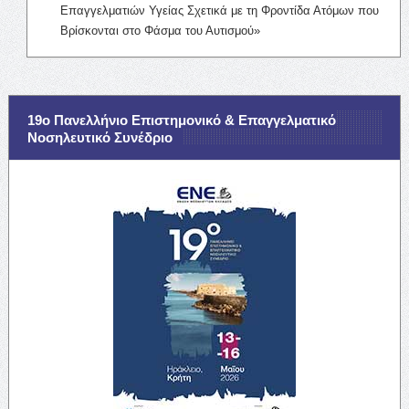
Επαγγελματιών Υγείας Σχετικά με τη Φροντίδα Ατόμων που
Βρίσκονται στο Φάσμα του Αυτισμού»
19ο Πανελλήνιο Επιστημονικό & Επαγγελματικό
Νοσηλευτικό Συνέδριο