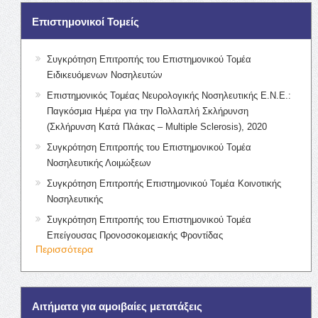
Επιστημονικοί Τομείς
Συγκρότηση Επιτροπής του Επιστημονικού Τομέα
Ειδικευόμενων Νοσηλευτών
Επιστημονικός Τομέας Νευρολογικής Νοσηλευτικής Ε.Ν.Ε.:
Παγκόσμια Ημέρα για την Πολλαπλή Σκλήρυνση
(Σκλήρυνση Κατά Πλάκας – Multiple Sclerosis), 2020
Συγκρότηση Επιτροπής του Επιστημονικού Τομέα
Νοσηλευτικής Λοιμώξεων
Συγκρότηση Επιτροπής Επιστημονικού Τομέα Κοινοτικής
Νοσηλευτικής
Συγκρότηση Επιτροπής του Επιστημονικού Τομέα
Επείγουσας Προνοσοκομειακής Φροντίδας
Περισσότερα
Αιτήματα για αμοιβαίες μετατάξεις