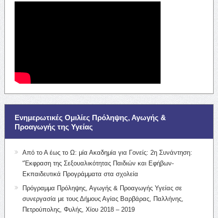
Ενημερωτικές Ομιλίες Πρόληψης, Αγωγής &
Προαγωγής της Υγείας
Από το Α έως το Ω: μία Ακαδημία για Γονείς: 2η Συνάντηση:
“Έκφραση της Σεξουαλικότητας Παιδιών και Εφήβων-
Εκπαιδευτικά Προγράμματα στα σχολεία
Πρόγραμμα Πρόληψης, Αγωγής & Προαγωγής Υγείας σε
συνεργασία με τους Δήμους Αγίας Βαρβάρας, Παλλήνης,
Πετρούπολης, Φυλής, Χίου 2018 – 2019