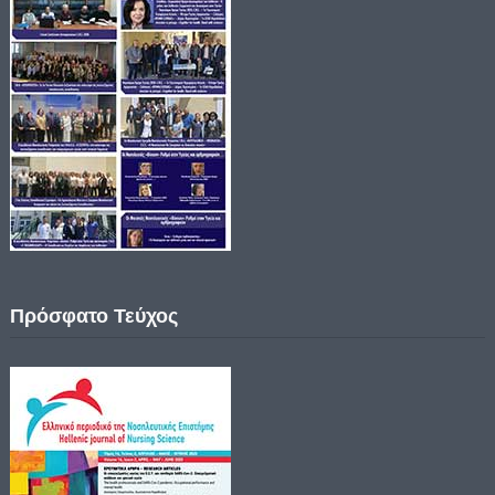
Πρόσφατο Τεύχος