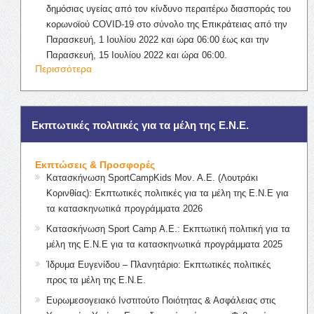
δημόσιας υγείας από τον κίνδυνο περαιτέρω διασποράς του
κορωνοϊού COVID-19 στο σύνολο της Επικράτειας από την
Παρασκευή, 1 Ιουλίου 2022 και ώρα 06:00 έως και την
Παρασκευή, 15 Ιουλίου 2022 και ώρα 06:00.
Περισσότερα
Εκπτωτικές πολιτικές για τα μέλη της Ε.Ν.Ε.
Εκπτώσεις & Προσφορές
Κατασκήνωση SportCampKids Μον. Α.Ε. (Λουτράκι
Κορινθίας): Εκπτωτικές πολιτικές για τα μέλη της Ε.Ν.Ε για
τα κατασκηνωτικά προγράμματα 2026
Κατασκήνωση Sport Camp Α.Ε.: Εκπτωτική πολιτική για τα
μέλη της Ε.Ν.Ε για τα κατασκηνωτικά προγράμματα 2025
Ίδρυμα Ευγενίδου – Πλανητάριο: Εκπτωτικές πολιτικές
προς τα μέλη της Ε.Ν.Ε.
Ευρωμεσογειακό Ινστιτούτο Ποιότητας & Ασφάλειας στις