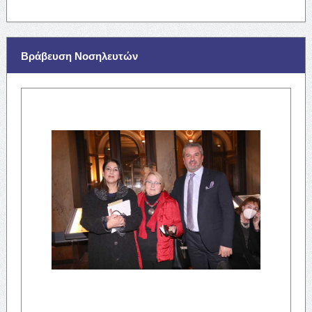
Βράβευση Νοσηλευτών