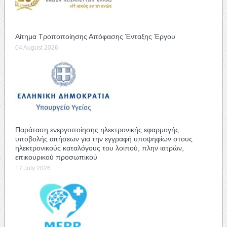
Αίτημα Τροποποίησης Απόφασης Ένταξης Έργου
04 August 2026
Παράταση ενεργοποίησης ηλεκτρονικής εφαρμογής
υποβολής αιτήσεων για την εγγραφή υποψηφίων στους
ηλεκτρονικούς καταλόγους του λοιπού, πλην ιατρών,
επικουρικού προσωπικού
17 July 2026