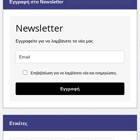
Εγγραφή στο Newsletter
Newsletter
Εγγραφείτε για να λαμβάνετε τα νέα μας
Επιβεβαίωση για να λαμβάνετε νέα και ενημερώσεις.
Εγγραφή
Ετικέτες